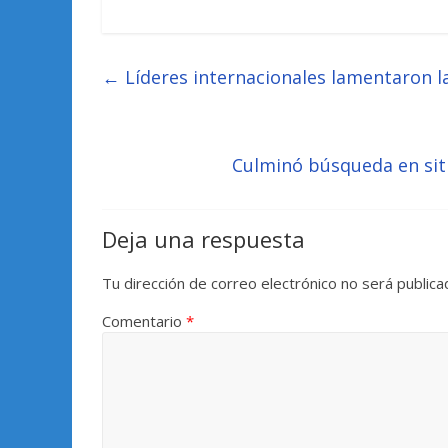
←
Líderes internacionales lamentaron l
Culminó búsqueda en siti
Deja una respuesta
Tu dirección de correo electrónico no será publica
Comentario
*