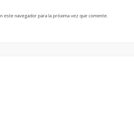
en este navegador para la próxima vez que comente.