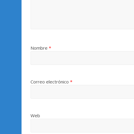
Nombre
*
Correo electrónico
*
Web