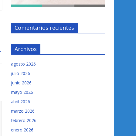
Comentarios recientes
Archivos
→
agosto 2026
julio 2026
junio 2026
mayo 2026
abril 2026
marzo 2026
febrero 2026
enero 2026