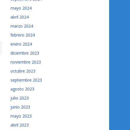
mayo 2024
abril 2024
marzo 2024
febrero 2024
enero 2024
diciembre 2023
noviembre 2023
octubre 2023
septiembre 2023
agosto 2023
julio 2023
junio 2023
mayo 2023
abril 2023