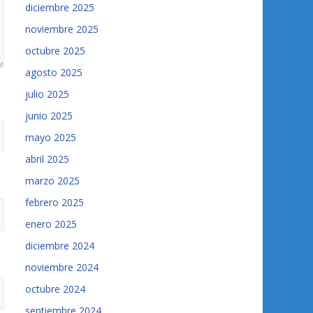
diciembre 2025
noviembre 2025
octubre 2025
agosto 2025
julio 2025
junio 2025
mayo 2025
abril 2025
marzo 2025
febrero 2025
enero 2025
diciembre 2024
noviembre 2024
octubre 2024
septiembre 2024