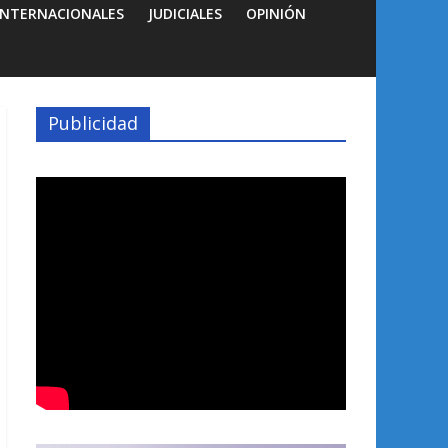
INTERNACIONALES
JUDICIALES
OPINIÓN
Publicidad