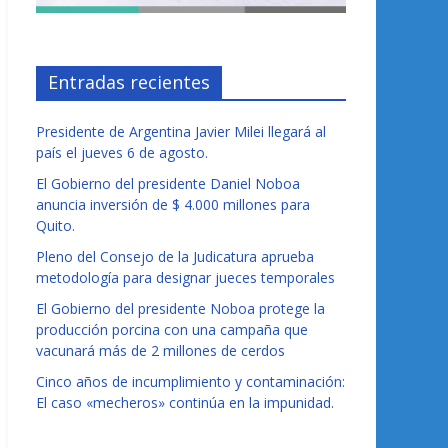
Entradas recientes
Presidente de Argentina Javier Milei llegará al
país el jueves 6 de agosto.
El Gobierno del presidente Daniel Noboa
anuncia inversión de $ 4.000 millones para
Quito.
Pleno del Consejo de la Judicatura aprueba
metodología para designar jueces temporales
El Gobierno del presidente Noboa protege la
producción porcina con una campaña que
vacunará más de 2 millones de cerdos
Cinco años de incumplimiento y contaminación:
El caso «mecheros» continúa en la impunidad.