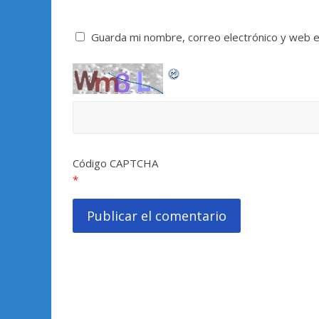
Guarda mi nombre, correo electrónico y web 
Código CAPTCHA
*