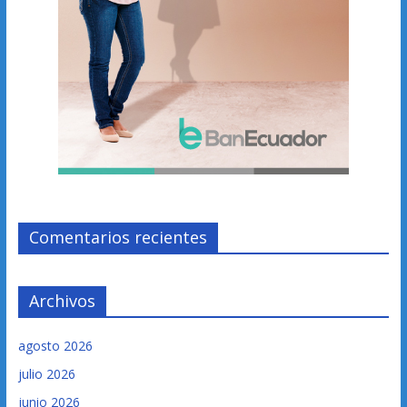
Comentarios recientes
Archivos
agosto 2026
julio 2026
junio 2026