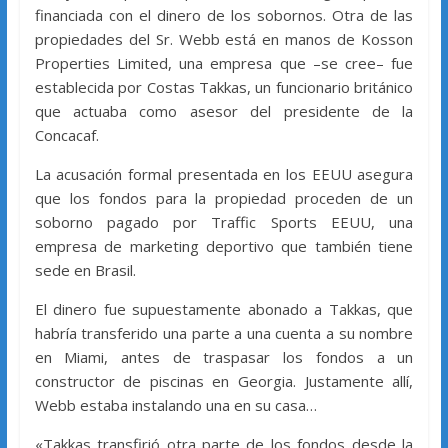
financiada con el dinero de los sobornos. Otra de las
propiedades del Sr. Webb está en manos de Kosson
Properties Limited, una empresa que –se cree– fue
establecida por Costas Takkas, un funcionario británico
que actuaba como asesor del presidente de la
Concacaf.
La acusación formal presentada en los EEUU asegura
que los fondos para la propiedad proceden de un
soborno pagado por Traffic Sports EEUU, una
empresa de marketing deportivo que también tiene
sede en Brasil.
El dinero fue supuestamente abonado a Takkas, que
habría transferido una parte a una cuenta a su nombre
en Miami, antes de traspasar los fondos a un
constructor de piscinas en Georgia. Justamente allí,
Webb estaba instalando una en su casa…
«Takkas transfirió otra parte de los fondos desde la