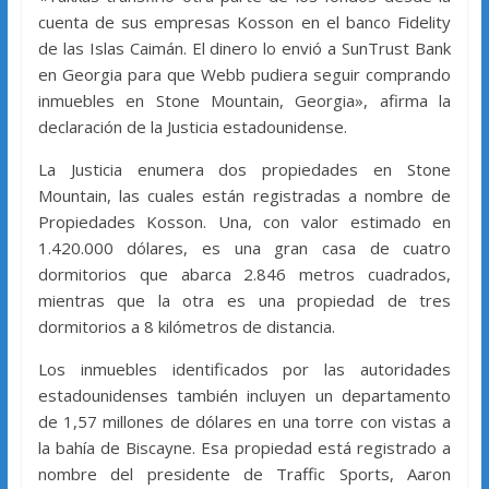
cuenta de sus empresas Kosson en el banco Fidelity
de las Islas Caimán. El dinero lo envió a SunTrust Bank
en Georgia para que Webb pudiera seguir comprando
inmuebles en Stone Mountain, Georgia», afirma la
declaración de la Justicia estadounidense.
La Justicia enumera dos propiedades en Stone
Mountain, las cuales están registradas a nombre de
Propiedades Kosson. Una, con valor estimado en
1.420.000 dólares, es una gran casa de cuatro
dormitorios que abarca 2.846 metros cuadrados,
mientras que la otra es una propiedad de tres
dormitorios a 8 kilómetros de distancia.
Los inmuebles identificados por las autoridades
estadounidenses también incluyen un departamento
de 1,57 millones de dólares en una torre con vistas a
la bahía de Biscayne. Esa propiedad está registrado a
nombre del presidente de Traffic Sports, Aaron