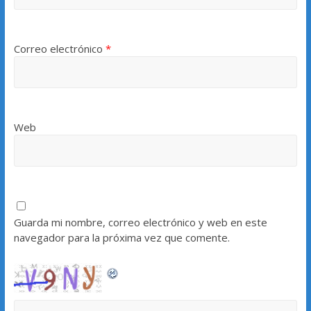
Correo electrónico
*
Web
Guarda mi nombre, correo electrónico y web en este
navegador para la próxima vez que comente.