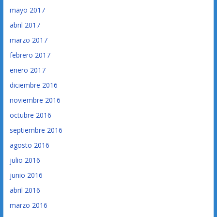
mayo 2017
abril 2017
marzo 2017
febrero 2017
enero 2017
diciembre 2016
noviembre 2016
octubre 2016
septiembre 2016
agosto 2016
julio 2016
junio 2016
abril 2016
marzo 2016