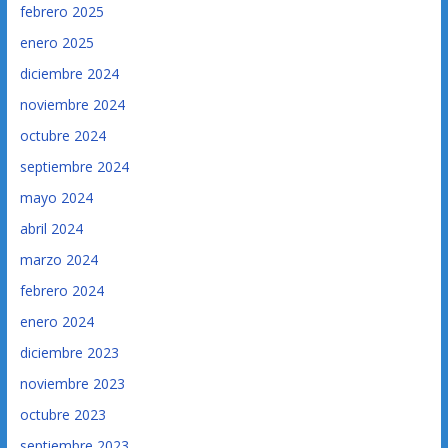
febrero 2025
enero 2025
diciembre 2024
noviembre 2024
octubre 2024
septiembre 2024
mayo 2024
abril 2024
marzo 2024
febrero 2024
enero 2024
diciembre 2023
noviembre 2023
octubre 2023
septiembre 2023