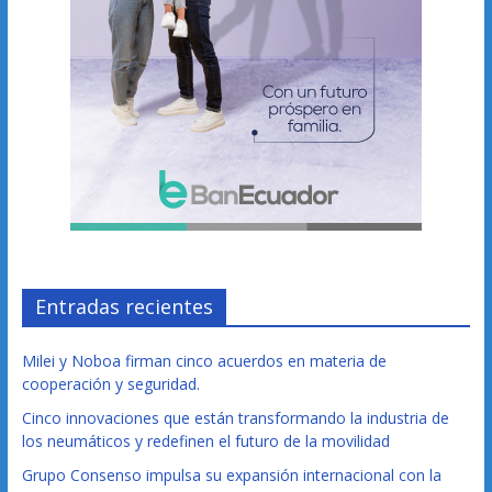
Entradas recientes
Milei y Noboa firman cinco acuerdos en materia de
cooperación y seguridad.
Cinco innovaciones que están transformando la industria de
los neumáticos y redefinen el futuro de la movilidad
Grupo Consenso impulsa su expansión internacional con la