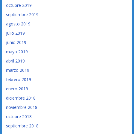
octubre 2019
septiembre 2019
agosto 2019
julio 2019
junio 2019
mayo 2019
abril 2019
marzo 2019
febrero 2019
enero 2019
diciembre 2018
noviembre 2018
octubre 2018
septiembre 2018