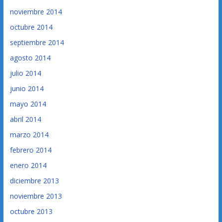
noviembre 2014
octubre 2014
septiembre 2014
agosto 2014
julio 2014
junio 2014
mayo 2014
abril 2014
marzo 2014
febrero 2014
enero 2014
diciembre 2013
noviembre 2013
octubre 2013