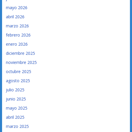
mayo 2026
abril 2026
marzo 2026
febrero 2026
enero 2026
diciembre 2025
noviembre 2025
octubre 2025
agosto 2025
julio 2025
junio 2025
mayo 2025
abril 2025
marzo 2025