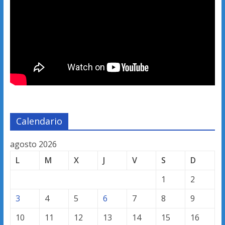
Calendario
agosto 2026
L
M
X
J
V
S
D
1
2
3
4
5
6
7
8
9
10
11
12
13
14
15
16