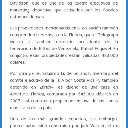
Davidson, que es uno de los cuatro ejecutivos de
marketing deportivo que acusados por los fiscales
estadounidenses.
Las propiedades mencionadas en la acusación también
comprenden tres casas en la Florida, que el Telegraph
vincula al también detenido presidente de la
federación de fútbol de Venezuela, Rafael Esquivel. En
conjunto, esas propiedades están valuadas 483.000
dólares.
Por otra parte, Eduardo Li, de 56 años, miembro del
comité ejecutivo de la FIFA por Costa Rica –y también
detenido en Zúrich–, es dueño de una casa en
Aventura, Florida, comprada por 545.000 dólares en
2007, así como una propiedad en una de las zonas
más caras de su país.
Uno de los más grandes imperios, sin embargo,
parece haber sido construido por Jack Warner, el ex