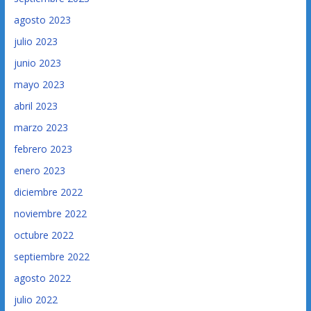
agosto 2023
julio 2023
junio 2023
mayo 2023
abril 2023
marzo 2023
febrero 2023
enero 2023
diciembre 2022
noviembre 2022
octubre 2022
septiembre 2022
agosto 2022
julio 2022