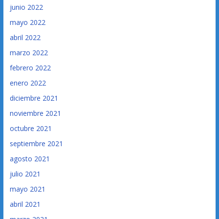
junio 2022
mayo 2022
abril 2022
marzo 2022
febrero 2022
enero 2022
diciembre 2021
noviembre 2021
octubre 2021
septiembre 2021
agosto 2021
julio 2021
mayo 2021
abril 2021