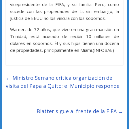
vicepresidente de la FIFA, y su familia. Pero, como
sucede con las propiedades de Li, sin embargo, la
Justicia de EEUU no los vincula con los sobornos.
Warner, de 72 años, que vive en una gran mansión en
Trinidad, está acusado de recibir 10 millones de
dólares en sobornos. Él y sus hijos tienen una docena
de propiedades, principalmente en Miami.(INFOBAE)
←
Ministro Serrano critica organización de
visita del Papa a Quito; el Municipio responde
Blatter sigue al frente de la FIFA
→