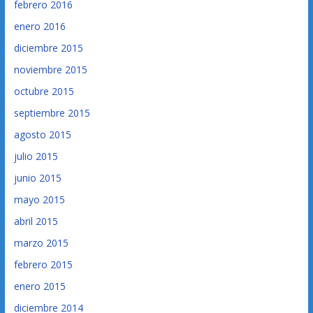
febrero 2016
enero 2016
diciembre 2015
noviembre 2015
octubre 2015
septiembre 2015
agosto 2015
julio 2015
junio 2015
mayo 2015
abril 2015
marzo 2015
febrero 2015
enero 2015
diciembre 2014