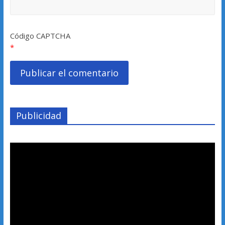
Código CAPTCHA
*
Publicidad