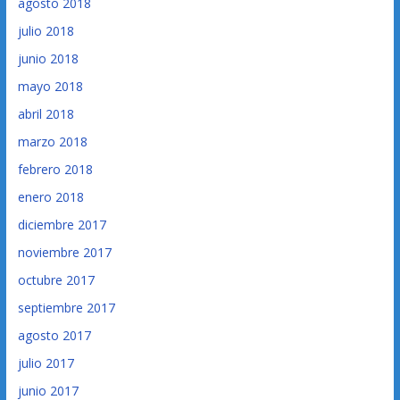
agosto 2018
julio 2018
junio 2018
mayo 2018
abril 2018
marzo 2018
febrero 2018
enero 2018
diciembre 2017
noviembre 2017
octubre 2017
septiembre 2017
agosto 2017
julio 2017
junio 2017