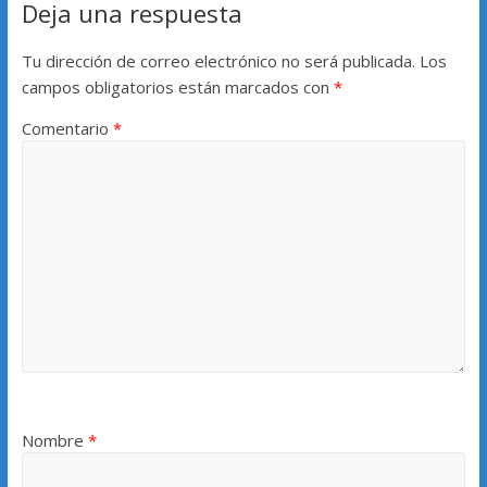
Deja una respuesta
Tu dirección de correo electrónico no será publicada.
Los
campos obligatorios están marcados con
*
Comentario
*
Nombre
*