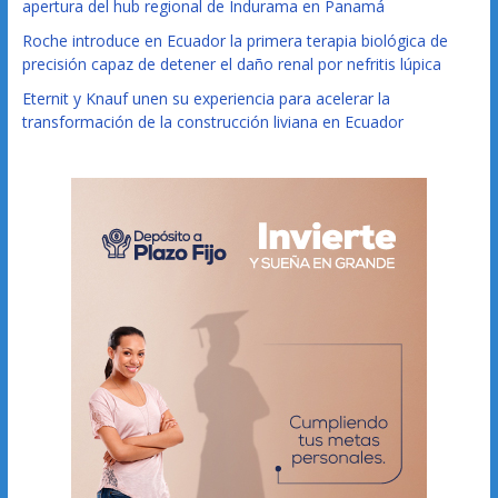
apertura del hub regional de Indurama en Panamá
Roche introduce en Ecuador la primera terapia biológica de
precisión capaz de detener el daño renal por nefritis lúpica
Eternit y Knauf unen su experiencia para acelerar la
transformación de la construcción liviana en Ecuador