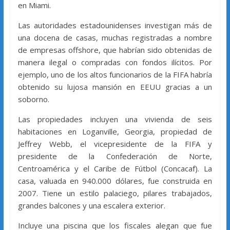
en Miami.
Las autoridades estadounidenses investigan más de
una docena de casas, muchas registradas a nombre
de empresas offshore, que habrían sido obtenidas de
manera ilegal o compradas con fondos ilícitos. Por
ejemplo, uno de los altos funcionarios de la FIFA habría
obtenido su lujosa mansión en EEUU gracias a un
soborno.
Las propiedades incluyen una vivienda de seis
habitaciones en Loganville, Georgia, propiedad de
Jeffrey Webb, el vicepresidente de la FIFA y
presidente de la Confederación de Norte,
Centroamérica y el Caribe de Fútbol (Concacaf). La
casa, valuada en 940.000 dólares, fue construida en
2007. Tiene un estilo palaciego, pilares trabajados,
grandes balcones y una escalera exterior.
Incluye una piscina que los fiscales alegan que fue