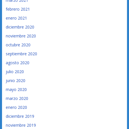
marzo 2021
febrero 2021
enero 2021
diciembre 2020
noviembre 2020
octubre 2020
septiembre 2020
agosto 2020
julio 2020
junio 2020
mayo 2020
marzo 2020
enero 2020
diciembre 2019
noviembre 2019