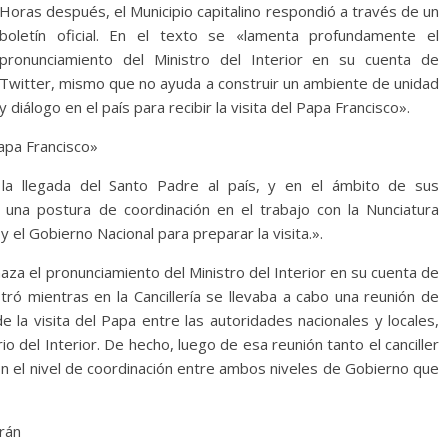
Horas después, el Municipio capitalino respondió a través de un
boletín oficial. En el texto se «lamenta profundamente el
pronunciamiento del Ministro del Interior en su cuenta de
Twitter, mismo que no ayuda a construir un ambiente de unidad
y diálogo en el país para recibir la visita del Papa Francisco».
papa Francisco»
 la llegada del Santo Padre al país, y en el ámbito de sus
 una postura de coordinación en el trabajo con la Nunciatura
y el Gobierno Nacional para preparar la visita.».
aza el pronunciamiento del Ministro del Interior en su cuenta de
ró mientras en la Cancillería se llevaba a cabo una reunión de
e la visita del Papa entre las autoridades nacionales y locales,
o del Interior. De hecho, luego de esa reunión tanto el canciller
n el nivel de coordinación entre ambos niveles de Gobierno que
rán