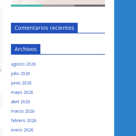
Comentarios recientes
Archivos
agosto 2026
julio 2026
junio 2026
mayo 2026
abril 2026
marzo 2026
febrero 2026
enero 2026