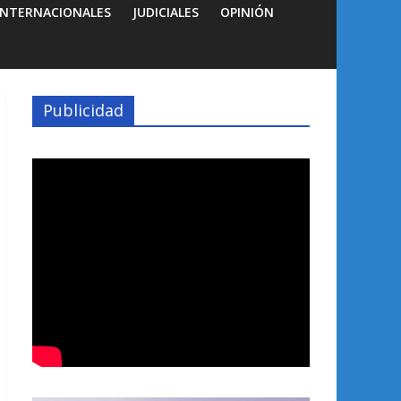
INTERNACIONALES
JUDICIALES
OPINIÓN
Publicidad