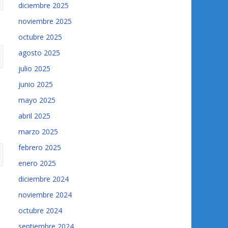
diciembre 2025
noviembre 2025
octubre 2025
agosto 2025
julio 2025
junio 2025
mayo 2025
abril 2025
marzo 2025
febrero 2025
enero 2025
diciembre 2024
noviembre 2024
octubre 2024
septiembre 2024