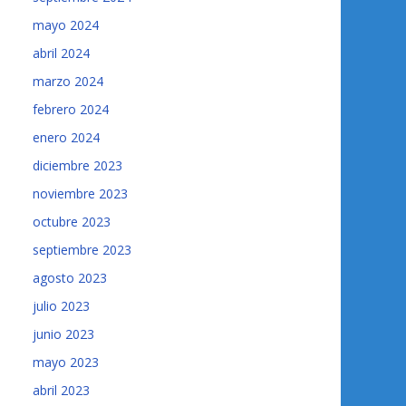
mayo 2024
abril 2024
marzo 2024
febrero 2024
enero 2024
diciembre 2023
noviembre 2023
octubre 2023
septiembre 2023
agosto 2023
julio 2023
junio 2023
mayo 2023
abril 2023