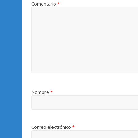
Comentario
*
Nombre
*
Correo electrónico
*