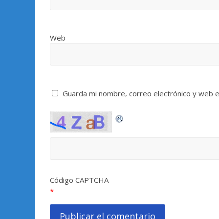
Web
Guarda mi nombre, correo electrónico y web 
Código CAPTCHA
*