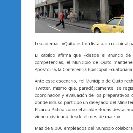
Lea además: «Quito estará lista para recibir al 
El cabildo afirma que «desde el anuncio de
competencias, el Municipio de Quito mantiene
Apostólica, la Conferencia Episcopal Ecuatoriana 
Ante este escenario, «el Municipio de Quito rech
Twitter, mismo que, paradójicamente, se regist
coordinación y evaluación de los preparativos d
donde incluso participó un delegado del Ministeri
Ricardo Patiño como el alcalde Rodas destacaro
viene existiendo desde el mes de marzo».
Más de 8.000 empleados del Municipio colabora