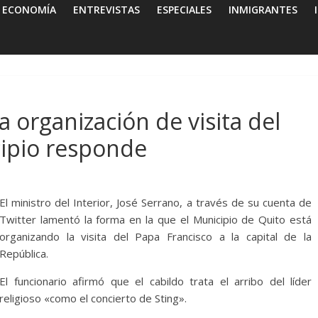
ECONOMÍA
ENTREVISTAS
ESPECIALES
INMIGRANTES
a organización de visita del
cipio responde
El ministro del Interior, José Serrano, a través de su cuenta de
Twitter lamentó la forma en la que el Municipio de Quito está
organizando la visita del Papa Francisco a la capital de la
República.
El funcionario afirmó que el cabildo trata el arribo del líder
religioso «como el concierto de Sting».