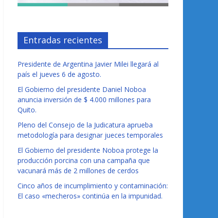
Entradas recientes
Presidente de Argentina Javier Milei llegará al
país el jueves 6 de agosto.
El Gobierno del presidente Daniel Noboa
anuncia inversión de $ 4.000 millones para
Quito.
Pleno del Consejo de la Judicatura aprueba
metodología para designar jueces temporales
El Gobierno del presidente Noboa protege la
producción porcina con una campaña que
vacunará más de 2 millones de cerdos
Cinco años de incumplimiento y contaminación:
El caso «mecheros» continúa en la impunidad.