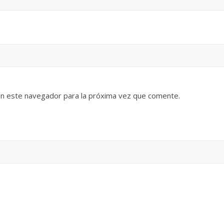
en este navegador para la próxima vez que comente.