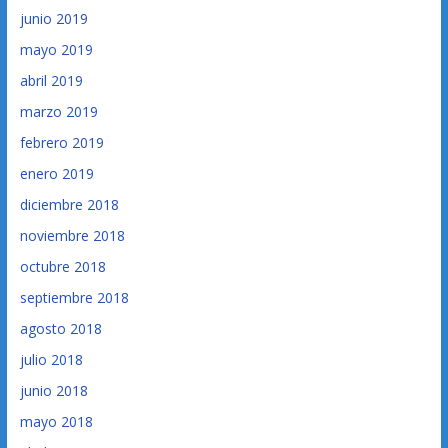
junio 2019
mayo 2019
abril 2019
marzo 2019
febrero 2019
enero 2019
diciembre 2018
noviembre 2018
octubre 2018
septiembre 2018
agosto 2018
julio 2018
junio 2018
mayo 2018