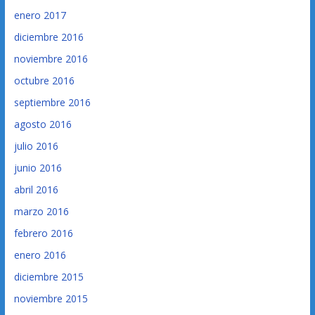
enero 2017
diciembre 2016
noviembre 2016
octubre 2016
septiembre 2016
agosto 2016
julio 2016
junio 2016
abril 2016
marzo 2016
febrero 2016
enero 2016
diciembre 2015
noviembre 2015