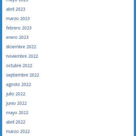
abril 2023
marzo 2023
febrero 2023
enero 2023
diciembre 2022
noviembre 2022
octubre 2022
septiembre 2022
agosto 2022
julio 2022
junio 2022
mayo 2022
abril 2022
marzo 2022