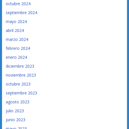
octubre 2024
septiembre 2024
mayo 2024
abril 2024
marzo 2024
febrero 2024
enero 2024
diciembre 2023
noviembre 2023
octubre 2023
septiembre 2023
agosto 2023
julio 2023
junio 2023
mayo 2023