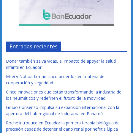
Entradas recientes
Donar también salva vidas, el impacto de apoyar la salud
infantil en Ecuador
Milei y Noboa firman cinco acuerdos en materia de
cooperación y seguridad.
Cinco innovaciones que están transformando la industria de
los neumáticos y redefinen el futuro de la movilidad
Grupo Consenso impulsa su expansión internacional con la
apertura del hub regional de Indurama en Panamá
Roche introduce en Ecuador la primera terapia biológica de
precisión capaz de detener el daño renal por nefritis lúpica