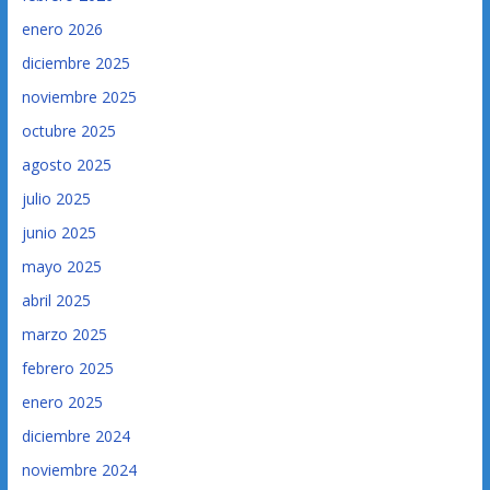
enero 2026
diciembre 2025
noviembre 2025
octubre 2025
agosto 2025
julio 2025
junio 2025
mayo 2025
abril 2025
marzo 2025
febrero 2025
enero 2025
diciembre 2024
noviembre 2024