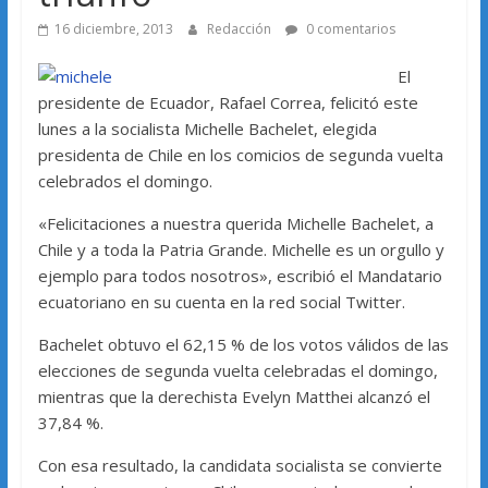
16 diciembre, 2013
Redacción
0 comentarios
El
presidente de Ecuador, Rafael Correa, felicitó este
lunes a la socialista Michelle Bachelet, elegida
presidenta de Chile en los comicios de segunda vuelta
celebrados el domingo.
«Felicitaciones a nuestra querida Michelle Bachelet, a
Chile y a toda la Patria Grande. Michelle es un orgullo y
ejemplo para todos nosotros», escribió el Mandatario
ecuatoriano en su cuenta en la red social Twitter.
Bachelet obtuvo el 62,15 % de los votos válidos de las
elecciones de segunda vuelta celebradas el domingo,
mientras que la derechista Evelyn Matthei alcanzó el
37,84 %.
Con esa resultado, la candidata socialista se convierte