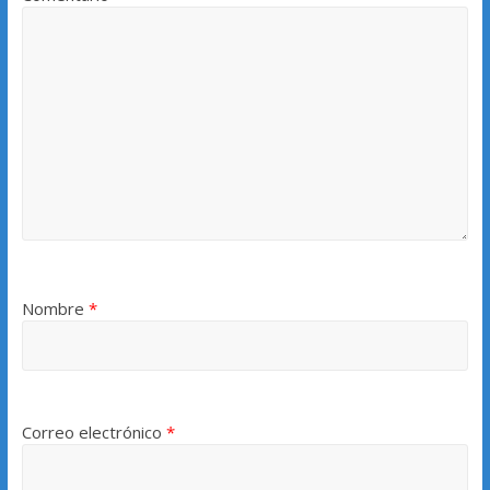
Nombre
*
Correo electrónico
*