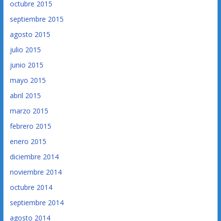
octubre 2015
septiembre 2015
agosto 2015
julio 2015
junio 2015
mayo 2015
abril 2015
marzo 2015
febrero 2015
enero 2015
diciembre 2014
noviembre 2014
octubre 2014
septiembre 2014
agosto 2014