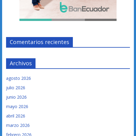
Comentarios recientes
Archivos
agosto 2026
julio 2026
junio 2026
mayo 2026
abril 2026
marzo 2026
febrero 2026