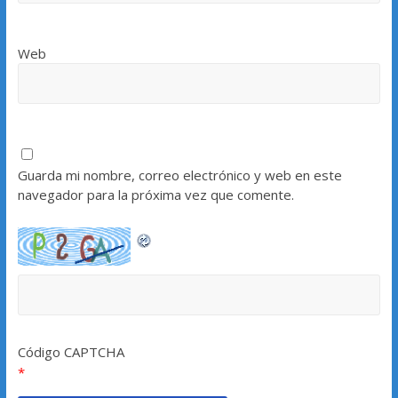
Web
Guarda mi nombre, correo electrónico y web en este
navegador para la próxima vez que comente.
Código CAPTCHA
*