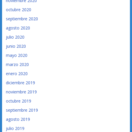
noviembre 2020
octubre 2020
septiembre 2020
agosto 2020
julio 2020
junio 2020
mayo 2020
marzo 2020
enero 2020
diciembre 2019
noviembre 2019
octubre 2019
septiembre 2019
agosto 2019
julio 2019