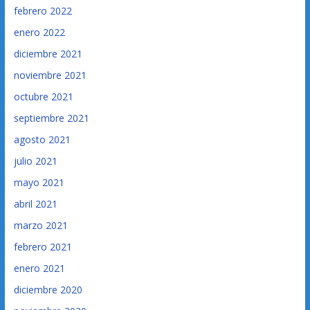
febrero 2022
enero 2022
diciembre 2021
noviembre 2021
octubre 2021
septiembre 2021
agosto 2021
julio 2021
mayo 2021
abril 2021
marzo 2021
febrero 2021
enero 2021
diciembre 2020