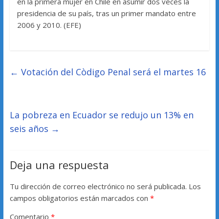
en la primera mujer en Chile en asumir dos veces la
presidencia de su país, tras un primer mandato entre
2006 y 2010. (EFE)
←
Votación del Còdigo Penal será el martes 16
La pobreza en Ecuador se redujo un 13% en
seis años
→
Deja una respuesta
Tu dirección de correo electrónico no será publicada.
Los
campos obligatorios están marcados con
*
Comentario
*