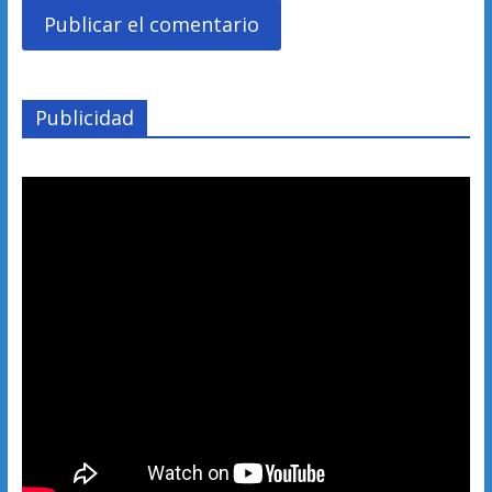
Publicidad