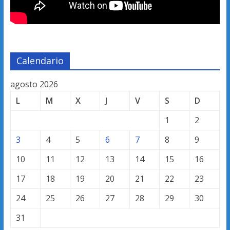
Calendario
agosto 2026
L
M
X
J
V
S
D
1
2
3
4
5
6
7
8
9
10
11
12
13
14
15
16
17
18
19
20
21
22
23
24
25
26
27
28
29
30
31