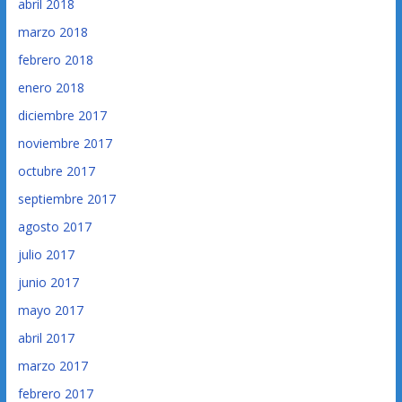
abril 2018
marzo 2018
febrero 2018
enero 2018
diciembre 2017
noviembre 2017
octubre 2017
septiembre 2017
agosto 2017
julio 2017
junio 2017
mayo 2017
abril 2017
marzo 2017
febrero 2017