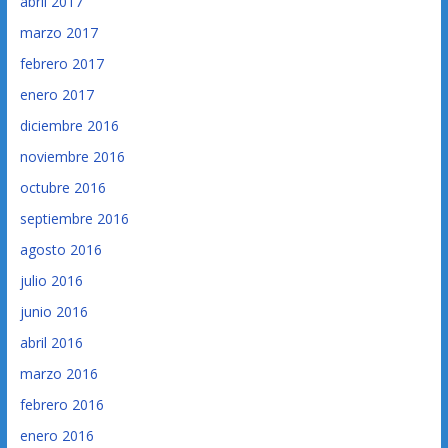
abril 2017
marzo 2017
febrero 2017
enero 2017
diciembre 2016
noviembre 2016
octubre 2016
septiembre 2016
agosto 2016
julio 2016
junio 2016
abril 2016
marzo 2016
febrero 2016
enero 2016