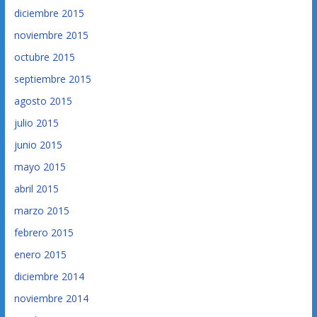
diciembre 2015
noviembre 2015
octubre 2015
septiembre 2015
agosto 2015
julio 2015
junio 2015
mayo 2015
abril 2015
marzo 2015
febrero 2015
enero 2015
diciembre 2014
noviembre 2014