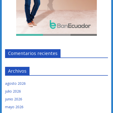
Comentarios recientes
Archivos
agosto 2026
julio 2026
junio 2026
mayo 2026