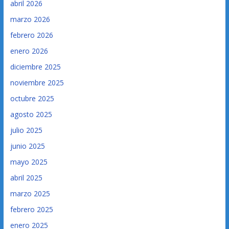
abril 2026
marzo 2026
febrero 2026
enero 2026
diciembre 2025
noviembre 2025
octubre 2025
agosto 2025
julio 2025
junio 2025
mayo 2025
abril 2025
marzo 2025
febrero 2025
enero 2025