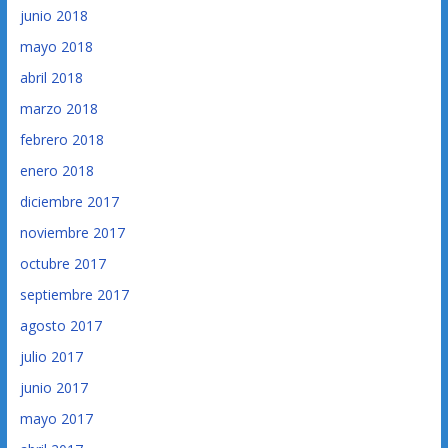
junio 2018
mayo 2018
abril 2018
marzo 2018
febrero 2018
enero 2018
diciembre 2017
noviembre 2017
octubre 2017
septiembre 2017
agosto 2017
julio 2017
junio 2017
mayo 2017