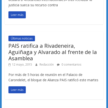
justicia sueca su recurso contra
Leer más
Últimas noticias
PAIS ratifica a Rivadeneira,
Aguiñaga y Alvarado al frente de la
Asamblea
12 mayo, 2015
Redacción
0 comentarios
Por más de 5 horas de reunión en el Palacio de
Carondelet, el bloque de Alianza PAIS ratificó este martes
Leer más