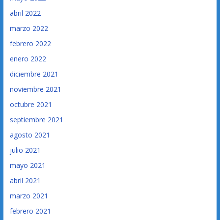
abril 2022
marzo 2022
febrero 2022
enero 2022
diciembre 2021
noviembre 2021
octubre 2021
septiembre 2021
agosto 2021
julio 2021
mayo 2021
abril 2021
marzo 2021
febrero 2021