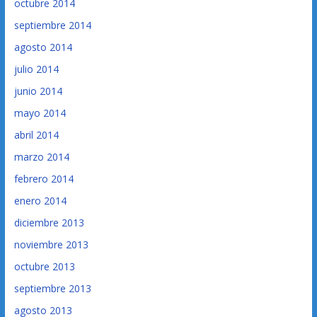
octubre 2014
septiembre 2014
agosto 2014
julio 2014
junio 2014
mayo 2014
abril 2014
marzo 2014
febrero 2014
enero 2014
diciembre 2013
noviembre 2013
octubre 2013
septiembre 2013
agosto 2013