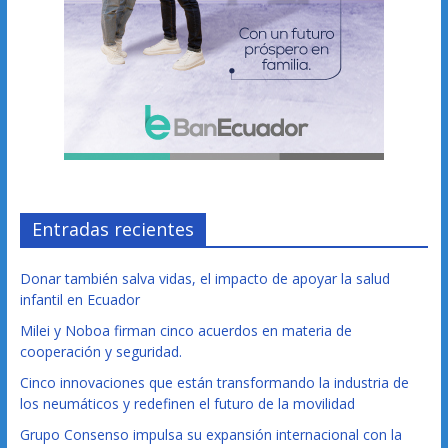
Entradas recientes
Donar también salva vidas, el impacto de apoyar la salud
infantil en Ecuador
Milei y Noboa firman cinco acuerdos en materia de
cooperación y seguridad.
Cinco innovaciones que están transformando la industria de
los neumáticos y redefinen el futuro de la movilidad
Grupo Consenso impulsa su expansión internacional con la