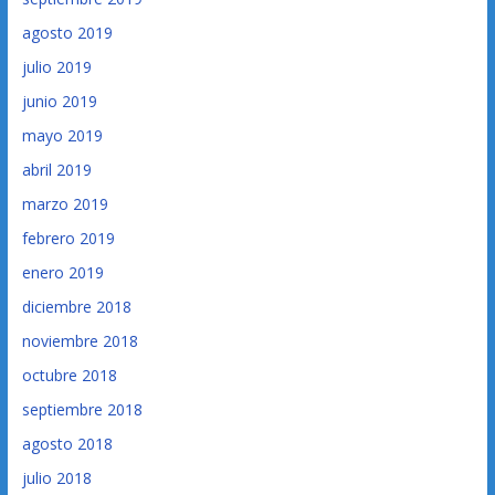
agosto 2019
julio 2019
junio 2019
mayo 2019
abril 2019
marzo 2019
febrero 2019
enero 2019
diciembre 2018
noviembre 2018
octubre 2018
septiembre 2018
agosto 2018
julio 2018