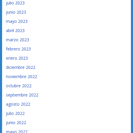
julio 2023
junio 2023
mayo 2023
abril 2023
marzo 2023
febrero 2023
enero 2023
diciembre 2022
noviembre 2022
octubre 2022
septiembre 2022
agosto 2022
julio 2022
junio 2022
mayo 2022