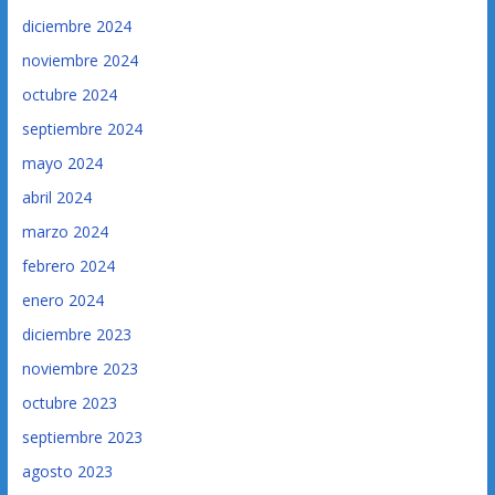
diciembre 2024
noviembre 2024
octubre 2024
septiembre 2024
mayo 2024
abril 2024
marzo 2024
febrero 2024
enero 2024
diciembre 2023
noviembre 2023
octubre 2023
septiembre 2023
agosto 2023