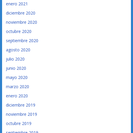
enero 2021
diciembre 2020
noviembre 2020
octubre 2020
septiembre 2020
agosto 2020
julio 2020
junio 2020
mayo 2020
marzo 2020
enero 2020
diciembre 2019
noviembre 2019
octubre 2019
septiembre 2019