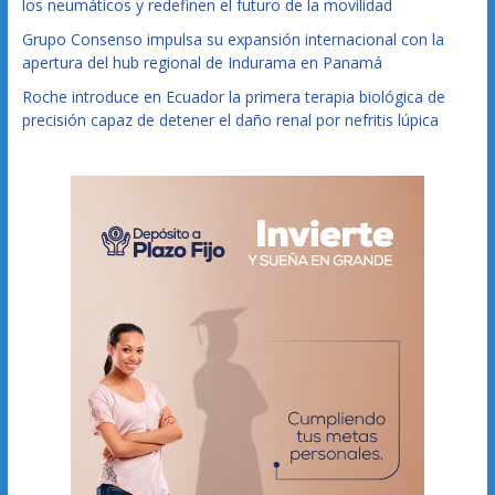
los neumáticos y redefinen el futuro de la movilidad
Grupo Consenso impulsa su expansión internacional con la
apertura del hub regional de Indurama en Panamá
Roche introduce en Ecuador la primera terapia biológica de
precisión capaz de detener el daño renal por nefritis lúpica