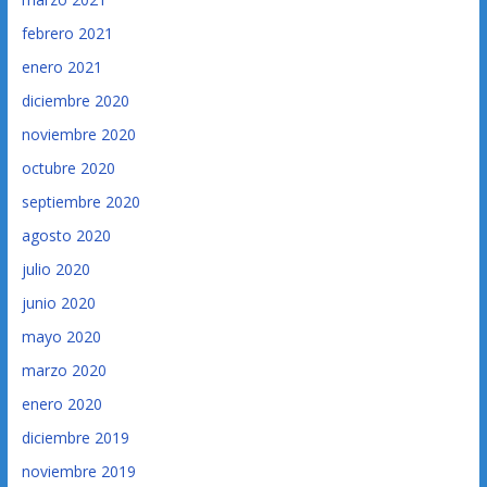
febrero 2021
enero 2021
diciembre 2020
noviembre 2020
octubre 2020
septiembre 2020
agosto 2020
julio 2020
junio 2020
mayo 2020
marzo 2020
enero 2020
diciembre 2019
noviembre 2019