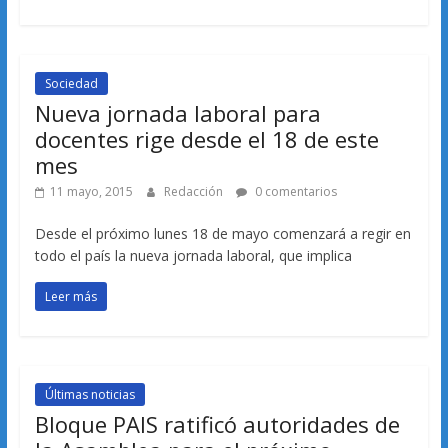
Sociedad
Nueva jornada laboral para
docentes rige desde el 18 de este
mes
11 mayo, 2015
Redacción
0 comentarios
Desde el próximo lunes 18 de mayo comenzará a regir en
todo el país la nueva jornada laboral, que implica
Leer más
Últimas noticias
Bloque PAIS ratificó autoridades de