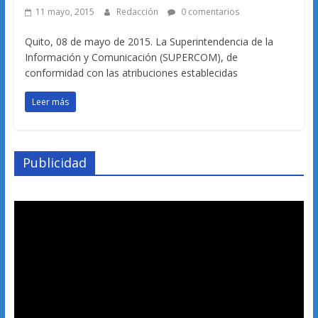
11 mayo, 2015
Redacción
0 comentarios
Quito, 08 de mayo de 2015. La Superintendencia de la
Información y Comunicación (SUPERCOM), de
conformidad con las atribuciones establecidas
Leer más
Publicidad