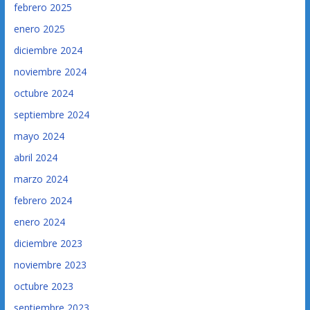
febrero 2025
enero 2025
diciembre 2024
noviembre 2024
octubre 2024
septiembre 2024
mayo 2024
abril 2024
marzo 2024
febrero 2024
enero 2024
diciembre 2023
noviembre 2023
octubre 2023
septiembre 2023