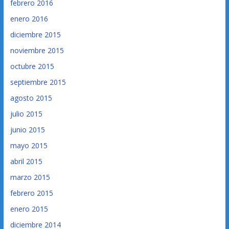
febrero 2016
enero 2016
diciembre 2015
noviembre 2015
octubre 2015
septiembre 2015
agosto 2015
julio 2015
junio 2015
mayo 2015
abril 2015
marzo 2015
febrero 2015
enero 2015
diciembre 2014