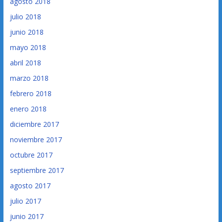
agosto 2018
julio 2018
junio 2018
mayo 2018
abril 2018
marzo 2018
febrero 2018
enero 2018
diciembre 2017
noviembre 2017
octubre 2017
septiembre 2017
agosto 2017
julio 2017
junio 2017