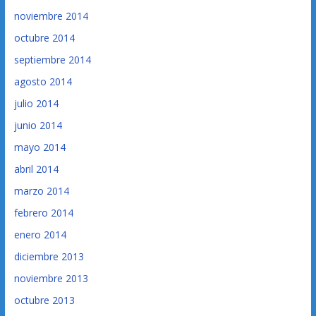
noviembre 2014
octubre 2014
septiembre 2014
agosto 2014
julio 2014
junio 2014
mayo 2014
abril 2014
marzo 2014
febrero 2014
enero 2014
diciembre 2013
noviembre 2013
octubre 2013