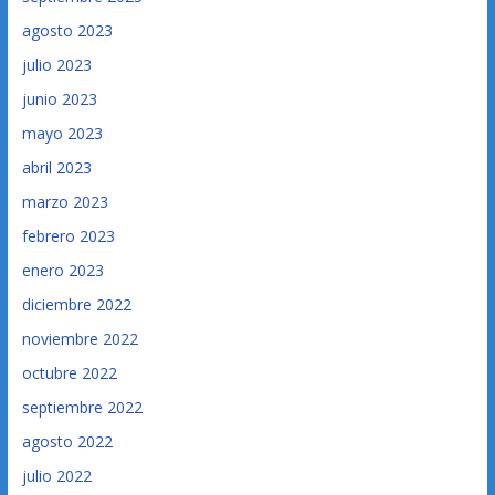
agosto 2023
julio 2023
junio 2023
mayo 2023
abril 2023
marzo 2023
febrero 2023
enero 2023
diciembre 2022
noviembre 2022
octubre 2022
septiembre 2022
agosto 2022
julio 2022