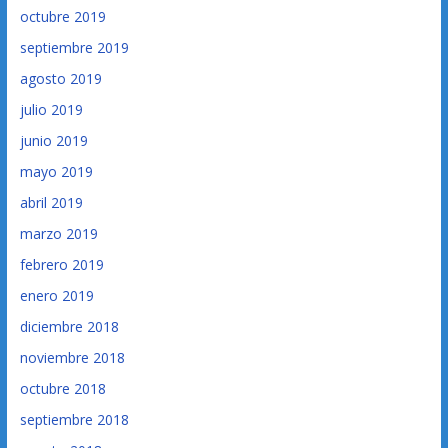
octubre 2019
septiembre 2019
agosto 2019
julio 2019
junio 2019
mayo 2019
abril 2019
marzo 2019
febrero 2019
enero 2019
diciembre 2018
noviembre 2018
octubre 2018
septiembre 2018