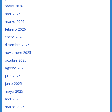
mayo 2026
abril 2026
marzo 2026
febrero 2026
enero 2026
diciembre 2025
noviembre 2025
octubre 2025
agosto 2025
julio 2025
junio 2025
mayo 2025
abril 2025
marzo 2025