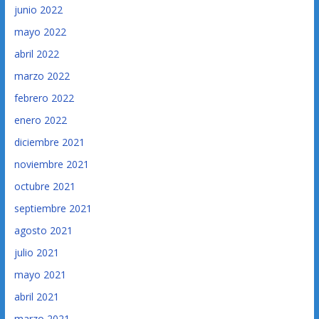
junio 2022
mayo 2022
abril 2022
marzo 2022
febrero 2022
enero 2022
diciembre 2021
noviembre 2021
octubre 2021
septiembre 2021
agosto 2021
julio 2021
mayo 2021
abril 2021
marzo 2021