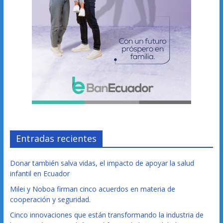
Entradas recientes
Donar también salva vidas, el impacto de apoyar la salud
infantil en Ecuador
Milei y Noboa firman cinco acuerdos en materia de
cooperación y seguridad.
Cinco innovaciones que están transformando la industria de