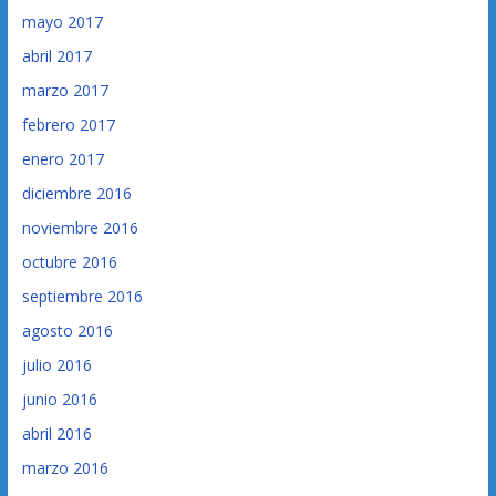
mayo 2017
abril 2017
marzo 2017
febrero 2017
enero 2017
diciembre 2016
noviembre 2016
octubre 2016
septiembre 2016
agosto 2016
julio 2016
junio 2016
abril 2016
marzo 2016