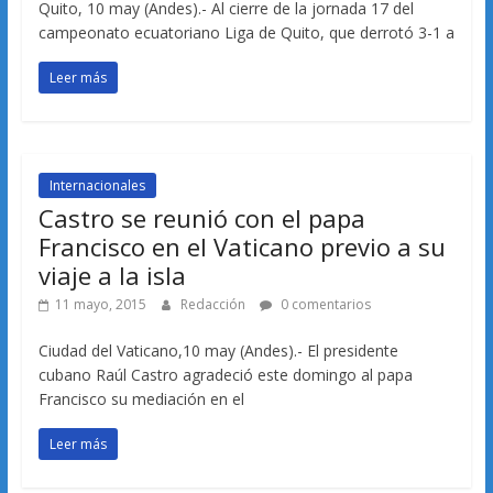
Quito, 10 may (Andes).- Al cierre de la jornada 17 del
campeonato ecuatoriano Liga de Quito, que derrotó 3-1 a
Leer más
Internacionales
Castro se reunió con el papa
Francisco en el Vaticano previo a su
viaje a la isla
11 mayo, 2015
Redacción
0 comentarios
Ciudad del Vaticano,10 may (Andes).- El presidente
cubano Raúl Castro agradeció este domingo al papa
Francisco su mediación en el
Leer más