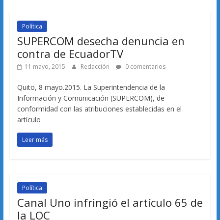
Política
SUPERCOM desecha denuncia en
contra de EcuadorTV
11 mayo, 2015
Redacción
0 comentarios
Quito, 8 mayo.2015. La Superintendencia de la
Información y Comunicación (SUPERCOM), de
conformidad con las atribuciones establecidas en el
artículo
Leer más
Política
Canal Uno infringió el artículo 65 de
la LOC