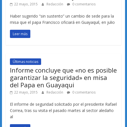
22 mayo, 2015
Redacción
0 comentarios
Haber sugerido “sin sustento” un cambio de sede para la
misa que el papa Francisco oficiará en Guayaquil, en julio
Leer más
Últimas noticias
Informe concluye que «no es posible
garantizar la seguridad» en misa
del Papa en Guayaqui
22 mayo, 2015
Redacción
0 comentarios
El informe de seguridad solicitado por el presidente Rafael
Correa, tras su visita el pasado martes al sector aledaño
al