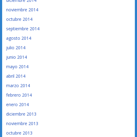
diciembre 2014
noviembre 2014
octubre 2014
septiembre 2014
agosto 2014
julio 2014
junio 2014
mayo 2014
abril 2014
marzo 2014
febrero 2014
enero 2014
diciembre 2013
noviembre 2013
octubre 2013