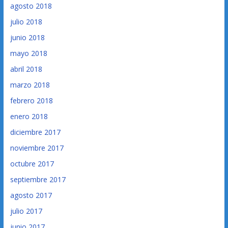
agosto 2018
julio 2018
junio 2018
mayo 2018
abril 2018
marzo 2018
febrero 2018
enero 2018
diciembre 2017
noviembre 2017
octubre 2017
septiembre 2017
agosto 2017
julio 2017
junio 2017