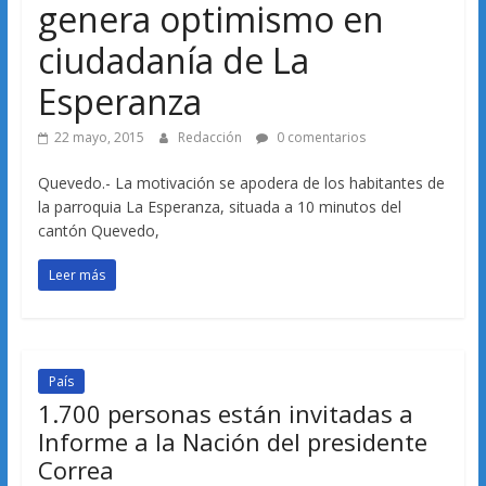
genera optimismo en
ciudadanía de La
Esperanza
22 mayo, 2015
Redacción
0 comentarios
Quevedo.- La motivación se apodera de los habitantes de
la parroquia La Esperanza, situada a 10 minutos del
cantón Quevedo,
Leer más
País
1.700 personas están invitadas a
Informe a la Nación del presidente
Correa