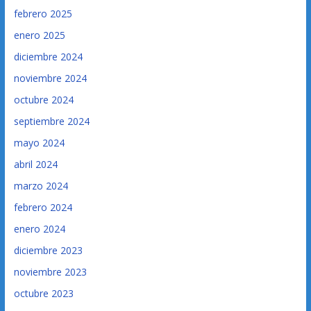
febrero 2025
enero 2025
diciembre 2024
noviembre 2024
octubre 2024
septiembre 2024
mayo 2024
abril 2024
marzo 2024
febrero 2024
enero 2024
diciembre 2023
noviembre 2023
octubre 2023