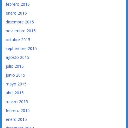
febrero 2016
enero 2016
diciembre 2015
noviembre 2015
octubre 2015
septiembre 2015
agosto 2015
julio 2015
junio 2015
mayo 2015
abril 2015
marzo 2015
febrero 2015
enero 2015