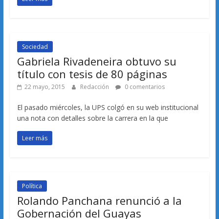
Sociedad
Gabriela Rivadeneira obtuvo su
título con tesis de 80 páginas
22 mayo, 2015
Redacción
0 comentarios
El pasado miércoles, la UPS colgó en su web institucional
una nota con detalles sobre la carrera en la que
Leer más
Política
Rolando Panchana renunció a la
Gobernación del Guayas