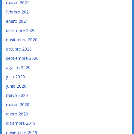
marzo 2021
febrero 2021
enero 2021
diciembre 2020
noviembre 2020
octubre 2020
septiembre 2020
agosto 2020
julio 2020
junio 2020
mayo 2020
marzo 2020
enero 2020
diciembre 2019
noviembre 2019