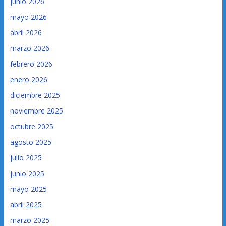
junio 2026
mayo 2026
abril 2026
marzo 2026
febrero 2026
enero 2026
diciembre 2025
noviembre 2025
octubre 2025
agosto 2025
julio 2025
junio 2025
mayo 2025
abril 2025
marzo 2025