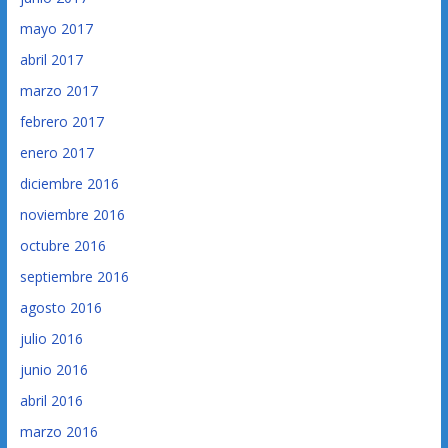
mayo 2017
abril 2017
marzo 2017
febrero 2017
enero 2017
diciembre 2016
noviembre 2016
octubre 2016
septiembre 2016
agosto 2016
julio 2016
junio 2016
abril 2016
marzo 2016