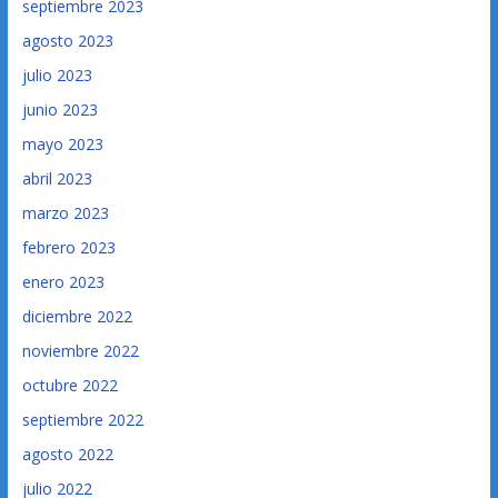
septiembre 2023
agosto 2023
julio 2023
junio 2023
mayo 2023
abril 2023
marzo 2023
febrero 2023
enero 2023
diciembre 2022
noviembre 2022
octubre 2022
septiembre 2022
agosto 2022
julio 2022