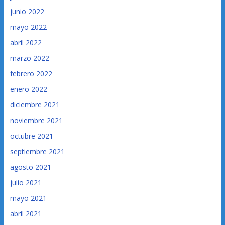
junio 2022
mayo 2022
abril 2022
marzo 2022
febrero 2022
enero 2022
diciembre 2021
noviembre 2021
octubre 2021
septiembre 2021
agosto 2021
julio 2021
mayo 2021
abril 2021