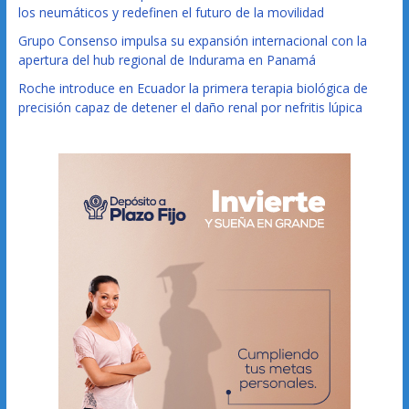
los neumáticos y redefinen el futuro de la movilidad
Grupo Consenso impulsa su expansión internacional con la
apertura del hub regional de Indurama en Panamá
Roche introduce en Ecuador la primera terapia biológica de
precisión capaz de detener el daño renal por nefritis lúpica