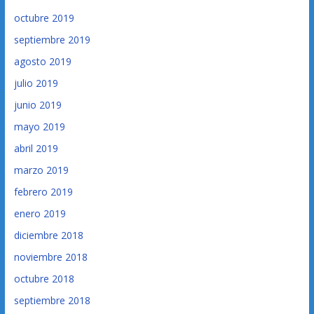
octubre 2019
septiembre 2019
agosto 2019
julio 2019
junio 2019
mayo 2019
abril 2019
marzo 2019
febrero 2019
enero 2019
diciembre 2018
noviembre 2018
octubre 2018
septiembre 2018