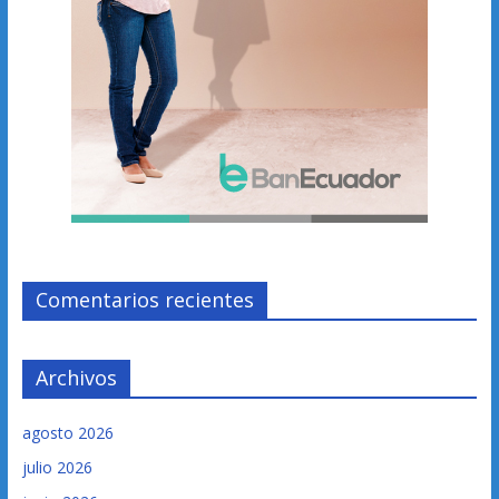
Comentarios recientes
Archivos
agosto 2026
julio 2026