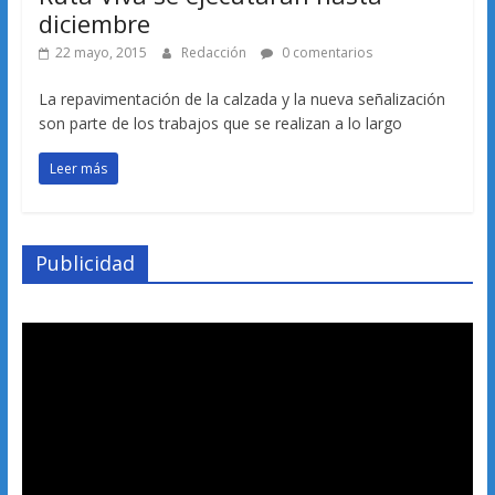
diciembre
22 mayo, 2015
Redacción
0 comentarios
La repavimentación de la calzada y la nueva señalización
son parte de los trabajos que se realizan a lo largo
Leer más
Publicidad