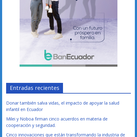
Entradas recientes
Donar también salva vidas, el impacto de apoyar la salud
infantil en Ecuador
Milei y Noboa firman cinco acuerdos en materia de
cooperación y seguridad.
Cinco innovaciones que están transformando la industria de