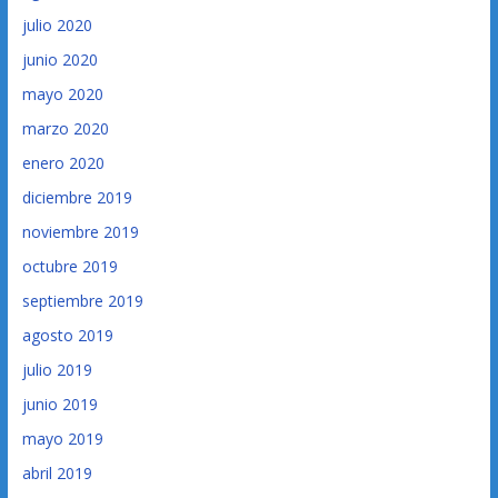
julio 2020
junio 2020
mayo 2020
marzo 2020
enero 2020
diciembre 2019
noviembre 2019
octubre 2019
septiembre 2019
agosto 2019
julio 2019
junio 2019
mayo 2019
abril 2019