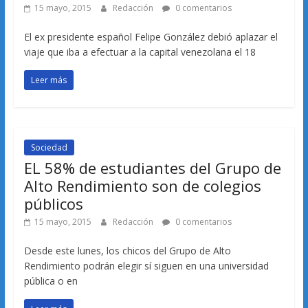
15 mayo, 2015
Redacción
0 comentarios
El ex presidente español Felipe González debió aplazar el
viaje que iba a efectuar a la capital venezolana el 18
Leer más
Sociedad
EL 58% de estudiantes del Grupo de
Alto Rendimiento son de colegios
públicos
15 mayo, 2015
Redacción
0 comentarios
Desde este lunes, los chicos del Grupo de Alto
Rendimiento podrán elegir sí siguen en una universidad
pública o en