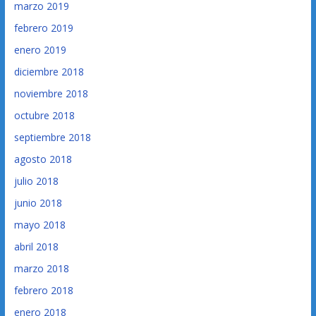
marzo 2019
febrero 2019
enero 2019
diciembre 2018
noviembre 2018
octubre 2018
septiembre 2018
agosto 2018
julio 2018
junio 2018
mayo 2018
abril 2018
marzo 2018
febrero 2018
enero 2018