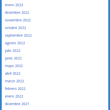
enero 2023
diciembre 2022
noviembre 2022
octubre 2022
septiembre 2022
agosto 2022
julio 2022
junio 2022
mayo 2022
abril 2022
marzo 2022
febrero 2022
enero 2022
diciembre 2021