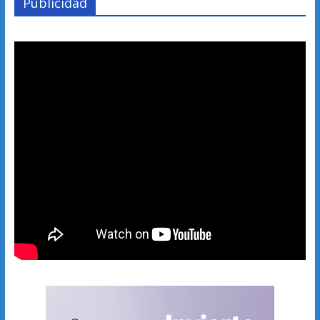
Publicidad