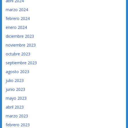
abril 2024
marzo 2024
febrero 2024
enero 2024
diciembre 2023
noviembre 2023
octubre 2023
septiembre 2023
agosto 2023
julio 2023
junio 2023
mayo 2023
abril 2023
marzo 2023
febrero 2023