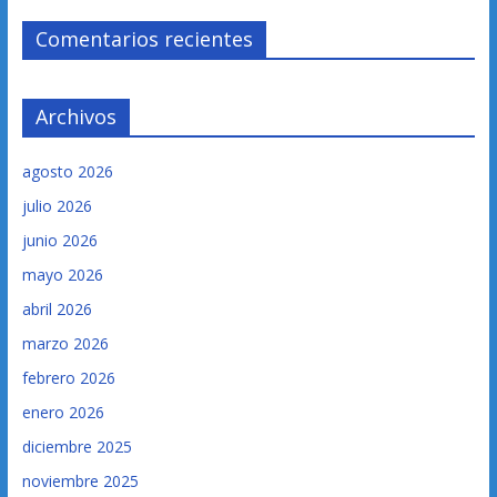
Comentarios recientes
Archivos
agosto 2026
julio 2026
junio 2026
mayo 2026
abril 2026
marzo 2026
febrero 2026
enero 2026
diciembre 2025
noviembre 2025