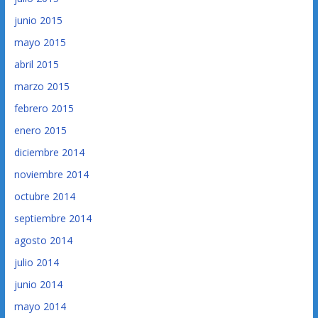
junio 2015
mayo 2015
abril 2015
marzo 2015
febrero 2015
enero 2015
diciembre 2014
noviembre 2014
octubre 2014
septiembre 2014
agosto 2014
julio 2014
junio 2014
mayo 2014