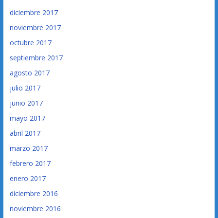
diciembre 2017
noviembre 2017
octubre 2017
septiembre 2017
agosto 2017
julio 2017
junio 2017
mayo 2017
abril 2017
marzo 2017
febrero 2017
enero 2017
diciembre 2016
noviembre 2016