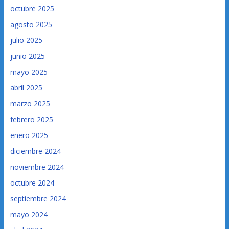
octubre 2025
agosto 2025
julio 2025
junio 2025
mayo 2025
abril 2025
marzo 2025
febrero 2025
enero 2025
diciembre 2024
noviembre 2024
octubre 2024
septiembre 2024
mayo 2024