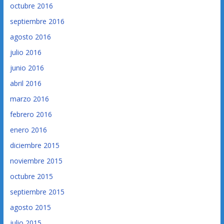
octubre 2016
septiembre 2016
agosto 2016
julio 2016
junio 2016
abril 2016
marzo 2016
febrero 2016
enero 2016
diciembre 2015
noviembre 2015
octubre 2015
septiembre 2015
agosto 2015
julio 2015