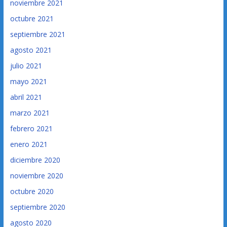
noviembre 2021
octubre 2021
septiembre 2021
agosto 2021
julio 2021
mayo 2021
abril 2021
marzo 2021
febrero 2021
enero 2021
diciembre 2020
noviembre 2020
octubre 2020
septiembre 2020
agosto 2020