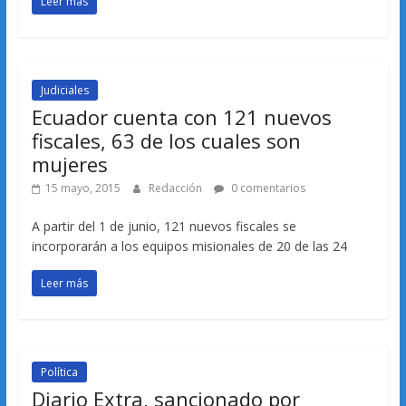
Leer más
Judiciales
Ecuador cuenta con 121 nuevos
fiscales, 63 de los cuales son
mujeres
15 mayo, 2015
Redacción
0 comentarios
A partir del 1 de junio, 121 nuevos fiscales se
incorporarán a los equipos misionales de 20 de las 24
Leer más
Política
Diario Extra, sancionado por