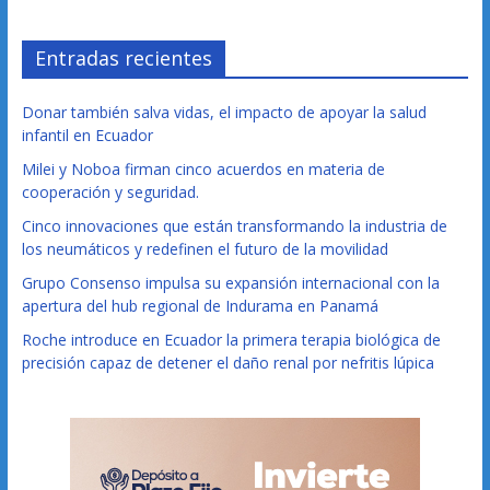
Entradas recientes
Donar también salva vidas, el impacto de apoyar la salud
infantil en Ecuador
Milei y Noboa firman cinco acuerdos en materia de
cooperación y seguridad.
Cinco innovaciones que están transformando la industria de
los neumáticos y redefinen el futuro de la movilidad
Grupo Consenso impulsa su expansión internacional con la
apertura del hub regional de Indurama en Panamá
Roche introduce en Ecuador la primera terapia biológica de
precisión capaz de detener el daño renal por nefritis lúpica