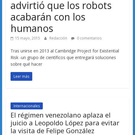
advirtió que los robots
acabarán con los
humanos
15 mayo, 2015
Redacción
0 comentarios
Tras unirse en 2013 al Cambridge Project for Existential
Risk -un grupo de científicos que entregará soluciones
sobre qué hacer
Leer más
Internacionales
El régimen venezolano aplaza el
juicio a Leopoldo López para evitar
la visita de Felipe González