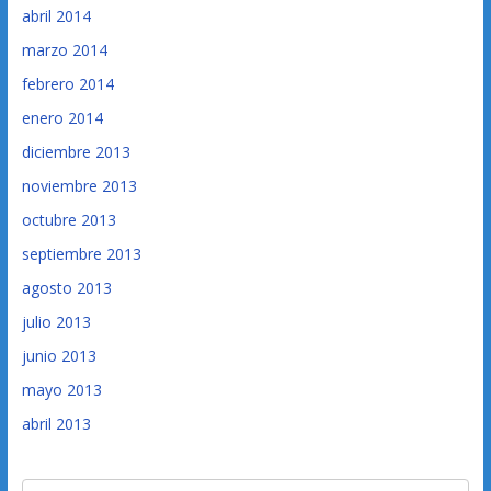
abril 2014
marzo 2014
febrero 2014
enero 2014
diciembre 2013
noviembre 2013
octubre 2013
septiembre 2013
agosto 2013
julio 2013
junio 2013
mayo 2013
abril 2013