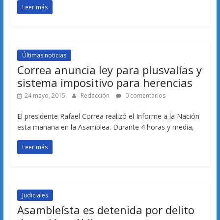
Leer más
Últimas noticias
Correa anuncia ley para plusvalías y
sistema impositivo para herencias
24 mayo, 2015
Redacción
0 comentarios
El presidente Rafael Correa realizó el Informe a la Nación
esta mañana en la Asamblea. Durante 4 horas y media,
Leer más
Judiciales
Asambleísta es detenida por delito