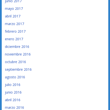
junio 2017
mayo 2017
abril 2017
marzo 2017
febrero 2017
enero 2017
diciembre 2016
noviembre 2016
octubre 2016
septiembre 2016
agosto 2016
julio 2016
junio 2016
abril 2016
marzo 2016