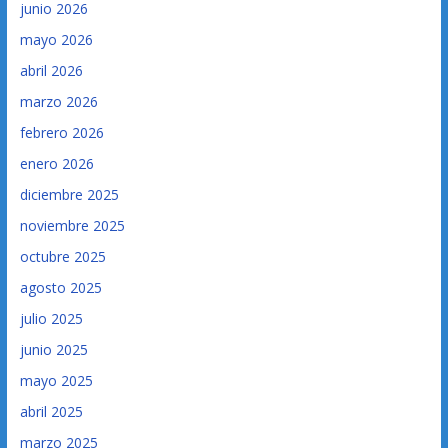
junio 2026
mayo 2026
abril 2026
marzo 2026
febrero 2026
enero 2026
diciembre 2025
noviembre 2025
octubre 2025
agosto 2025
julio 2025
junio 2025
mayo 2025
abril 2025
marzo 2025