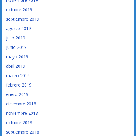
noviembre 2019
octubre 2019
septiembre 2019
agosto 2019
julio 2019
junio 2019
mayo 2019
abril 2019
marzo 2019
febrero 2019
enero 2019
diciembre 2018
noviembre 2018
octubre 2018
septiembre 2018