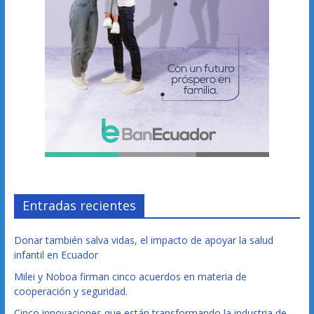
Entradas recientes
Donar también salva vidas, el impacto de apoyar la salud
infantil en Ecuador
Milei y Noboa firman cinco acuerdos en materia de
cooperación y seguridad.
Cinco innovaciones que están transformando la industria de