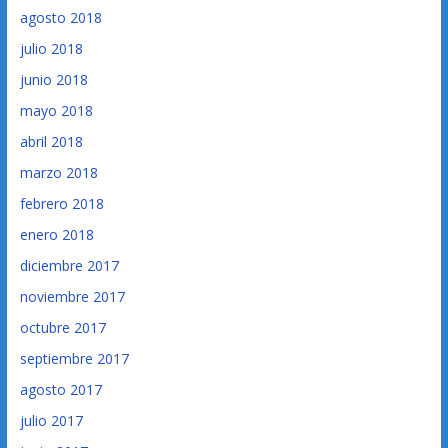
agosto 2018
julio 2018
junio 2018
mayo 2018
abril 2018
marzo 2018
febrero 2018
enero 2018
diciembre 2017
noviembre 2017
octubre 2017
septiembre 2017
agosto 2017
julio 2017