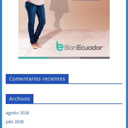
Comentarios recientes
Archivos
agosto 2026
julio 2026