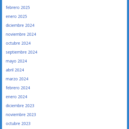
febrero 2025
enero 2025
diciembre 2024
noviembre 2024
octubre 2024
septiembre 2024
mayo 2024
abril 2024
marzo 2024
febrero 2024
enero 2024
diciembre 2023
noviembre 2023
octubre 2023