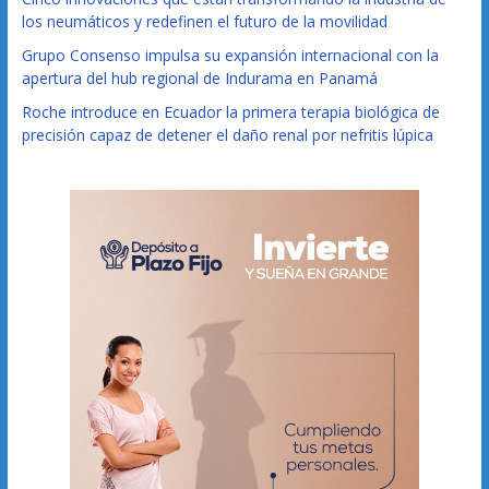
los neumáticos y redefinen el futuro de la movilidad
Grupo Consenso impulsa su expansión internacional con la
apertura del hub regional de Indurama en Panamá
Roche introduce en Ecuador la primera terapia biológica de
precisión capaz de detener el daño renal por nefritis lúpica