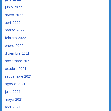
junio 2022
mayo 2022
abril 2022
marzo 2022
febrero 2022
enero 2022
diciembre 2021
noviembre 2021
octubre 2021
septiembre 2021
agosto 2021
julio 2021
mayo 2021
abril 2021