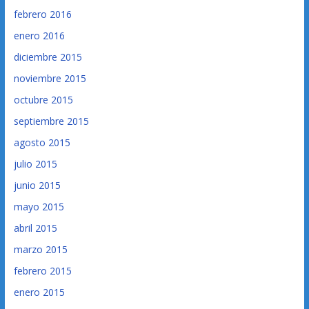
febrero 2016
enero 2016
diciembre 2015
noviembre 2015
octubre 2015
septiembre 2015
agosto 2015
julio 2015
junio 2015
mayo 2015
abril 2015
marzo 2015
febrero 2015
enero 2015