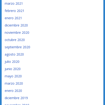
marzo 2021
febrero 2021
enero 2021
diciembre 2020
noviembre 2020
octubre 2020
septiembre 2020
agosto 2020
julio 2020
junio 2020
mayo 2020
marzo 2020
enero 2020
diciembre 2019