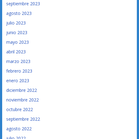
septiembre 2023
agosto 2023
julio 2023
junio 2023
mayo 2023
abril 2023
marzo 2023
febrero 2023
enero 2023
diciembre 2022
noviembre 2022
octubre 2022
septiembre 2022
agosto 2022
julio 2022