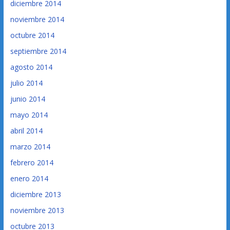
diciembre 2014
noviembre 2014
octubre 2014
septiembre 2014
agosto 2014
julio 2014
junio 2014
mayo 2014
abril 2014
marzo 2014
febrero 2014
enero 2014
diciembre 2013
noviembre 2013
octubre 2013