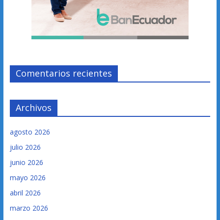
Comentarios recientes
Archivos
agosto 2026
julio 2026
junio 2026
mayo 2026
abril 2026
marzo 2026