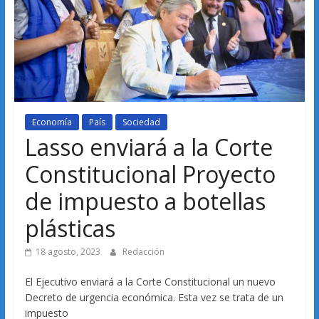
Economía
País
Sociedad
Lasso enviará a la Corte
Constitucional Proyecto
de impuesto a botellas
plásticas
18 agosto, 2023
Redacción
El Ejecutivo enviará a la Corte Constitucional un nuevo
Decreto de urgencia económica. Esta vez se trata de un
impuesto