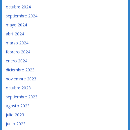
octubre 2024
septiembre 2024
mayo 2024
abril 2024
marzo 2024
febrero 2024
enero 2024
diciembre 2023
noviembre 2023
octubre 2023
septiembre 2023
agosto 2023
julio 2023
junio 2023