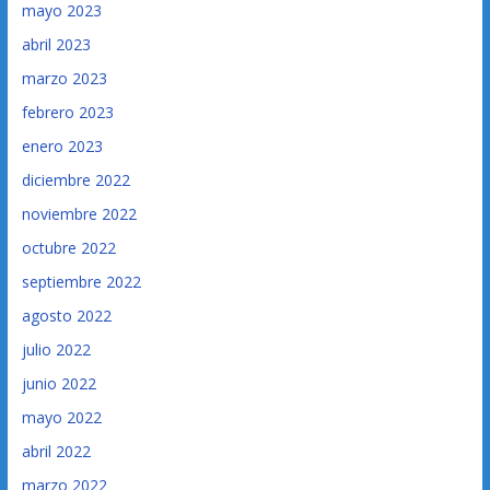
mayo 2023
abril 2023
marzo 2023
febrero 2023
enero 2023
diciembre 2022
noviembre 2022
octubre 2022
septiembre 2022
agosto 2022
julio 2022
junio 2022
mayo 2022
abril 2022
marzo 2022