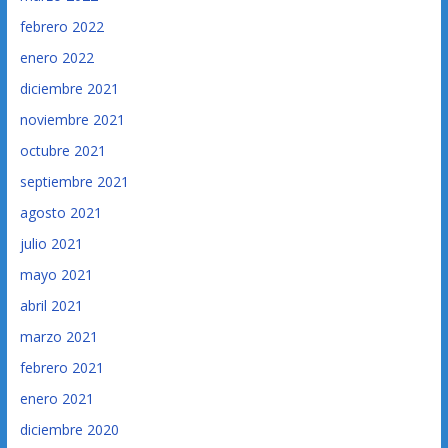
febrero 2022
enero 2022
diciembre 2021
noviembre 2021
octubre 2021
septiembre 2021
agosto 2021
julio 2021
mayo 2021
abril 2021
marzo 2021
febrero 2021
enero 2021
diciembre 2020