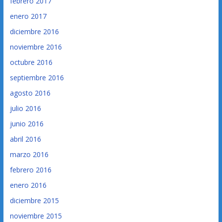
febrero 2017
enero 2017
diciembre 2016
noviembre 2016
octubre 2016
septiembre 2016
agosto 2016
julio 2016
junio 2016
abril 2016
marzo 2016
febrero 2016
enero 2016
diciembre 2015
noviembre 2015