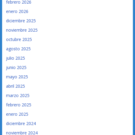
febrero 2026
enero 2026
diciembre 2025
noviembre 2025
octubre 2025
agosto 2025
julio 2025
junio 2025
mayo 2025
abril 2025
marzo 2025
febrero 2025
enero 2025
diciembre 2024
noviembre 2024