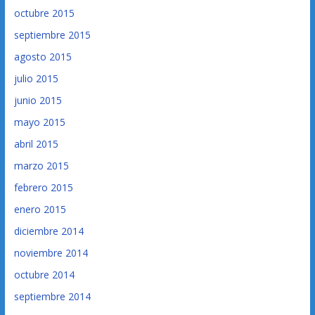
octubre 2015
septiembre 2015
agosto 2015
julio 2015
junio 2015
mayo 2015
abril 2015
marzo 2015
febrero 2015
enero 2015
diciembre 2014
noviembre 2014
octubre 2014
septiembre 2014