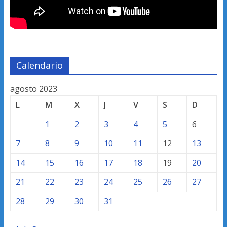
Calendario
agosto 2023
L
M
X
J
V
S
D
1
2
3
4
5
6
7
8
9
10
11
12
13
14
15
16
17
18
19
20
21
22
23
24
25
26
27
28
29
30
31