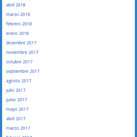
abril 2018
marzo 2018
febrero 2018
enero 2018
diciembre 2017
noviembre 2017
octubre 2017
septiembre 2017
agosto 2017
julio 2017
junio 2017
mayo 2017
abril 2017
marzo 2017