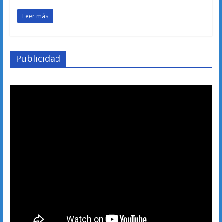
Leer más
Publicidad