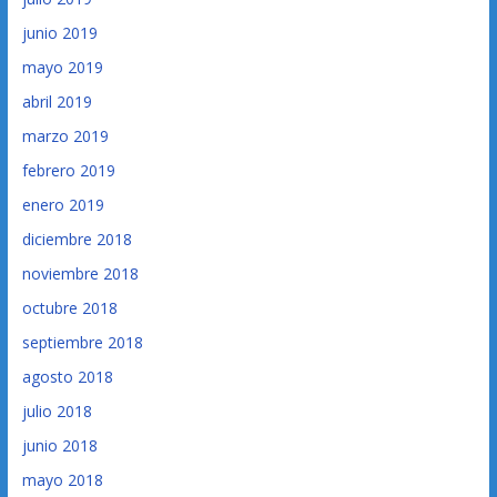
junio 2019
mayo 2019
abril 2019
marzo 2019
febrero 2019
enero 2019
diciembre 2018
noviembre 2018
octubre 2018
septiembre 2018
agosto 2018
julio 2018
junio 2018
mayo 2018