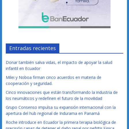
Entradas recientes
Donar también salva vidas, el impacto de apoyar la salud
infantil en Ecuador
Milei y Noboa firman cinco acuerdos en materia de
cooperación y seguridad.
Cinco innovaciones que están transformando la industria de
los neumáticos y redefinen el futuro de la movilidad
Grupo Consenso impulsa su expansión internacional con la
apertura del hub regional de Indurama en Panamá
Roche introduce en Ecuador la primera terapia biológica de
precisión capaz de detener el daño renal por nefritis lúpica