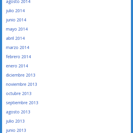
agosto 2014
julio 2014
junio 2014
mayo 2014
abril 2014
marzo 2014
febrero 2014
enero 2014
diciembre 2013
noviembre 2013
octubre 2013
septiembre 2013
agosto 2013
julio 2013
junio 2013