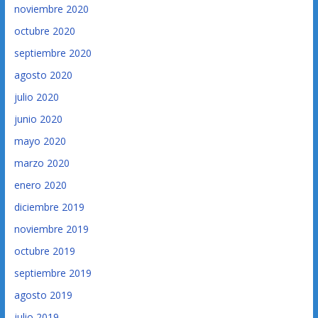
noviembre 2020
octubre 2020
septiembre 2020
agosto 2020
julio 2020
junio 2020
mayo 2020
marzo 2020
enero 2020
diciembre 2019
noviembre 2019
octubre 2019
septiembre 2019
agosto 2019
julio 2019