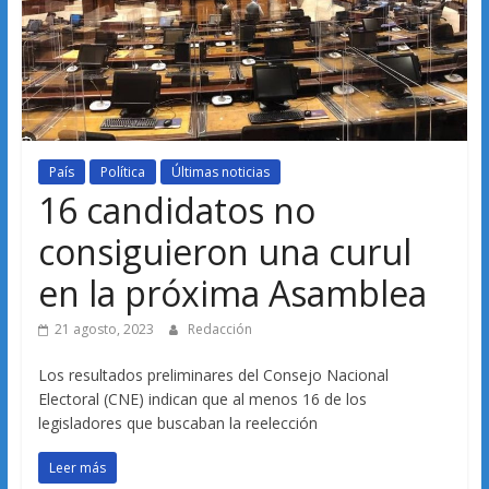
País
Política
Últimas noticias
16 candidatos no
consiguieron una curul
en la próxima Asamblea
21 agosto, 2023
Redacción
Los resultados preliminares del Consejo Nacional
Electoral (CNE) indican que al menos 16 de los
legisladores que buscaban la reelección
Leer más