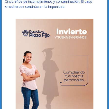
Cinco años de incumplimiento y contaminación: El caso
«mecheros» continúa en la impunidad.