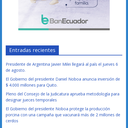
Entradas recientes
Presidente de Argentina Javier Milei llegará al país el jueves 6
de agosto.
El Gobierno del presidente Daniel Noboa anuncia inversión de
$ 4.000 millones para Quito.
Pleno del Consejo de la Judicatura aprueba metodología para
designar jueces temporales
El Gobierno del presidente Noboa protege la producción
porcina con una campaña que vacunará más de 2 millones de
cerdos