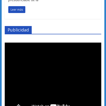
Leer más
Publicidad