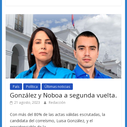
País
Política
Últimas noticias
González y Noboa a segunda vuelta.
21 agosto, 2023
Redacción
Con más del 80% de las actas válidas escrutadas, la
candidata del correísmo, Luisa González, y el
presidenciable de la