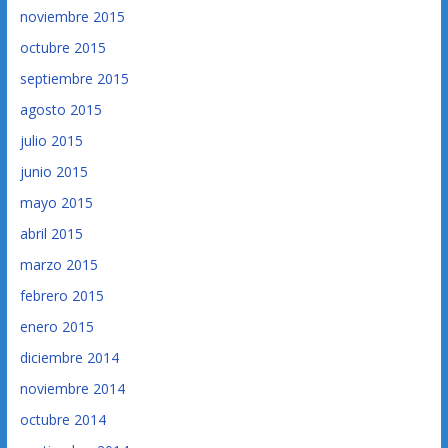
noviembre 2015
octubre 2015
septiembre 2015
agosto 2015
julio 2015
junio 2015
mayo 2015
abril 2015
marzo 2015
febrero 2015
enero 2015
diciembre 2014
noviembre 2014
octubre 2014