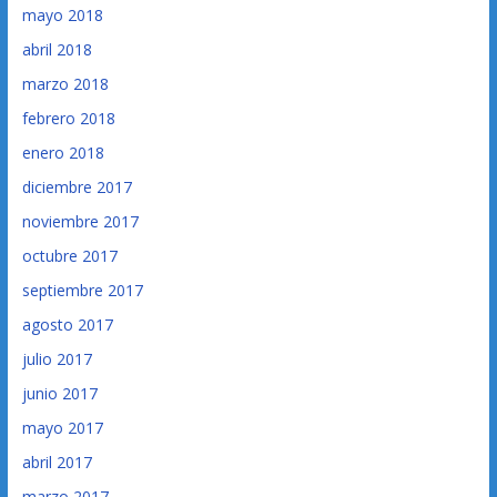
mayo 2018
abril 2018
marzo 2018
febrero 2018
enero 2018
diciembre 2017
noviembre 2017
octubre 2017
septiembre 2017
agosto 2017
julio 2017
junio 2017
mayo 2017
abril 2017
marzo 2017