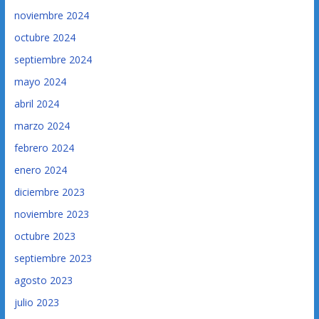
noviembre 2024
octubre 2024
septiembre 2024
mayo 2024
abril 2024
marzo 2024
febrero 2024
enero 2024
diciembre 2023
noviembre 2023
octubre 2023
septiembre 2023
agosto 2023
julio 2023