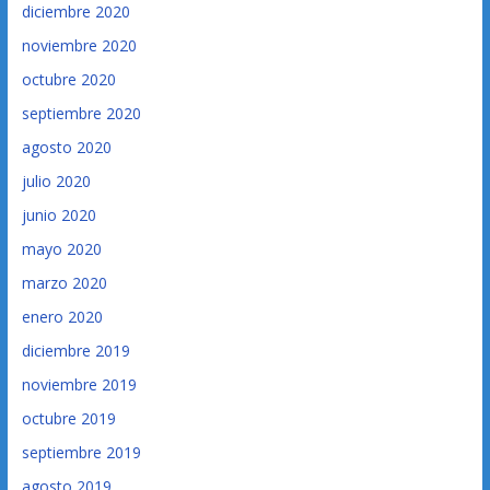
diciembre 2020
noviembre 2020
octubre 2020
septiembre 2020
agosto 2020
julio 2020
junio 2020
mayo 2020
marzo 2020
enero 2020
diciembre 2019
noviembre 2019
octubre 2019
septiembre 2019
agosto 2019