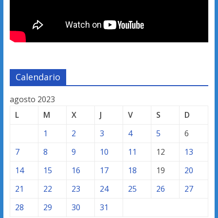
Calendario
agosto 2023
L
M
X
J
V
S
D
1
2
3
4
5
6
7
8
9
10
11
12
13
14
15
16
17
18
19
20
21
22
23
24
25
26
27
28
29
30
31