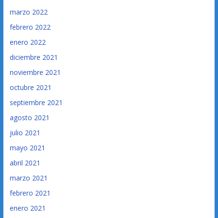
marzo 2022
febrero 2022
enero 2022
diciembre 2021
noviembre 2021
octubre 2021
septiembre 2021
agosto 2021
julio 2021
mayo 2021
abril 2021
marzo 2021
febrero 2021
enero 2021