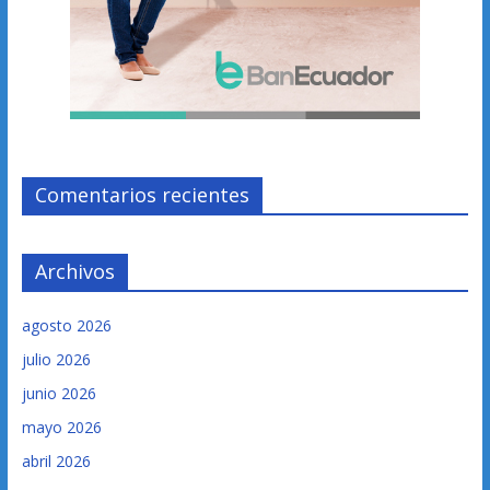
Comentarios recientes
Archivos
agosto 2026
julio 2026
junio 2026
mayo 2026
abril 2026