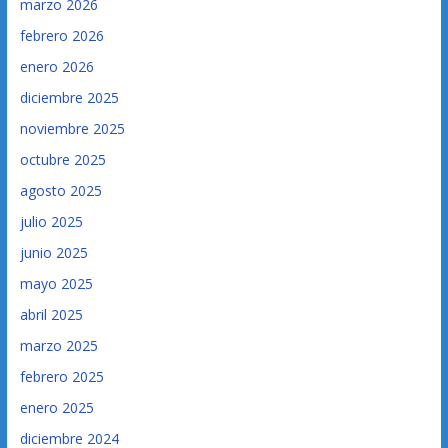
marzo 2026
febrero 2026
enero 2026
diciembre 2025
noviembre 2025
octubre 2025
agosto 2025
julio 2025
junio 2025
mayo 2025
abril 2025
marzo 2025
febrero 2025
enero 2025
diciembre 2024