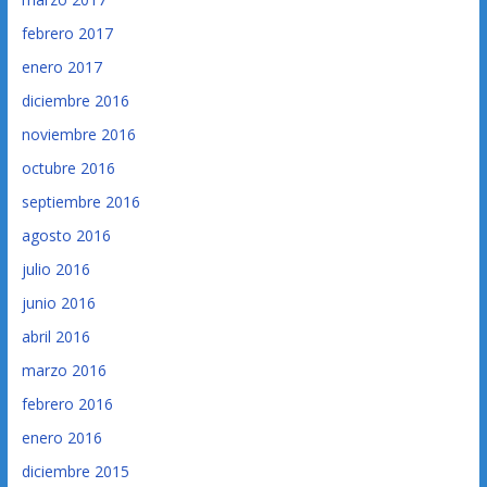
febrero 2017
enero 2017
diciembre 2016
noviembre 2016
octubre 2016
septiembre 2016
agosto 2016
julio 2016
junio 2016
abril 2016
marzo 2016
febrero 2016
enero 2016
diciembre 2015