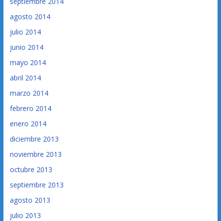
septiembre 2014
agosto 2014
julio 2014
junio 2014
mayo 2014
abril 2014
marzo 2014
febrero 2014
enero 2014
diciembre 2013
noviembre 2013
octubre 2013
septiembre 2013
agosto 2013
julio 2013