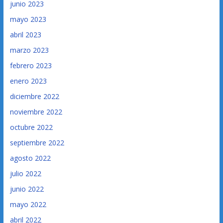
junio 2023
mayo 2023
abril 2023
marzo 2023
febrero 2023
enero 2023
diciembre 2022
noviembre 2022
octubre 2022
septiembre 2022
agosto 2022
julio 2022
junio 2022
mayo 2022
abril 2022