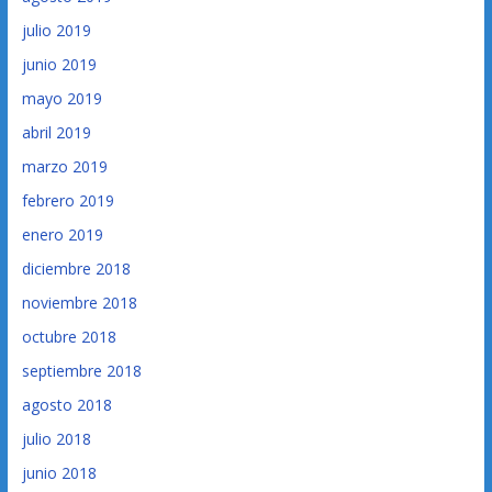
julio 2019
junio 2019
mayo 2019
abril 2019
marzo 2019
febrero 2019
enero 2019
diciembre 2018
noviembre 2018
octubre 2018
septiembre 2018
agosto 2018
julio 2018
junio 2018