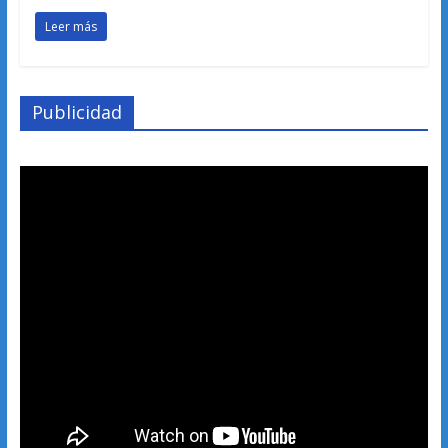
Leer más
Publicidad