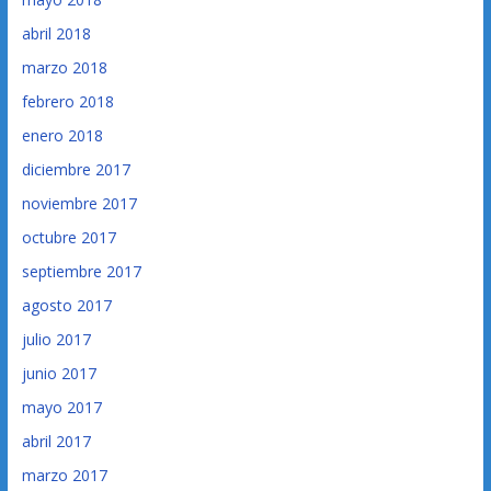
abril 2018
marzo 2018
febrero 2018
enero 2018
diciembre 2017
noviembre 2017
octubre 2017
septiembre 2017
agosto 2017
julio 2017
junio 2017
mayo 2017
abril 2017
marzo 2017