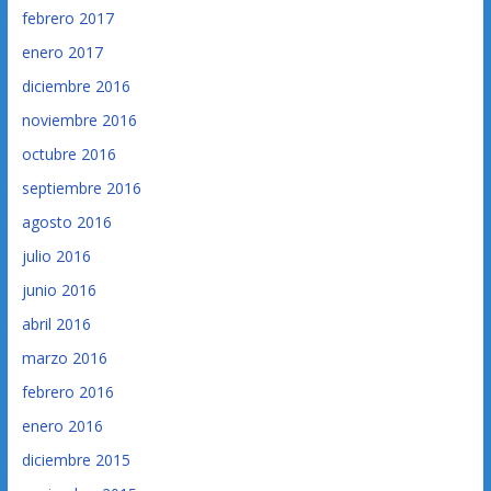
febrero 2017
enero 2017
diciembre 2016
noviembre 2016
octubre 2016
septiembre 2016
agosto 2016
julio 2016
junio 2016
abril 2016
marzo 2016
febrero 2016
enero 2016
diciembre 2015