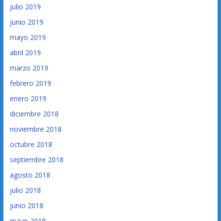
julio 2019
junio 2019
mayo 2019
abril 2019
marzo 2019
febrero 2019
enero 2019
diciembre 2018
noviembre 2018
octubre 2018
septiembre 2018
agosto 2018
julio 2018
junio 2018
mayo 2018