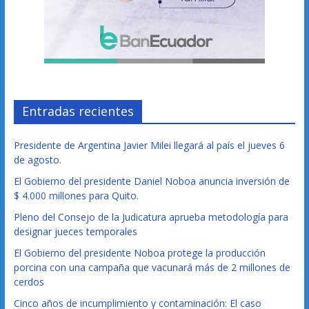
Entradas recientes
Presidente de Argentina Javier Milei llegará al país el jueves 6
de agosto.
El Gobierno del presidente Daniel Noboa anuncia inversión de
$ 4.000 millones para Quito.
Pleno del Consejo de la Judicatura aprueba metodología para
designar jueces temporales
El Gobierno del presidente Noboa protege la producción
porcina con una campaña que vacunará más de 2 millones de
cerdos
Cinco años de incumplimiento y contaminación: El caso