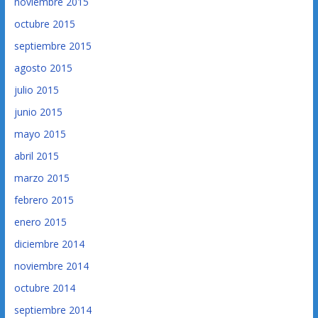
noviembre 2015
octubre 2015
septiembre 2015
agosto 2015
julio 2015
junio 2015
mayo 2015
abril 2015
marzo 2015
febrero 2015
enero 2015
diciembre 2014
noviembre 2014
octubre 2014
septiembre 2014