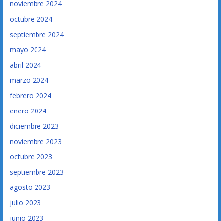
noviembre 2024
octubre 2024
septiembre 2024
mayo 2024
abril 2024
marzo 2024
febrero 2024
enero 2024
diciembre 2023
noviembre 2023
octubre 2023
septiembre 2023
agosto 2023
julio 2023
junio 2023