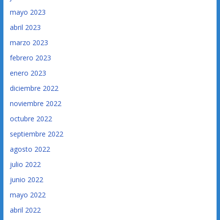
mayo 2023
abril 2023
marzo 2023
febrero 2023
enero 2023
diciembre 2022
noviembre 2022
octubre 2022
septiembre 2022
agosto 2022
julio 2022
junio 2022
mayo 2022
abril 2022