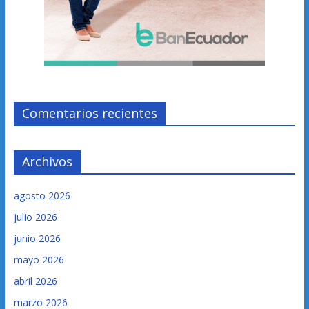
Comentarios recientes
Archivos
agosto 2026
julio 2026
junio 2026
mayo 2026
abril 2026
marzo 2026