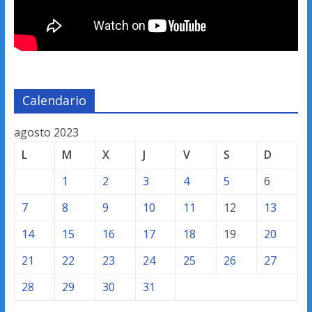
Calendario
agosto 2023
L
M
X
J
V
S
D
1
2
3
4
5
6
7
8
9
10
11
12
13
14
15
16
17
18
19
20
21
22
23
24
25
26
27
28
29
30
31