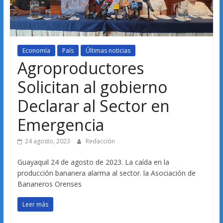
Economía
País
Últimas noticias
Agroproductores
Solicitan al gobierno
Declarar al Sector en
Emergencia
24 agosto, 2023
Redacción
Guayaquil 24 de agosto de 2023. La caída en la
producción bananera alarma al sector. la Asociación de
Bananeros Orenses
Leer más