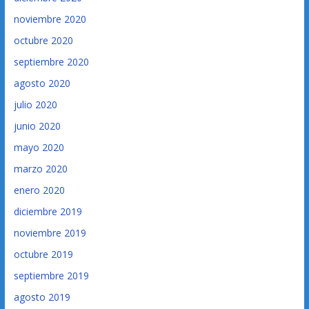
noviembre 2020
octubre 2020
septiembre 2020
agosto 2020
julio 2020
junio 2020
mayo 2020
marzo 2020
enero 2020
diciembre 2019
noviembre 2019
octubre 2019
septiembre 2019
agosto 2019