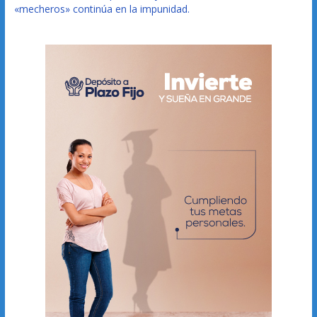
«mecheros» continúa en la impunidad.