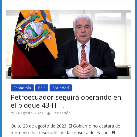
Economía
País
Sociedad
Petroecuador seguirá operando en
el bloque 43-ITT.
24 agosto, 2023
Redacción
Quito 23 de agosto de 2023. El Gobierno no acatará de
momento los resultados de la consulta del Yasuní. El