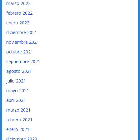
marzo 2022
febrero 2022
enero 2022
diciembre 2021
noviembre 2021
octubre 2021
septiembre 2021
agosto 2021
julio 2021
mayo 2021
abril 2021
marzo 2021
febrero 2021
enero 2021
diciembre 2020