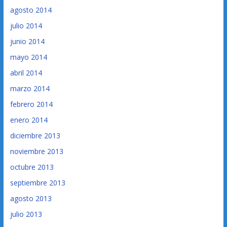
agosto 2014
julio 2014
junio 2014
mayo 2014
abril 2014
marzo 2014
febrero 2014
enero 2014
diciembre 2013
noviembre 2013
octubre 2013
septiembre 2013
agosto 2013
julio 2013