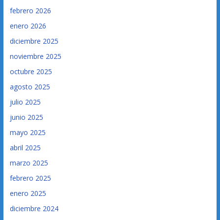
febrero 2026
enero 2026
diciembre 2025
noviembre 2025
octubre 2025
agosto 2025
julio 2025
junio 2025
mayo 2025
abril 2025
marzo 2025
febrero 2025
enero 2025
diciembre 2024