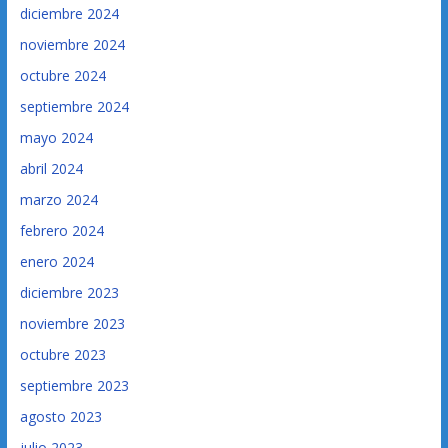
diciembre 2024
noviembre 2024
octubre 2024
septiembre 2024
mayo 2024
abril 2024
marzo 2024
febrero 2024
enero 2024
diciembre 2023
noviembre 2023
octubre 2023
septiembre 2023
agosto 2023
julio 2023