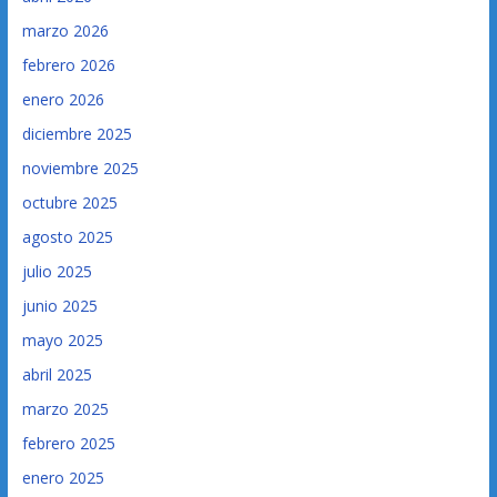
marzo 2026
febrero 2026
enero 2026
diciembre 2025
noviembre 2025
octubre 2025
agosto 2025
julio 2025
junio 2025
mayo 2025
abril 2025
marzo 2025
febrero 2025
enero 2025