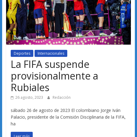
Deportes
Internacionales
La FIFA suspende
provisionalmente a
Rubiales
26 agosto, 2023
Redacción
sábado 26 de agosto de 2023 El colombiano Jorge Iván
Palacio, presidente de la Comisión Disciplinaria de la FIFA,
ha
Leer más