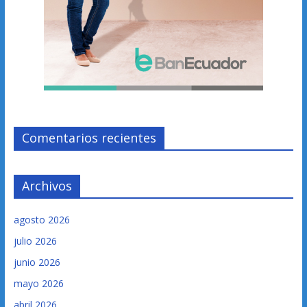
Comentarios recientes
Archivos
agosto 2026
julio 2026
junio 2026
mayo 2026
abril 2026