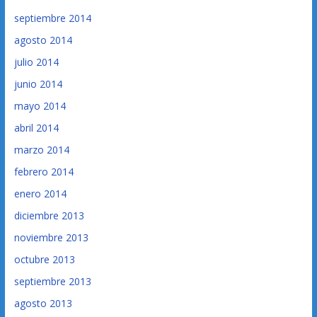
septiembre 2014
agosto 2014
julio 2014
junio 2014
mayo 2014
abril 2014
marzo 2014
febrero 2014
enero 2014
diciembre 2013
noviembre 2013
octubre 2013
septiembre 2013
agosto 2013