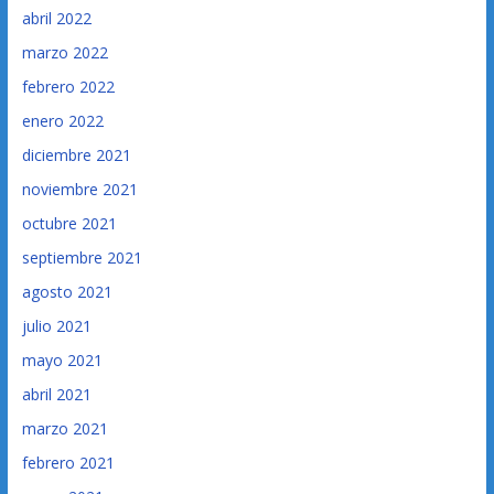
abril 2022
marzo 2022
febrero 2022
enero 2022
diciembre 2021
noviembre 2021
octubre 2021
septiembre 2021
agosto 2021
julio 2021
mayo 2021
abril 2021
marzo 2021
febrero 2021