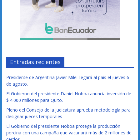
Entradas recientes
Presidente de Argentina Javier Milei llegará al país el jueves 6
de agosto.
El Gobierno del presidente Daniel Noboa anuncia inversión de
$ 4.000 millones para Quito.
Pleno del Consejo de la Judicatura aprueba metodología para
designar jueces temporales
El Gobierno del presidente Noboa protege la producción
porcina con una campaña que vacunará más de 2 millones de
cerdos