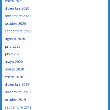
enero 2021
diciembre 2020
noviembre 2020
octubre 2020
septiembre 2020
agosto 2020
julio 2020
junio 2020
mayo 2020
marzo 2020
enero 2020
diciembre 2019
noviembre 2019
octubre 2019
septiembre 2019