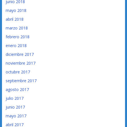
junio 2018
mayo 2018
abril 2018
marzo 2018
febrero 2018
enero 2018
diciembre 2017
noviembre 2017
octubre 2017
septiembre 2017
agosto 2017
julio 2017
junio 2017
mayo 2017
abril 2017