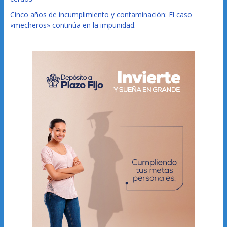
Cinco años de incumplimiento y contaminación: El caso
«mecheros» continúa en la impunidad.