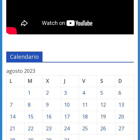
Calendario
agosto 2023
L
M
X
J
V
S
D
1
2
3
4
5
6
7
8
9
10
11
12
13
14
15
16
17
18
19
20
21
22
23
24
25
26
27