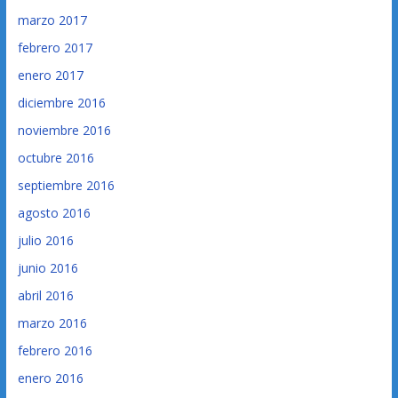
marzo 2017
febrero 2017
enero 2017
diciembre 2016
noviembre 2016
octubre 2016
septiembre 2016
agosto 2016
julio 2016
junio 2016
abril 2016
marzo 2016
febrero 2016
enero 2016