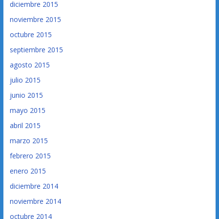
diciembre 2015
noviembre 2015
octubre 2015
septiembre 2015
agosto 2015
julio 2015
junio 2015
mayo 2015
abril 2015
marzo 2015
febrero 2015
enero 2015
diciembre 2014
noviembre 2014
octubre 2014