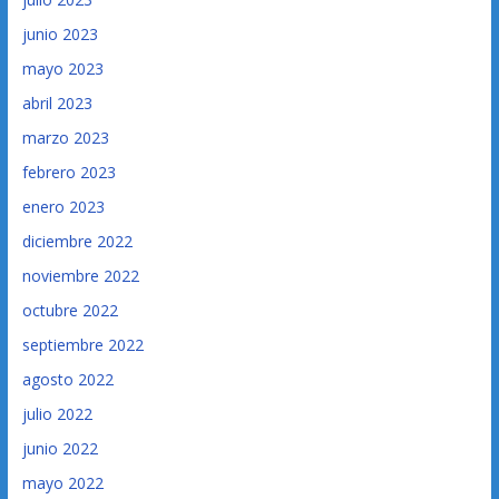
junio 2023
mayo 2023
abril 2023
marzo 2023
febrero 2023
enero 2023
diciembre 2022
noviembre 2022
octubre 2022
septiembre 2022
agosto 2022
julio 2022
junio 2022
mayo 2022