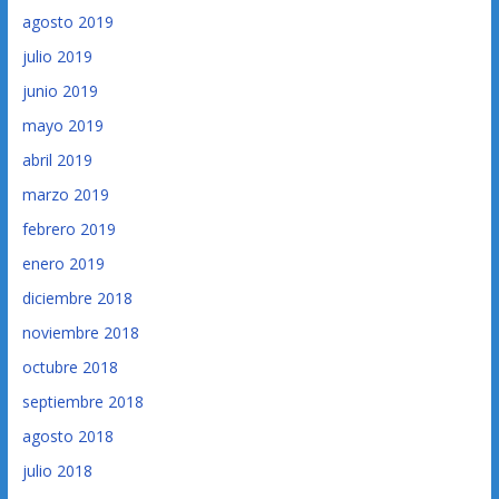
agosto 2019
julio 2019
junio 2019
mayo 2019
abril 2019
marzo 2019
febrero 2019
enero 2019
diciembre 2018
noviembre 2018
octubre 2018
septiembre 2018
agosto 2018
julio 2018