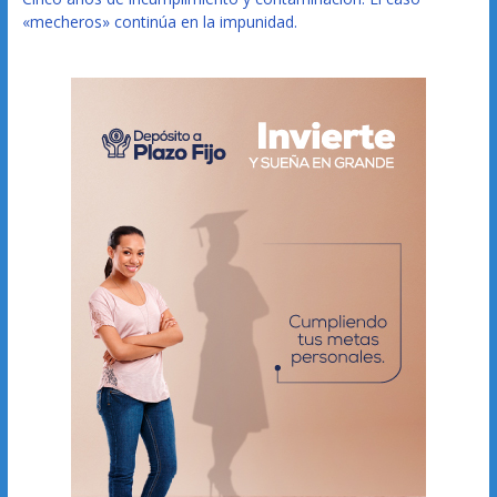
«mecheros» continúa en la impunidad.