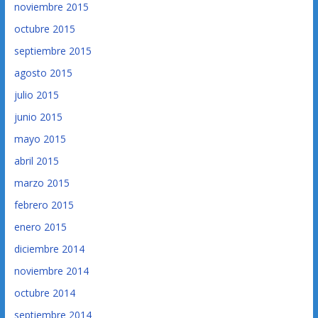
noviembre 2015
octubre 2015
septiembre 2015
agosto 2015
julio 2015
junio 2015
mayo 2015
abril 2015
marzo 2015
febrero 2015
enero 2015
diciembre 2014
noviembre 2014
octubre 2014
septiembre 2014