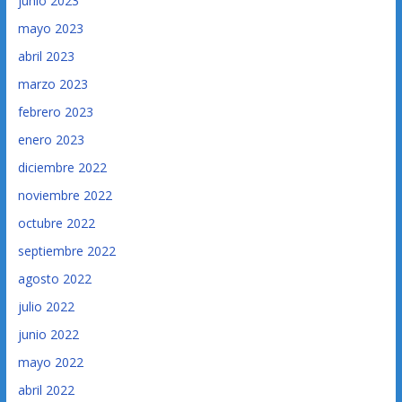
junio 2023
mayo 2023
abril 2023
marzo 2023
febrero 2023
enero 2023
diciembre 2022
noviembre 2022
octubre 2022
septiembre 2022
agosto 2022
julio 2022
junio 2022
mayo 2022
abril 2022