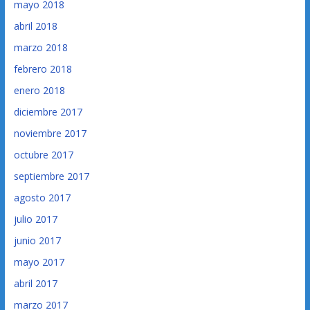
mayo 2018
abril 2018
marzo 2018
febrero 2018
enero 2018
diciembre 2017
noviembre 2017
octubre 2017
septiembre 2017
agosto 2017
julio 2017
junio 2017
mayo 2017
abril 2017
marzo 2017