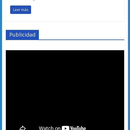
Leer más
Publicidad