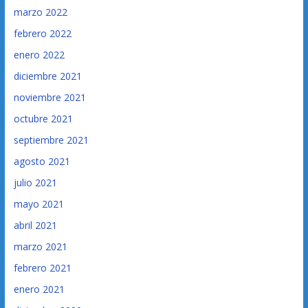
marzo 2022
febrero 2022
enero 2022
diciembre 2021
noviembre 2021
octubre 2021
septiembre 2021
agosto 2021
julio 2021
mayo 2021
abril 2021
marzo 2021
febrero 2021
enero 2021