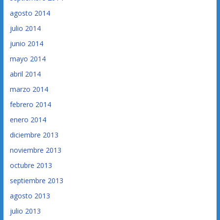
agosto 2014
julio 2014
junio 2014
mayo 2014
abril 2014
marzo 2014
febrero 2014
enero 2014
diciembre 2013
noviembre 2013
octubre 2013
septiembre 2013
agosto 2013
julio 2013