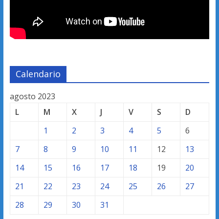
Calendario
agosto 2023
L
M
X
J
V
S
D
1
2
3
4
5
6
7
8
9
10
11
12
13
14
15
16
17
18
19
20
21
22
23
24
25
26
27
28
29
30
31