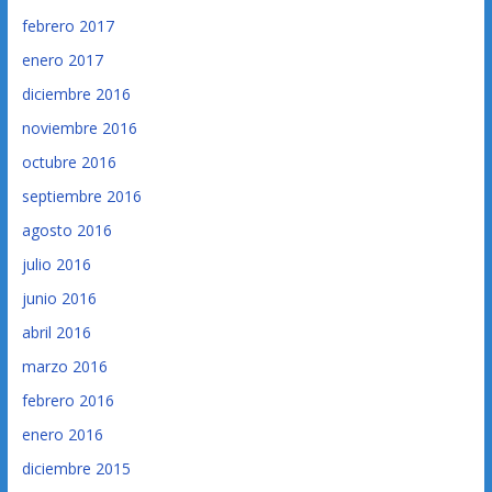
febrero 2017
enero 2017
diciembre 2016
noviembre 2016
octubre 2016
septiembre 2016
agosto 2016
julio 2016
junio 2016
abril 2016
marzo 2016
febrero 2016
enero 2016
diciembre 2015