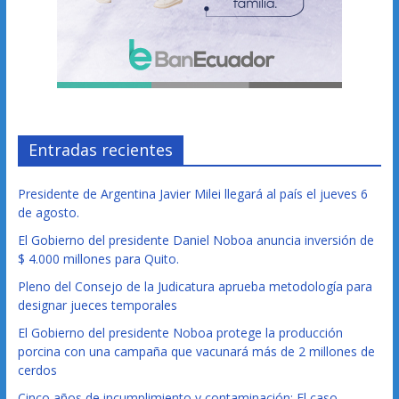
Entradas recientes
Presidente de Argentina Javier Milei llegará al país el jueves 6
de agosto.
El Gobierno del presidente Daniel Noboa anuncia inversión de
$ 4.000 millones para Quito.
Pleno del Consejo de la Judicatura aprueba metodología para
designar jueces temporales
El Gobierno del presidente Noboa protege la producción
porcina con una campaña que vacunará más de 2 millones de
cerdos
Cinco años de incumplimiento y contaminación: El caso