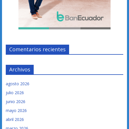
Comentarios recientes
Archivos
agosto 2026
julio 2026
junio 2026
mayo 2026
abril 2026
marzo 2026