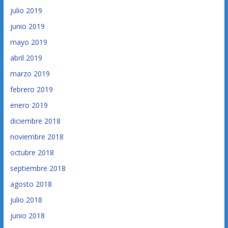
julio 2019
junio 2019
mayo 2019
abril 2019
marzo 2019
febrero 2019
enero 2019
diciembre 2018
noviembre 2018
octubre 2018
septiembre 2018
agosto 2018
julio 2018
junio 2018