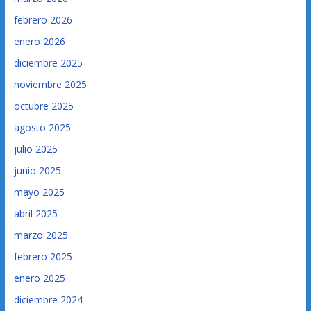
febrero 2026
enero 2026
diciembre 2025
noviembre 2025
octubre 2025
agosto 2025
julio 2025
junio 2025
mayo 2025
abril 2025
marzo 2025
febrero 2025
enero 2025
diciembre 2024