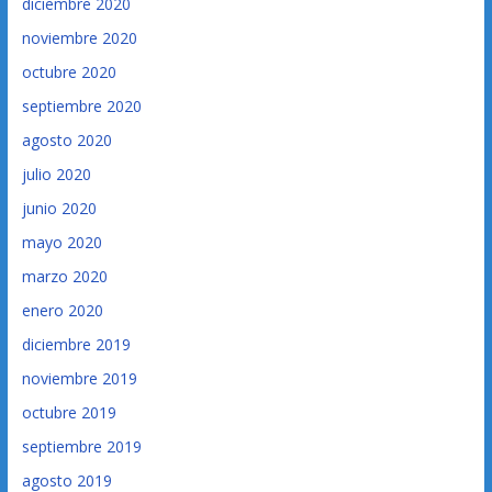
diciembre 2020
noviembre 2020
octubre 2020
septiembre 2020
agosto 2020
julio 2020
junio 2020
mayo 2020
marzo 2020
enero 2020
diciembre 2019
noviembre 2019
octubre 2019
septiembre 2019
agosto 2019