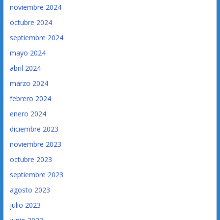
noviembre 2024
octubre 2024
septiembre 2024
mayo 2024
abril 2024
marzo 2024
febrero 2024
enero 2024
diciembre 2023
noviembre 2023
octubre 2023
septiembre 2023
agosto 2023
julio 2023