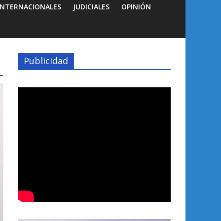
INTERNACIONALES
JUDICIALES
OPINIÓN
Publicidad