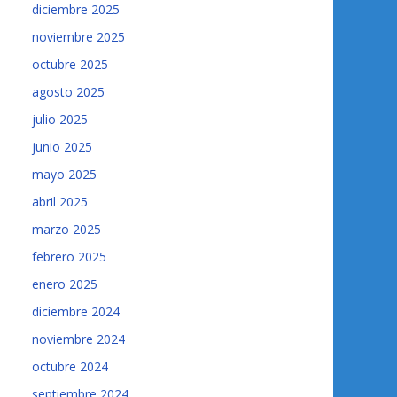
diciembre 2025
noviembre 2025
octubre 2025
agosto 2025
julio 2025
junio 2025
mayo 2025
abril 2025
marzo 2025
febrero 2025
enero 2025
diciembre 2024
noviembre 2024
octubre 2024
septiembre 2024