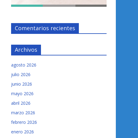
Comentarios recientes
Archivos
agosto 2026
julio 2026
junio 2026
mayo 2026
abril 2026
marzo 2026
febrero 2026
enero 2026