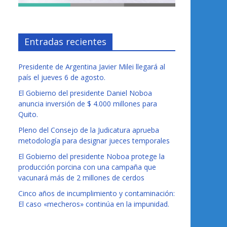
Entradas recientes
Presidente de Argentina Javier Milei llegará al
país el jueves 6 de agosto.
El Gobierno del presidente Daniel Noboa
anuncia inversión de $ 4.000 millones para
Quito.
Pleno del Consejo de la Judicatura aprueba
metodología para designar jueces temporales
El Gobierno del presidente Noboa protege la
producción porcina con una campaña que
vacunará más de 2 millones de cerdos
Cinco años de incumplimiento y contaminación:
El caso «mecheros» continúa en la impunidad.