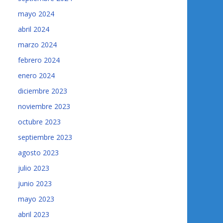
mayo 2024
abril 2024
marzo 2024
febrero 2024
enero 2024
diciembre 2023
noviembre 2023
octubre 2023
septiembre 2023
agosto 2023
julio 2023
junio 2023
mayo 2023
abril 2023