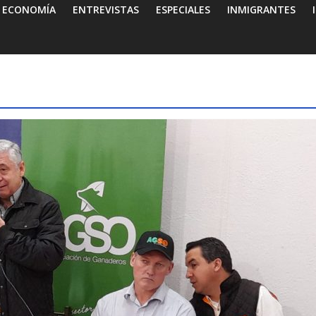
ECONOMÍA
ENTREVISTAS
ESPECIALES
INMIGRANTES