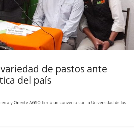
 variedad de pastos ante
ica del país
ierra y Oriente AGSO firmó un convenio con la Universidad de las