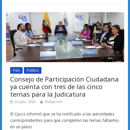
País
Política
Consejo de Participación Ciudadana
ya cuenta con tres de las cinco
ternas para la Judicatura
22 julio, 2025
Redacción
El Cpccs informó que se ha notificado a las autoridades
correspondientes para que completen las ternas faltantes
en un plazo