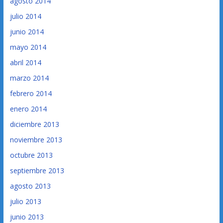
agosto 2014
julio 2014
junio 2014
mayo 2014
abril 2014
marzo 2014
febrero 2014
enero 2014
diciembre 2013
noviembre 2013
octubre 2013
septiembre 2013
agosto 2013
julio 2013
junio 2013