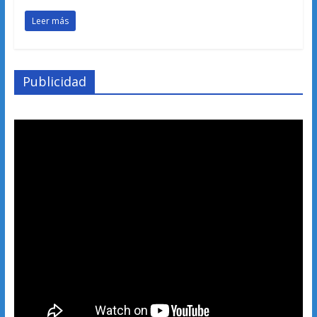
Leer más
Publicidad