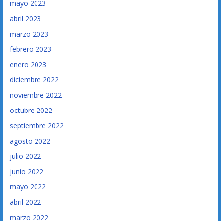
mayo 2023
abril 2023
marzo 2023
febrero 2023
enero 2023
diciembre 2022
noviembre 2022
octubre 2022
septiembre 2022
agosto 2022
julio 2022
junio 2022
mayo 2022
abril 2022
marzo 2022