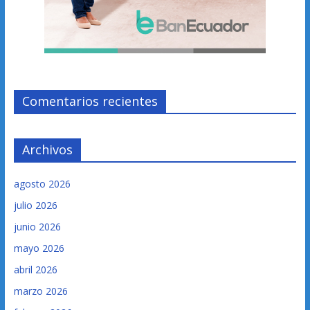
Comentarios recientes
Archivos
agosto 2026
julio 2026
junio 2026
mayo 2026
abril 2026
marzo 2026