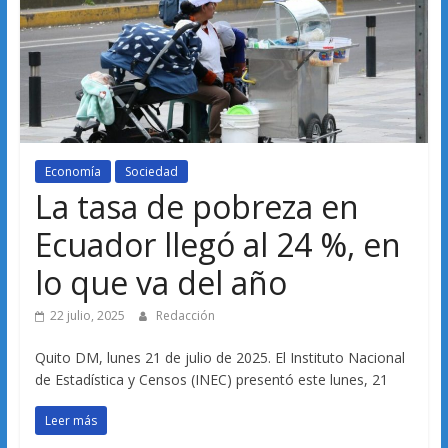
Economía
Sociedad
La tasa de pobreza en
Ecuador llegó al 24 %, en
lo que va del año
22 julio, 2025
Redacción
Quito DM, lunes 21 de julio de 2025. El Instituto Nacional
de Estadística y Censos (INEC) presentó este lunes, 21
Leer más