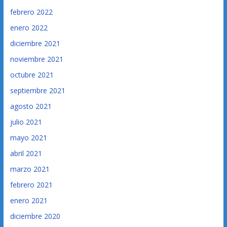
febrero 2022
enero 2022
diciembre 2021
noviembre 2021
octubre 2021
septiembre 2021
agosto 2021
julio 2021
mayo 2021
abril 2021
marzo 2021
febrero 2021
enero 2021
diciembre 2020