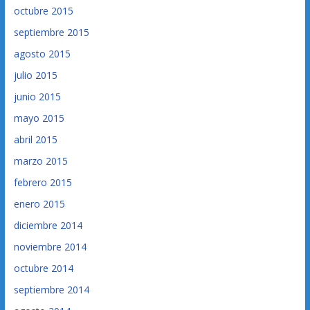
octubre 2015
septiembre 2015
agosto 2015
julio 2015
junio 2015
mayo 2015
abril 2015
marzo 2015
febrero 2015
enero 2015
diciembre 2014
noviembre 2014
octubre 2014
septiembre 2014