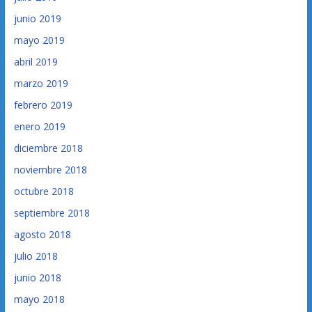
junio 2019
mayo 2019
abril 2019
marzo 2019
febrero 2019
enero 2019
diciembre 2018
noviembre 2018
octubre 2018
septiembre 2018
agosto 2018
julio 2018
junio 2018
mayo 2018