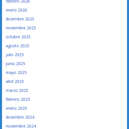
febrero 2026
enero 2026
diciembre 2025
noviembre 2025
octubre 2025
agosto 2025
julio 2025
junio 2025
mayo 2025
abril 2025
marzo 2025
febrero 2025
enero 2025
diciembre 2024
noviembre 2024