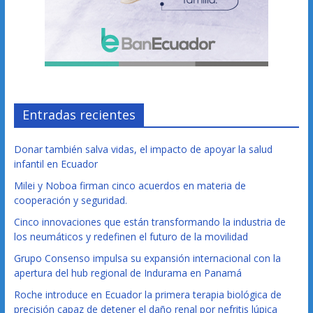
Entradas recientes
Donar también salva vidas, el impacto de apoyar la salud
infantil en Ecuador
Milei y Noboa firman cinco acuerdos en materia de
cooperación y seguridad.
Cinco innovaciones que están transformando la industria de
los neumáticos y redefinen el futuro de la movilidad
Grupo Consenso impulsa su expansión internacional con la
apertura del hub regional de Indurama en Panamá
Roche introduce en Ecuador la primera terapia biológica de
precisión capaz de detener el daño renal por nefritis lúpica