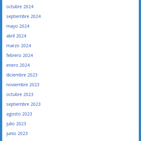
octubre 2024
septiembre 2024
mayo 2024
abril 2024
marzo 2024
febrero 2024
enero 2024
diciembre 2023
noviembre 2023
octubre 2023
septiembre 2023
agosto 2023
julio 2023
junio 2023