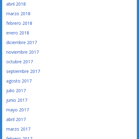
abril 2018
marzo 2018
febrero 2018
enero 2018
diciembre 2017
noviembre 2017
octubre 2017
septiembre 2017
agosto 2017
julio 2017
junio 2017
mayo 2017
abril 2017
marzo 2017
febrero 2017