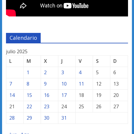
Calendario
julio 2025
L
M
X
J
V
S
D
1
2
3
4
5
6
7
8
9
10
11
12
13
14
15
16
17
18
19
20
21
22
23
24
25
26
27
28
29
30
31