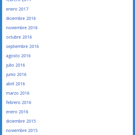
enero 2017
diciembre 2016
noviembre 2016
octubre 2016
septiembre 2016
agosto 2016
julio 2016
junio 2016
abril 2016
marzo 2016
febrero 2016
enero 2016
diciembre 2015
noviembre 2015