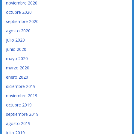
noviembre 2020
octubre 2020
septiembre 2020
agosto 2020
julio 2020
junio 2020
mayo 2020
marzo 2020
enero 2020
diciembre 2019
noviembre 2019
octubre 2019
septiembre 2019
agosto 2019
julio 2019