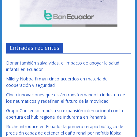
Entradas recientes
Donar también salva vidas, el impacto de apoyar la salud
infantil en Ecuador
Milei y Noboa firman cinco acuerdos en materia de
cooperación y seguridad.
Cinco innovaciones que están transformando la industria de
los neumáticos y redefinen el futuro de la movilidad
Grupo Consenso impulsa su expansión internacional con la
apertura del hub regional de Indurama en Panamá
Roche introduce en Ecuador la primera terapia biológica de
precisión capaz de detener el daño renal por nefritis lúpica