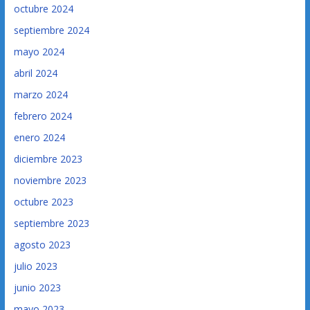
octubre 2024
septiembre 2024
mayo 2024
abril 2024
marzo 2024
febrero 2024
enero 2024
diciembre 2023
noviembre 2023
octubre 2023
septiembre 2023
agosto 2023
julio 2023
junio 2023
mayo 2023