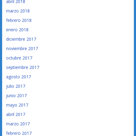
abril 2018
marzo 2018
febrero 2018
enero 2018
diciembre 2017
noviembre 2017
octubre 2017
septiembre 2017
agosto 2017
julio 2017
junio 2017
mayo 2017
abril 2017
marzo 2017
febrero 2017