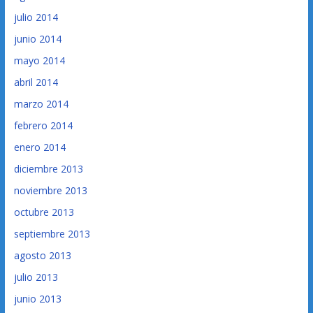
julio 2014
junio 2014
mayo 2014
abril 2014
marzo 2014
febrero 2014
enero 2014
diciembre 2013
noviembre 2013
octubre 2013
septiembre 2013
agosto 2013
julio 2013
junio 2013