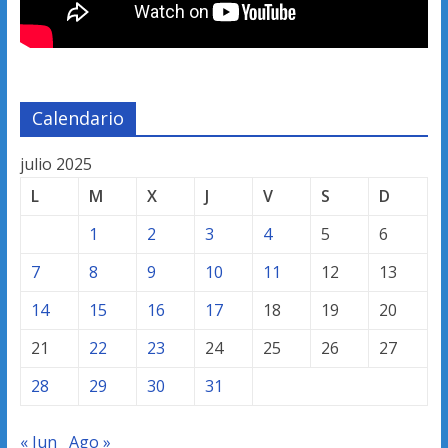
Calendario
julio 2025
L
M
X
J
V
S
D
1
2
3
4
5
6
7
8
9
10
11
12
13
14
15
16
17
18
19
20
21
22
23
24
25
26
27
28
29
30
31
« Jun
Ago »