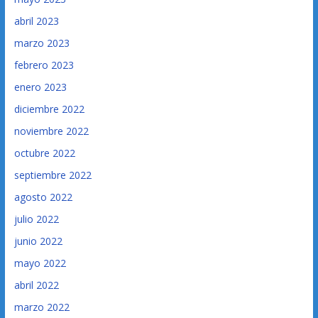
abril 2023
marzo 2023
febrero 2023
enero 2023
diciembre 2022
noviembre 2022
octubre 2022
septiembre 2022
agosto 2022
julio 2022
junio 2022
mayo 2022
abril 2022
marzo 2022