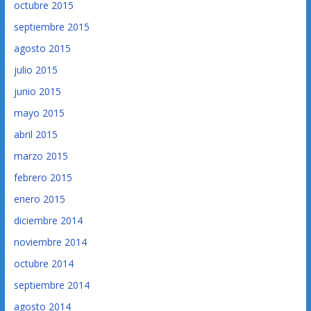
octubre 2015
septiembre 2015
agosto 2015
julio 2015
junio 2015
mayo 2015
abril 2015
marzo 2015
febrero 2015
enero 2015
diciembre 2014
noviembre 2014
octubre 2014
septiembre 2014
agosto 2014