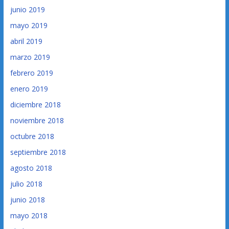
junio 2019
mayo 2019
abril 2019
marzo 2019
febrero 2019
enero 2019
diciembre 2018
noviembre 2018
octubre 2018
septiembre 2018
agosto 2018
julio 2018
junio 2018
mayo 2018