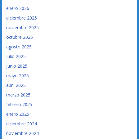
enero 2026
diciembre 2025
noviembre 2025
octubre 2025
agosto 2025
julio 2025
junio 2025
mayo 2025
abril 2025
marzo 2025
febrero 2025
enero 2025
diciembre 2024
noviembre 2024