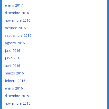
enero 2017
diciembre 2016
noviembre 2016
octubre 2016
septiembre 2016
agosto 2016
julio 2016
junio 2016
abril 2016
marzo 2016
febrero 2016
enero 2016
diciembre 2015
noviembre 2015