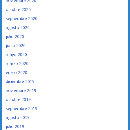
noviembre 2020
octubre 2020
septiembre 2020
agosto 2020
julio 2020
junio 2020
mayo 2020
marzo 2020
enero 2020
diciembre 2019
noviembre 2019
octubre 2019
septiembre 2019
agosto 2019
julio 2019