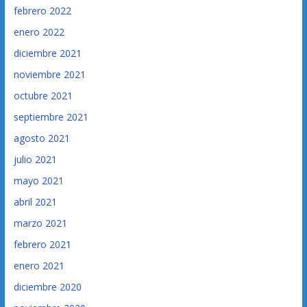
febrero 2022
enero 2022
diciembre 2021
noviembre 2021
octubre 2021
septiembre 2021
agosto 2021
julio 2021
mayo 2021
abril 2021
marzo 2021
febrero 2021
enero 2021
diciembre 2020