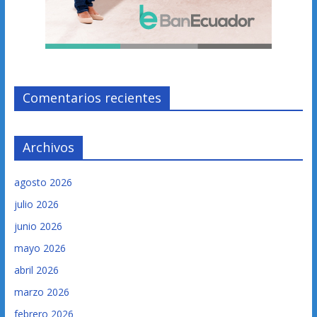
Comentarios recientes
Archivos
agosto 2026
julio 2026
junio 2026
mayo 2026
abril 2026
marzo 2026
febrero 2026