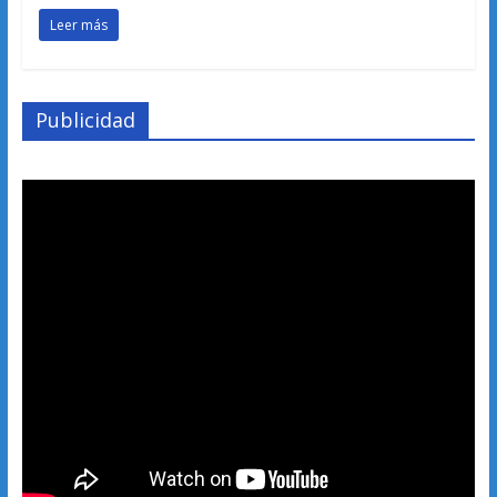
Leer más
Publicidad