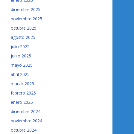
enero 2026
diciembre 2025
noviembre 2025
octubre 2025
agosto 2025
julio 2025
junio 2025
mayo 2025
abril 2025
marzo 2025
febrero 2025
enero 2025
diciembre 2024
noviembre 2024
octubre 2024