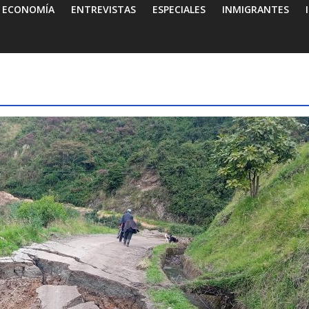
ECONOMÍA
ENTREVISTAS
ESPECIALES
INMIGRANTES