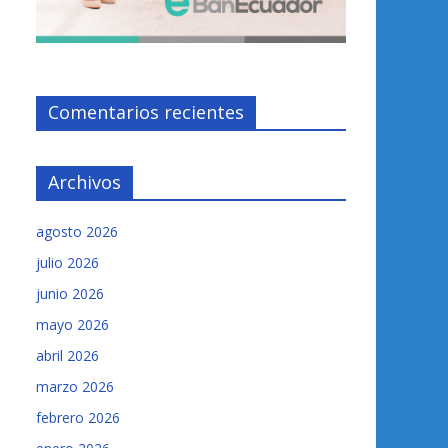
Comentarios recientes
Archivos
agosto 2026
julio 2026
junio 2026
mayo 2026
abril 2026
marzo 2026
febrero 2026