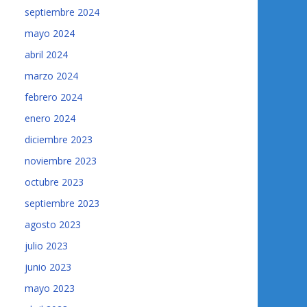
septiembre 2024
mayo 2024
abril 2024
marzo 2024
febrero 2024
enero 2024
diciembre 2023
noviembre 2023
octubre 2023
septiembre 2023
agosto 2023
julio 2023
junio 2023
mayo 2023