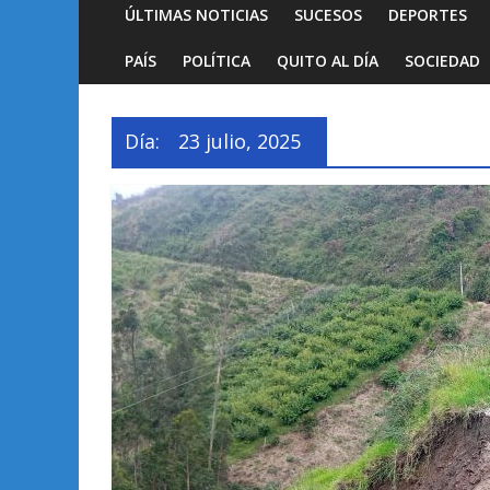
ÚLTIMAS NOTICIAS
SUCESOS
DEPORTES
PAÍS
POLÍTICA
QUITO AL DÍA
SOCIEDAD
Día:
23 julio, 2025