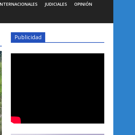
INTERNACIONALES
JUDICIALES
OPINIÓN
Publicidad