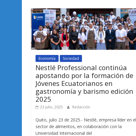
Economía
Sociedad
Nestlé Professional continúa
apostando por la formación de
Jóvenes Ecuatorianos en
gastronomía y barismo edición
2025
23 julio, 2025
Redacción
Quito, julio 23 de 2025.- Nestlé, empresa líder en e
sector de alimentos, en colaboración con la
Universidad Internacional del