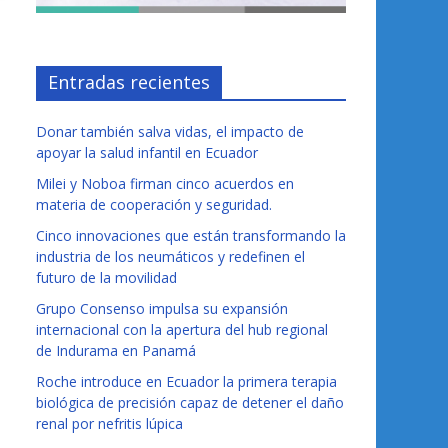
Entradas recientes
Donar también salva vidas, el impacto de
apoyar la salud infantil en Ecuador
Milei y Noboa firman cinco acuerdos en
materia de cooperación y seguridad.
Cinco innovaciones que están transformando la
industria de los neumáticos y redefinen el
futuro de la movilidad
Grupo Consenso impulsa su expansión
internacional con la apertura del hub regional
de Indurama en Panamá
Roche introduce en Ecuador la primera terapia
biológica de precisión capaz de detener el daño
renal por nefritis lúpica