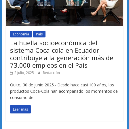
Economía
País
La huella socioeconómica del
sistema Coca-cola en Ecuador
contribuye a la generación más de
73.000 empleos en el País
2 julio, 2025
Redacción
Quito, 30 de junio 2025.- Desde hace casi 100 años, los
productos Coca-Cola han acompañado los momentos de
consumo de
Leer más