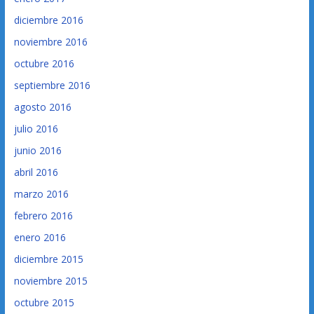
diciembre 2016
noviembre 2016
octubre 2016
septiembre 2016
agosto 2016
julio 2016
junio 2016
abril 2016
marzo 2016
febrero 2016
enero 2016
diciembre 2015
noviembre 2015
octubre 2015