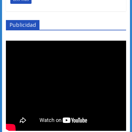
Publicidad