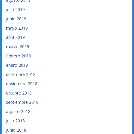
agosto 2019
julio 2019
junio 2019
mayo 2019
abril 2019
marzo 2019
febrero 2019
enero 2019
diciembre 2018
noviembre 2018
octubre 2018
septiembre 2018
agosto 2018
julio 2018
junio 2018