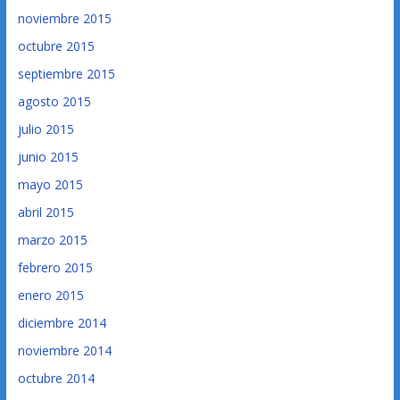
noviembre 2015
octubre 2015
septiembre 2015
agosto 2015
julio 2015
junio 2015
mayo 2015
abril 2015
marzo 2015
febrero 2015
enero 2015
diciembre 2014
noviembre 2014
octubre 2014