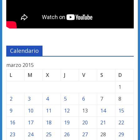
Calendario
marzo 2015
L
M
X
J
V
S
D
1
2
3
4
5
6
7
8
9
10
11
12
13
14
15
16
17
18
19
20
21
22
23
24
25
26
27
28
29