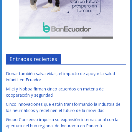
Entradas recientes
Donar también salva vidas, el impacto de apoyar la salud
infantil en Ecuador
Milei y Noboa firman cinco acuerdos en materia de
cooperación y seguridad.
Cinco innovaciones que están transformando la industria de
los neumáticos y redefinen el futuro de la movilidad
Grupo Consenso impulsa su expansión internacional con la
apertura del hub regional de Indurama en Panamá