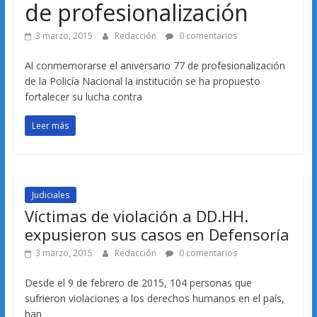
de profesionalización
3 marzo, 2015
Redacción
0 comentarios
Al conmemorarse el aniversario 77 de profesionalización
de la Policía Nacional la institución se ha propuesto
fortalecer su lucha contra
Leer más
Judiciales
Víctimas de violación a DD.HH.
expusieron sus casos en Defensoría
3 marzo, 2015
Redacción
0 comentarios
Desde el 9 de febrero de 2015, 104 personas que
sufrieron violaciones a los derechos humanos en el país,
han