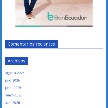
Comentarios recientes
Archivos
agosto 2026
julio 2026
junio 2026
mayo 2026
abril 2026