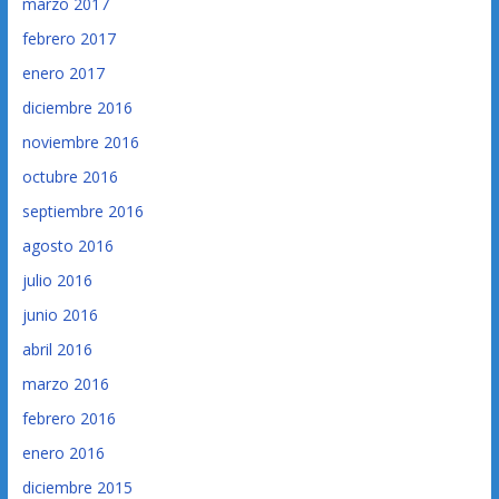
marzo 2017
febrero 2017
enero 2017
diciembre 2016
noviembre 2016
octubre 2016
septiembre 2016
agosto 2016
julio 2016
junio 2016
abril 2016
marzo 2016
febrero 2016
enero 2016
diciembre 2015