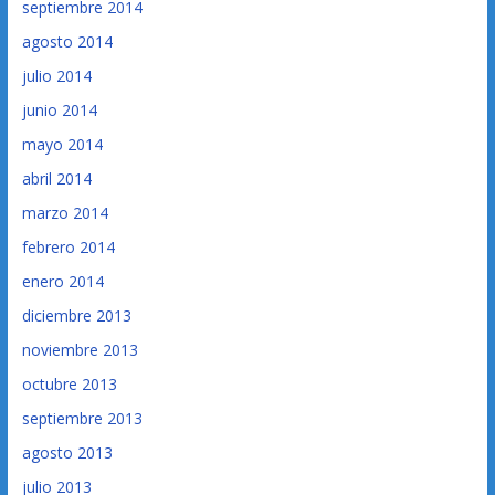
septiembre 2014
agosto 2014
julio 2014
junio 2014
mayo 2014
abril 2014
marzo 2014
febrero 2014
enero 2014
diciembre 2013
noviembre 2013
octubre 2013
septiembre 2013
agosto 2013
julio 2013