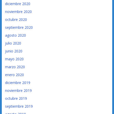
diciembre 2020
noviembre 2020
octubre 2020
septiembre 2020
agosto 2020
julio 2020
junio 2020
mayo 2020
marzo 2020
enero 2020
diciembre 2019
noviembre 2019
octubre 2019
septiembre 2019