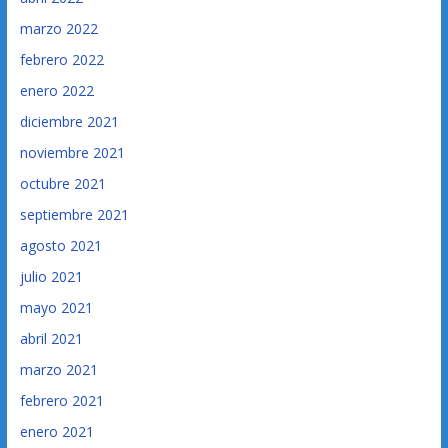
marzo 2022
febrero 2022
enero 2022
diciembre 2021
noviembre 2021
octubre 2021
septiembre 2021
agosto 2021
julio 2021
mayo 2021
abril 2021
marzo 2021
febrero 2021
enero 2021