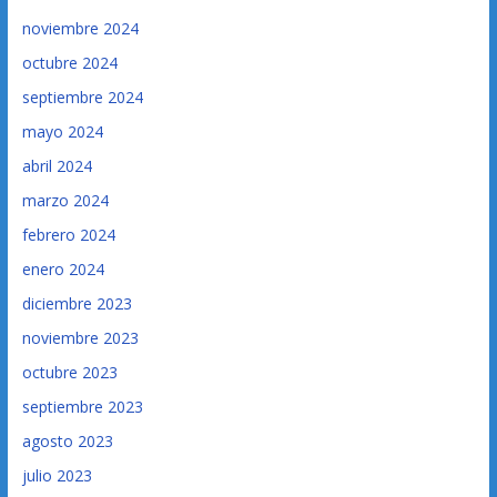
noviembre 2024
octubre 2024
septiembre 2024
mayo 2024
abril 2024
marzo 2024
febrero 2024
enero 2024
diciembre 2023
noviembre 2023
octubre 2023
septiembre 2023
agosto 2023
julio 2023