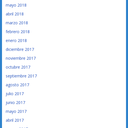
mayo 2018
abril 2018
marzo 2018
febrero 2018
enero 2018
diciembre 2017
noviembre 2017
octubre 2017
septiembre 2017
agosto 2017
julio 2017
junio 2017
mayo 2017
abril 2017