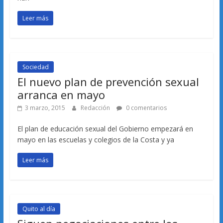
Leer más
Sociedad
El nuevo plan de prevención sexual
arranca en mayo
3 marzo, 2015
Redacción
0 comentarios
El plan de educación sexual del Gobierno empezará en
mayo en las escuelas y colegios de la Costa y ya
Leer más
Quito al día