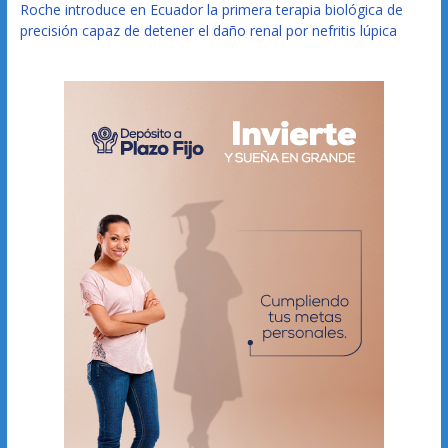
Roche introduce en Ecuador la primera terapia biológica de
precisión capaz de detener el daño renal por nefritis lúpica