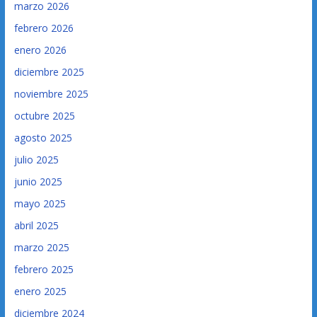
marzo 2026
febrero 2026
enero 2026
diciembre 2025
noviembre 2025
octubre 2025
agosto 2025
julio 2025
junio 2025
mayo 2025
abril 2025
marzo 2025
febrero 2025
enero 2025
diciembre 2024