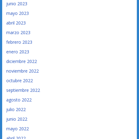
junio 2023
mayo 2023
abril 2023
marzo 2023
febrero 2023
enero 2023
diciembre 2022
noviembre 2022
octubre 2022
septiembre 2022
agosto 2022
julio 2022
junio 2022
mayo 2022
abril 2022