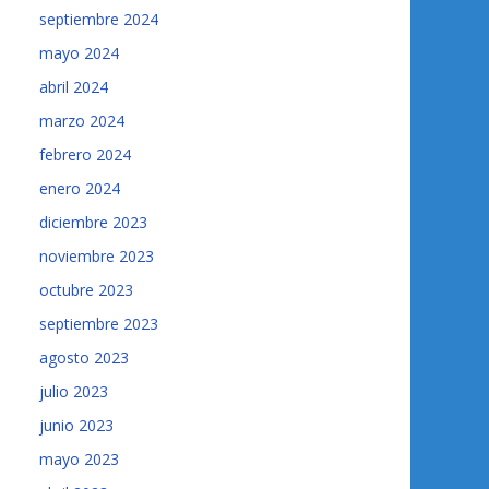
septiembre 2024
mayo 2024
abril 2024
marzo 2024
febrero 2024
enero 2024
diciembre 2023
noviembre 2023
octubre 2023
septiembre 2023
agosto 2023
julio 2023
junio 2023
mayo 2023