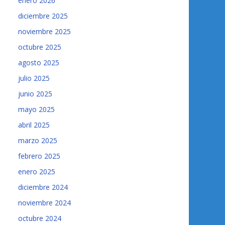
enero 2026
diciembre 2025
noviembre 2025
octubre 2025
agosto 2025
julio 2025
junio 2025
mayo 2025
abril 2025
marzo 2025
febrero 2025
enero 2025
diciembre 2024
noviembre 2024
octubre 2024