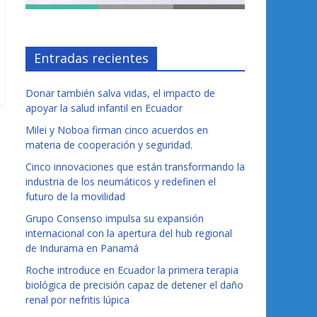
Entradas recientes
Donar también salva vidas, el impacto de
apoyar la salud infantil en Ecuador
Milei y Noboa firman cinco acuerdos en
materia de cooperación y seguridad.
Cinco innovaciones que están transformando la
industria de los neumáticos y redefinen el
futuro de la movilidad
Grupo Consenso impulsa su expansión
internacional con la apertura del hub regional
de Indurama en Panamá
Roche introduce en Ecuador la primera terapia
biológica de precisión capaz de detener el daño
renal por nefritis lúpica