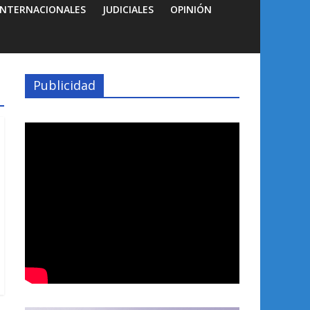
INTERNACIONALES
JUDICIALES
OPINIÓN
Publicidad