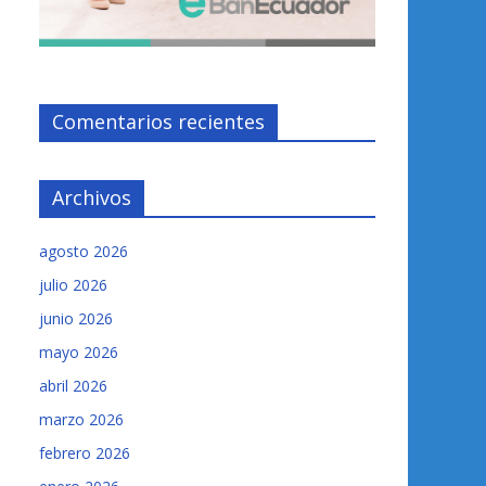
Comentarios recientes
Archivos
agosto 2026
julio 2026
junio 2026
mayo 2026
abril 2026
marzo 2026
febrero 2026