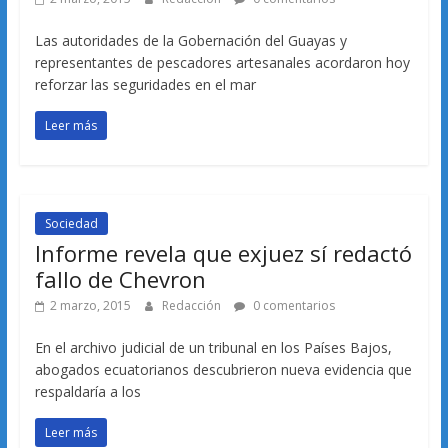
Las autoridades de la Gobernación del Guayas y
representantes de pescadores artesanales acordaron hoy
reforzar las seguridades en el mar
Leer más
Sociedad
Informe revela que exjuez sí redactó
fallo de Chevron
2 marzo, 2015
Redacción
0 comentarios
En el archivo judicial de un tribunal en los Países Bajos,
abogados ecuatorianos descubrieron nueva evidencia que
respaldaría a los
Leer más