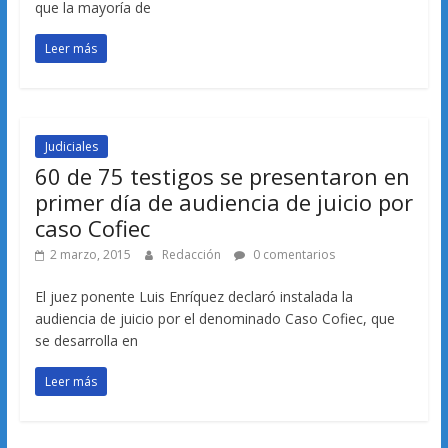
que la mayoría de
Leer más
Judiciales
60 de 75 testigos se presentaron en
primer día de audiencia de juicio por
caso Cofiec
2 marzo, 2015
Redacción
0 comentarios
El juez ponente Luis Enríquez declaró instalada la
audiencia de juicio por el denominado Caso Cofiec, que
se desarrolla en
Leer más