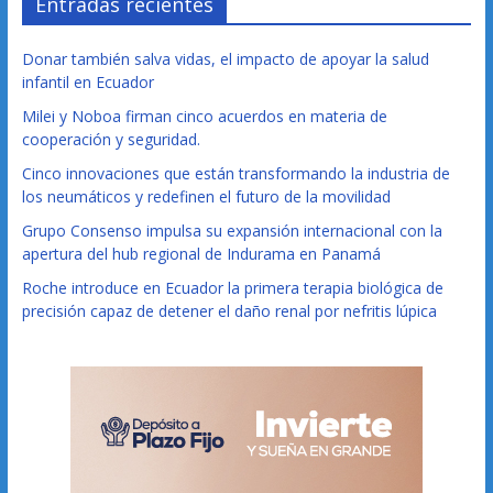
Entradas recientes
Donar también salva vidas, el impacto de apoyar la salud
infantil en Ecuador
Milei y Noboa firman cinco acuerdos en materia de
cooperación y seguridad.
Cinco innovaciones que están transformando la industria de
los neumáticos y redefinen el futuro de la movilidad
Grupo Consenso impulsa su expansión internacional con la
apertura del hub regional de Indurama en Panamá
Roche introduce en Ecuador la primera terapia biológica de
precisión capaz de detener el daño renal por nefritis lúpica