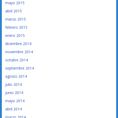
mayo 2015
abril 2015
marzo 2015
febrero 2015
enero 2015
diciembre 2014
noviembre 2014
octubre 2014
septiembre 2014
agosto 2014
julio 2014
junio 2014
mayo 2014
abril 2014
marzo 2014