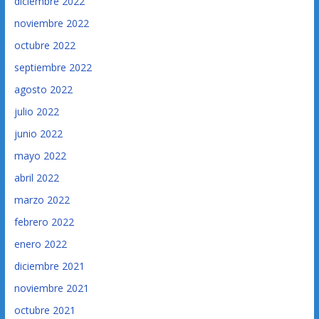
diciembre 2022
noviembre 2022
octubre 2022
septiembre 2022
agosto 2022
julio 2022
junio 2022
mayo 2022
abril 2022
marzo 2022
febrero 2022
enero 2022
diciembre 2021
noviembre 2021
octubre 2021