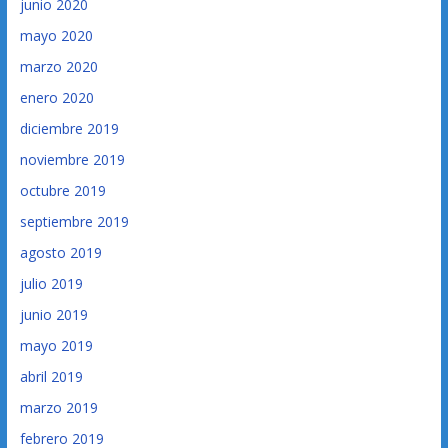
junio 2020
mayo 2020
marzo 2020
enero 2020
diciembre 2019
noviembre 2019
octubre 2019
septiembre 2019
agosto 2019
julio 2019
junio 2019
mayo 2019
abril 2019
marzo 2019
febrero 2019