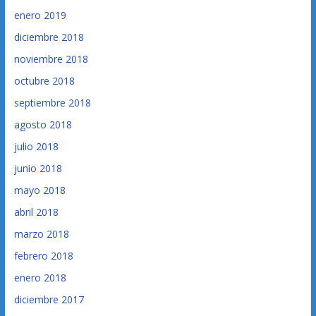
enero 2019
diciembre 2018
noviembre 2018
octubre 2018
septiembre 2018
agosto 2018
julio 2018
junio 2018
mayo 2018
abril 2018
marzo 2018
febrero 2018
enero 2018
diciembre 2017