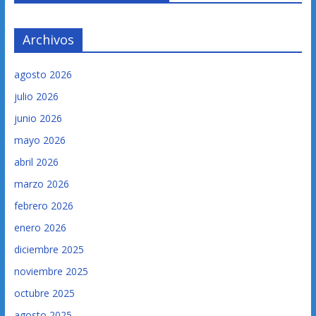
Archivos
agosto 2026
julio 2026
junio 2026
mayo 2026
abril 2026
marzo 2026
febrero 2026
enero 2026
diciembre 2025
noviembre 2025
octubre 2025
agosto 2025