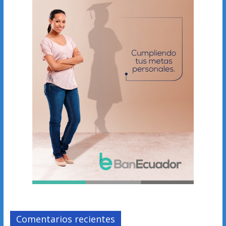
Comentarios recientes