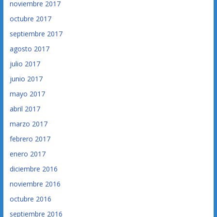
noviembre 2017
octubre 2017
septiembre 2017
agosto 2017
julio 2017
junio 2017
mayo 2017
abril 2017
marzo 2017
febrero 2017
enero 2017
diciembre 2016
noviembre 2016
octubre 2016
septiembre 2016