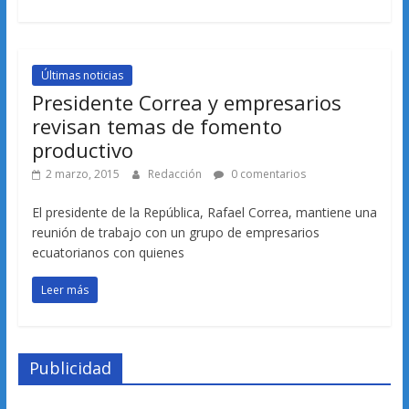
Últimas noticias
Presidente Correa y empresarios
revisan temas de fomento
productivo
2 marzo, 2015
Redacción
0 comentarios
El presidente de la República, Rafael Correa, mantiene una
reunión de trabajo con un grupo de empresarios
ecuatorianos con quienes
Leer más
Publicidad