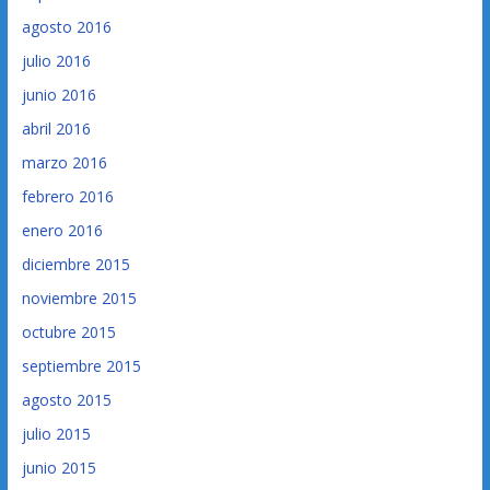
agosto 2016
julio 2016
junio 2016
abril 2016
marzo 2016
febrero 2016
enero 2016
diciembre 2015
noviembre 2015
octubre 2015
septiembre 2015
agosto 2015
julio 2015
junio 2015