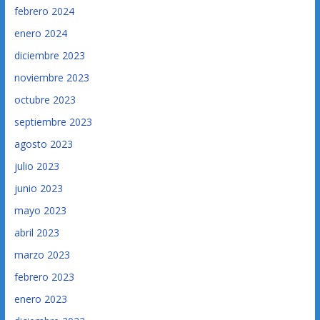
febrero 2024
enero 2024
diciembre 2023
noviembre 2023
octubre 2023
septiembre 2023
agosto 2023
julio 2023
junio 2023
mayo 2023
abril 2023
marzo 2023
febrero 2023
enero 2023