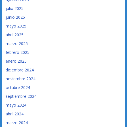
julio 2025
junio 2025
mayo 2025
abril 2025
marzo 2025
febrero 2025
enero 2025
diciembre 2024
noviembre 2024
octubre 2024
septiembre 2024
mayo 2024
abril 2024
marzo 2024