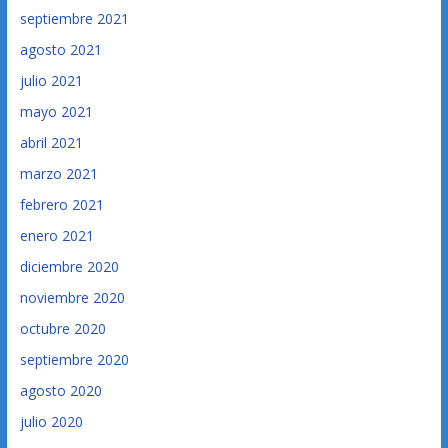
septiembre 2021
agosto 2021
julio 2021
mayo 2021
abril 2021
marzo 2021
febrero 2021
enero 2021
diciembre 2020
noviembre 2020
octubre 2020
septiembre 2020
agosto 2020
julio 2020