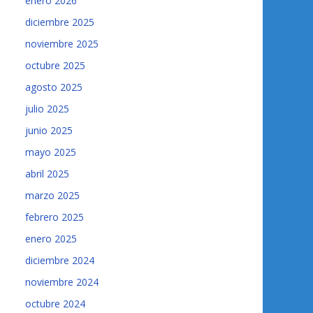
enero 2026
diciembre 2025
noviembre 2025
octubre 2025
agosto 2025
julio 2025
junio 2025
mayo 2025
abril 2025
marzo 2025
febrero 2025
enero 2025
diciembre 2024
noviembre 2024
octubre 2024