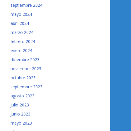
septiembre 2024
mayo 2024
abril 2024
marzo 2024
febrero 2024
enero 2024
diciembre 2023
noviembre 2023
octubre 2023
septiembre 2023
agosto 2023
julio 2023
junio 2023
mayo 2023