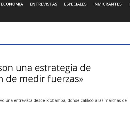
ECONOMÍA
ENTREVISTAS
ESPECIALES
INMIGRANTES
son una estrategia de
n de medir fuerzas»
tuvo una entrevista desde Riobamba, donde calificó a las marchas de