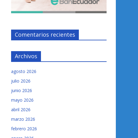
Comentarios recientes
Archivos
agosto 2026
julio 2026
junio 2026
mayo 2026
abril 2026
marzo 2026
febrero 2026