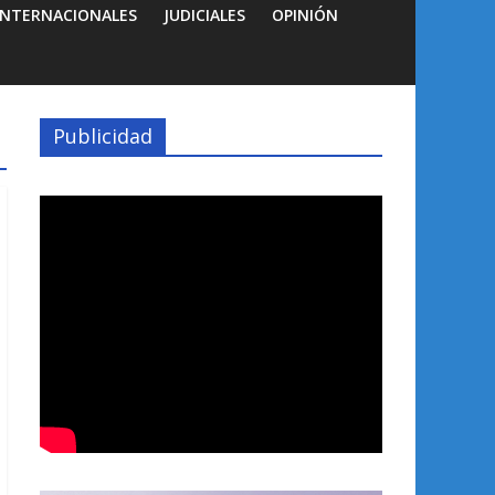
INTERNACIONALES
JUDICIALES
OPINIÓN
Publicidad