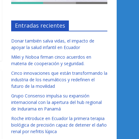
Entradas recientes
Donar también salva vidas, el impacto de
apoyar la salud infantil en Ecuador
Milei y Noboa firman cinco acuerdos en
materia de cooperación y seguridad.
Cinco innovaciones que están transformando la
industria de los neumáticos y redefinen el
futuro de la movilidad
Grupo Consenso impulsa su expansión
internacional con la apertura del hub regional
de Indurama en Panamá
Roche introduce en Ecuador la primera terapia
biológica de precisión capaz de detener el daño
renal por nefritis lúpica