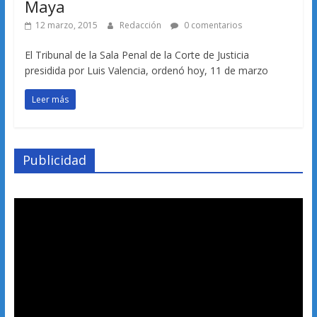
Maya
12 marzo, 2015
Redacción
0 comentarios
El Tribunal de la Sala Penal de la Corte de Justicia
presidida por Luis Valencia, ordenó hoy, 11 de marzo
Leer más
Publicidad