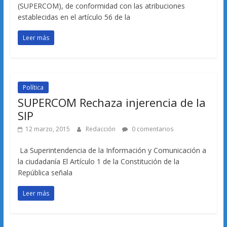
(SUPERCOM), de conformidad con las atribuciones
establecidas en el artículo 56 de la
Leer más
Política
SUPERCOM Rechaza injerencia de la
SIP
12 marzo, 2015
Redacción
0 comentarios
La Superintendencia de la Información y Comunicación a
la ciudadanía El Artículo 1 de la Constitución de la
República señala
Leer más