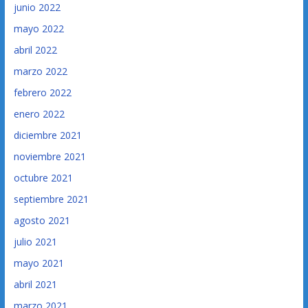
junio 2022
mayo 2022
abril 2022
marzo 2022
febrero 2022
enero 2022
diciembre 2021
noviembre 2021
octubre 2021
septiembre 2021
agosto 2021
julio 2021
mayo 2021
abril 2021
marzo 2021