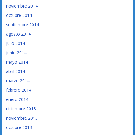
noviembre 2014
octubre 2014
septiembre 2014
agosto 2014
julio 2014
junio 2014
mayo 2014
abril 2014
marzo 2014
febrero 2014
enero 2014
diciembre 2013
noviembre 2013
octubre 2013