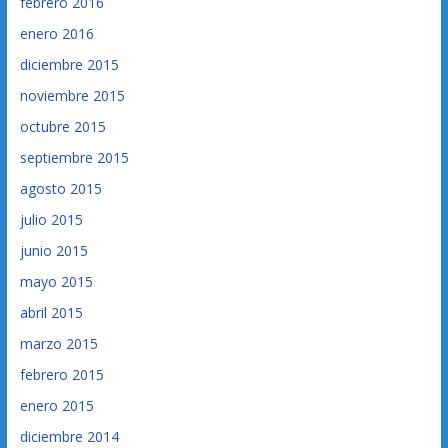
febrero 2016
enero 2016
diciembre 2015
noviembre 2015
octubre 2015
septiembre 2015
agosto 2015
julio 2015
junio 2015
mayo 2015
abril 2015
marzo 2015
febrero 2015
enero 2015
diciembre 2014