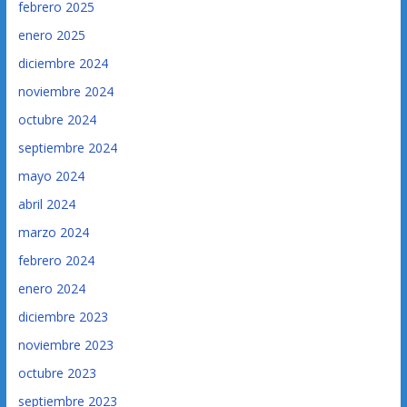
febrero 2025
enero 2025
diciembre 2024
noviembre 2024
octubre 2024
septiembre 2024
mayo 2024
abril 2024
marzo 2024
febrero 2024
enero 2024
diciembre 2023
noviembre 2023
octubre 2023
septiembre 2023