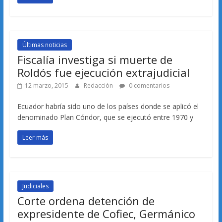
Últimas noticias
Fiscalía investiga si muerte de
Roldós fue ejecución extrajudicial
12 marzo, 2015
Redacción
0 comentarios
Ecuador habría sido uno de los países donde se aplicó el
denominado Plan Cóndor, que se ejecutó entre 1970 y
Leer más
Judiciales
Corte ordena detención de
expresidente de Cofiec, Germánico