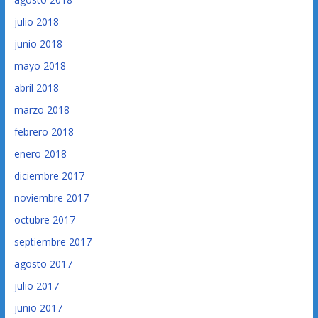
julio 2018
junio 2018
mayo 2018
abril 2018
marzo 2018
febrero 2018
enero 2018
diciembre 2017
noviembre 2017
octubre 2017
septiembre 2017
agosto 2017
julio 2017
junio 2017