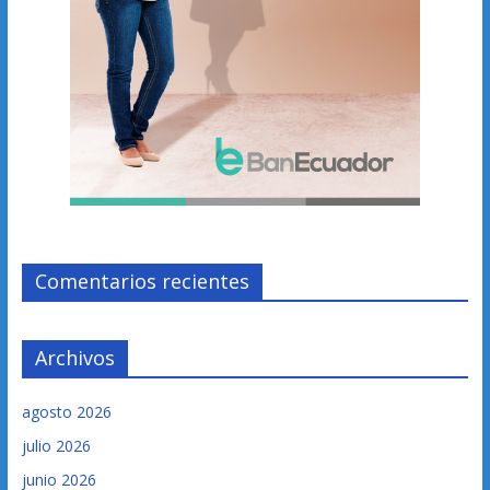
Comentarios recientes
Archivos
agosto 2026
julio 2026
junio 2026