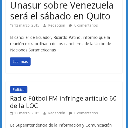
Unasur sobre Venezuela
será el sábado en Quito
12 marzo, 2015
Redacción
0 comentarios
El canciller de Ecuador, Ricardo Patiño, informó que la
reunión extraordinaria de los cancilleres de la Unión de
Naciones Suramericanas
Leer más
Política
Radio Fútbol FM infringe artículo 60
de la LOC
12 marzo, 2015
Redacción
0 comentarios
La Superintendencia de la Información y Comunicación