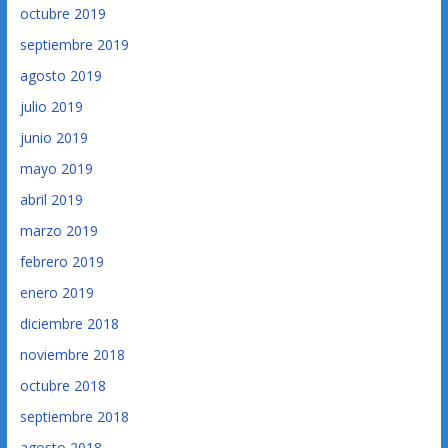
octubre 2019
septiembre 2019
agosto 2019
julio 2019
junio 2019
mayo 2019
abril 2019
marzo 2019
febrero 2019
enero 2019
diciembre 2018
noviembre 2018
octubre 2018
septiembre 2018
agosto 2018