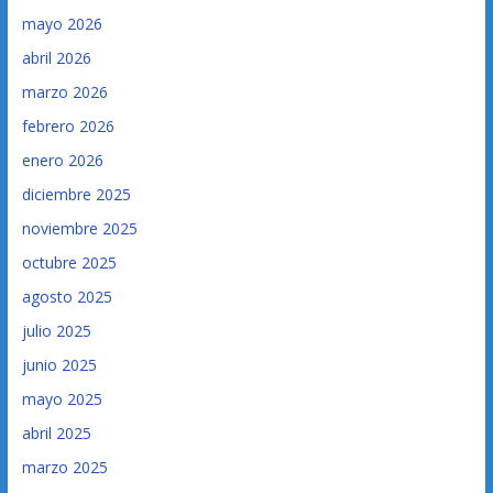
mayo 2026
abril 2026
marzo 2026
febrero 2026
enero 2026
diciembre 2025
noviembre 2025
octubre 2025
agosto 2025
julio 2025
junio 2025
mayo 2025
abril 2025
marzo 2025