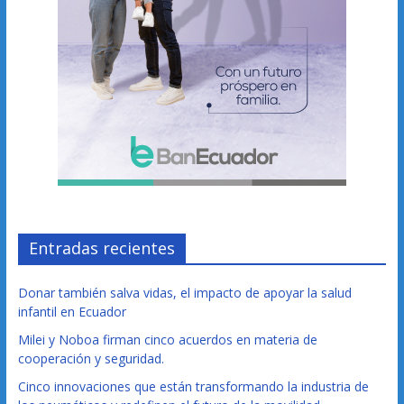
Entradas recientes
Donar también salva vidas, el impacto de apoyar la salud
infantil en Ecuador
Milei y Noboa firman cinco acuerdos en materia de
cooperación y seguridad.
Cinco innovaciones que están transformando la industria de