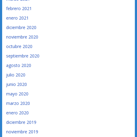
febrero 2021
enero 2021
diciembre 2020
noviembre 2020
octubre 2020
septiembre 2020
agosto 2020
julio 2020
junio 2020
mayo 2020
marzo 2020
enero 2020
diciembre 2019
noviembre 2019