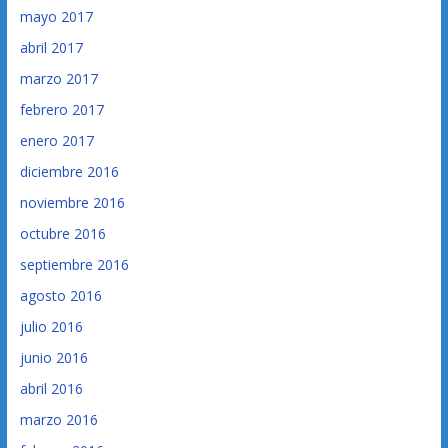
mayo 2017
abril 2017
marzo 2017
febrero 2017
enero 2017
diciembre 2016
noviembre 2016
octubre 2016
septiembre 2016
agosto 2016
julio 2016
junio 2016
abril 2016
marzo 2016