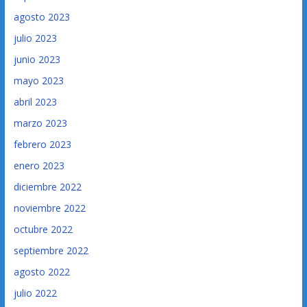
agosto 2023
julio 2023
junio 2023
mayo 2023
abril 2023
marzo 2023
febrero 2023
enero 2023
diciembre 2022
noviembre 2022
octubre 2022
septiembre 2022
agosto 2022
julio 2022