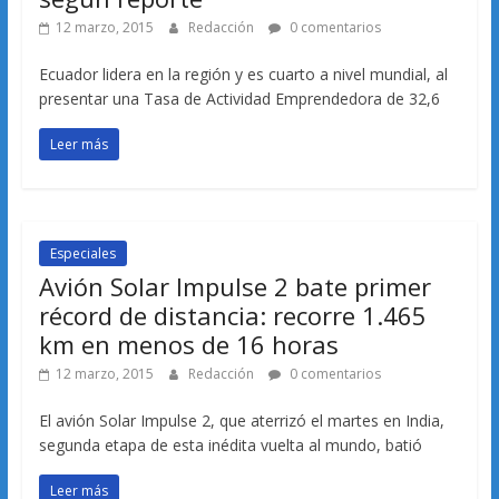
12 marzo, 2015
Redacción
0 comentarios
Ecuador lidera en la región y es cuarto a nivel mundial, al
presentar una Tasa de Actividad Emprendedora de 32,6
Leer más
Especiales
Avión Solar Impulse 2 bate primer
récord de distancia: recorre 1.465
km en menos de 16 horas
12 marzo, 2015
Redacción
0 comentarios
El avión Solar Impulse 2, que aterrizó el martes en India,
segunda etapa de esta inédita vuelta al mundo, batió
Leer más