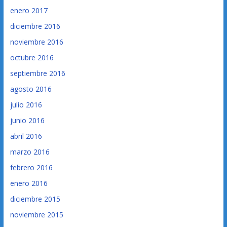
enero 2017
diciembre 2016
noviembre 2016
octubre 2016
septiembre 2016
agosto 2016
julio 2016
junio 2016
abril 2016
marzo 2016
febrero 2016
enero 2016
diciembre 2015
noviembre 2015