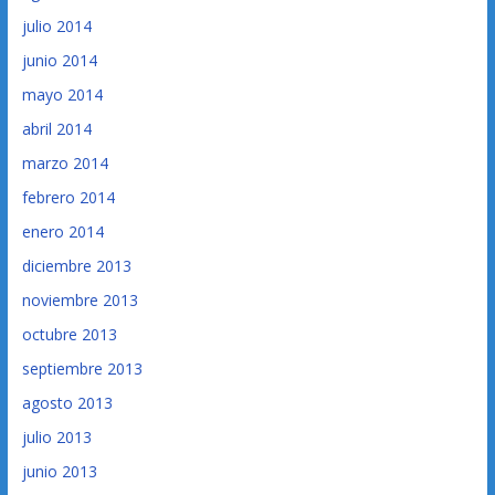
julio 2014
junio 2014
mayo 2014
abril 2014
marzo 2014
febrero 2014
enero 2014
diciembre 2013
noviembre 2013
octubre 2013
septiembre 2013
agosto 2013
julio 2013
junio 2013