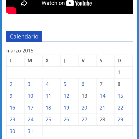
Calendario
marzo 2015
L
M
X
J
V
S
D
1
2
3
4
5
6
7
8
9
10
11
12
13
14
15
16
17
18
19
20
21
22
23
24
25
26
27
28
29
30
31