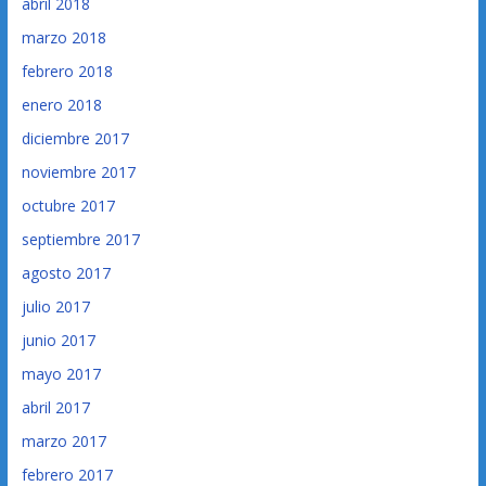
abril 2018
marzo 2018
febrero 2018
enero 2018
diciembre 2017
noviembre 2017
octubre 2017
septiembre 2017
agosto 2017
julio 2017
junio 2017
mayo 2017
abril 2017
marzo 2017
febrero 2017