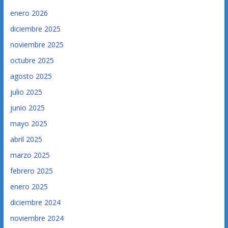
enero 2026
diciembre 2025
noviembre 2025
octubre 2025
agosto 2025
julio 2025
junio 2025
mayo 2025
abril 2025
marzo 2025
febrero 2025
enero 2025
diciembre 2024
noviembre 2024