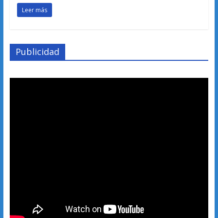
Leer más
Publicidad