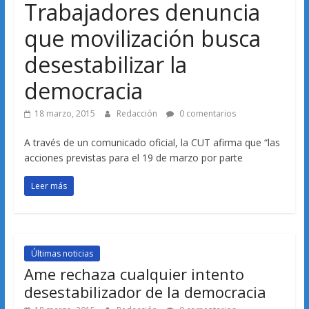
Trabajadores denuncia
que movilización busca
desestabilizar la
democracia
18 marzo, 2015
Redacción
0 comentarios
A través de un comunicado oficial, la CUT afirma que “las
acciones previstas para el 19 de marzo por parte
Leer más
Últimas noticias
Ame rechaza cualquier intento
desestabilizador de la democracia