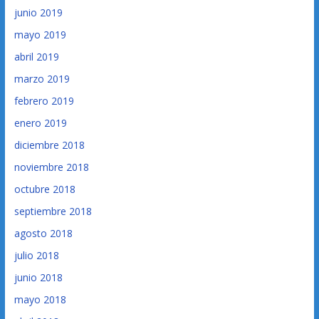
junio 2019
mayo 2019
abril 2019
marzo 2019
febrero 2019
enero 2019
diciembre 2018
noviembre 2018
octubre 2018
septiembre 2018
agosto 2018
julio 2018
junio 2018
mayo 2018