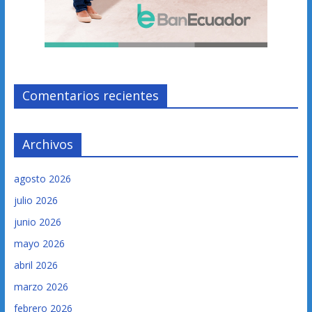
Comentarios recientes
Archivos
agosto 2026
julio 2026
junio 2026
mayo 2026
abril 2026
marzo 2026
febrero 2026