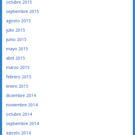
octubre 2015
septiembre 2015
agosto 2015
julio 2015
junio 2015
mayo 2015
abril 2015
marzo 2015
febrero 2015
enero 2015
diciembre 2014
noviembre 2014
octubre 2014
septiembre 2014
agosto 2014