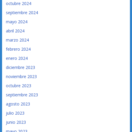
octubre 2024
septiembre 2024
mayo 2024
abril 2024
marzo 2024
febrero 2024
enero 2024
diciembre 2023
noviembre 2023
octubre 2023
septiembre 2023
agosto 2023
julio 2023
junio 2023
mayo 2023