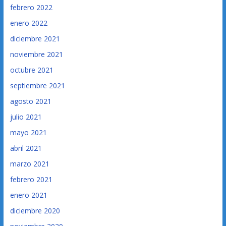
febrero 2022
enero 2022
diciembre 2021
noviembre 2021
octubre 2021
septiembre 2021
agosto 2021
julio 2021
mayo 2021
abril 2021
marzo 2021
febrero 2021
enero 2021
diciembre 2020