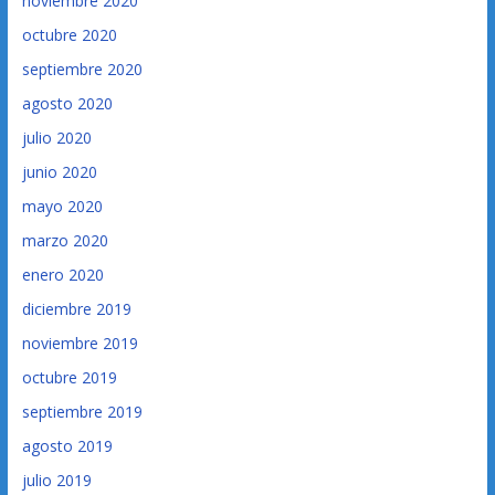
noviembre 2020
octubre 2020
septiembre 2020
agosto 2020
julio 2020
junio 2020
mayo 2020
marzo 2020
enero 2020
diciembre 2019
noviembre 2019
octubre 2019
septiembre 2019
agosto 2019
julio 2019