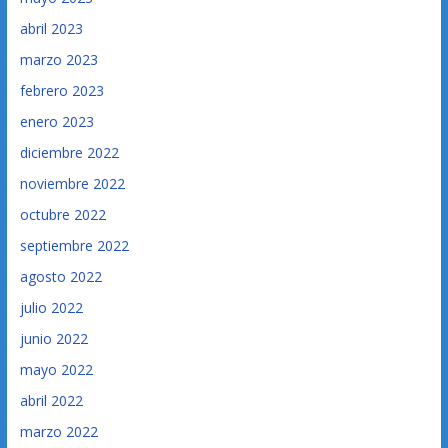
abril 2023
marzo 2023
febrero 2023
enero 2023
diciembre 2022
noviembre 2022
octubre 2022
septiembre 2022
agosto 2022
julio 2022
junio 2022
mayo 2022
abril 2022
marzo 2022