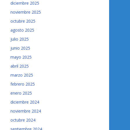
diciembre 2025
noviembre 2025
octubre 2025
agosto 2025
julio 2025
junio 2025
mayo 2025
abril 2025
marzo 2025
febrero 2025
enero 2025
diciembre 2024
noviembre 2024
octubre 2024
septiembre 2024