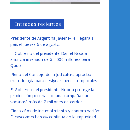
Entradas recientes
Presidente de Argentina Javier Milei llegará al
país el jueves 6 de agosto.
El Gobierno del presidente Daniel Noboa
anuncia inversión de $ 4.000 millones para
Quito.
Pleno del Consejo de la Judicatura aprueba
metodología para designar jueces temporales
El Gobierno del presidente Noboa protege la
producción porcina con una campaña que
vacunará más de 2 millones de cerdos
Cinco años de incumplimiento y contaminación:
El caso «mecheros» continúa en la impunidad.