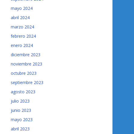
mayo 2024
abril 2024
marzo 2024
febrero 2024
enero 2024
diciembre 2023
noviembre 2023
octubre 2023
septiembre 2023
agosto 2023
julio 2023
junio 2023
mayo 2023
abril 2023