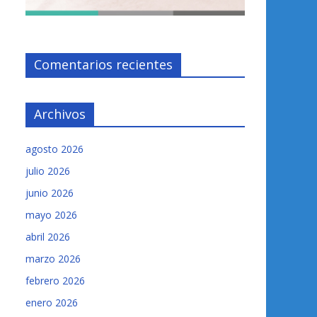
Comentarios recientes
Archivos
agosto 2026
julio 2026
junio 2026
mayo 2026
abril 2026
marzo 2026
febrero 2026
enero 2026