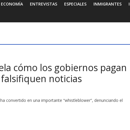
ECONOMÍA
ENTREVISTAS
ESPECIALES
INMIGRANTES
ela cómo los gobiernos pagan
falsifiquen noticias
ha convertido en una importante “whistleblower”, denunciando el