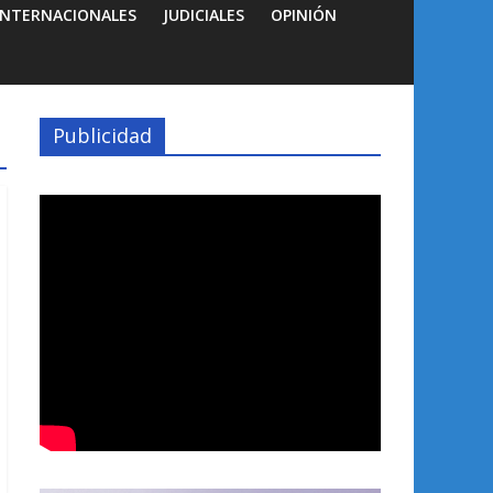
INTERNACIONALES
JUDICIALES
OPINIÓN
Publicidad