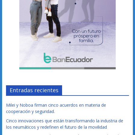
Entradas recientes
Milei y Noboa firman cinco acuerdos en materia de
cooperación y seguridad.
Cinco innovaciones que están transformando la industria de
los neumáticos y redefinen el futuro de la movilidad