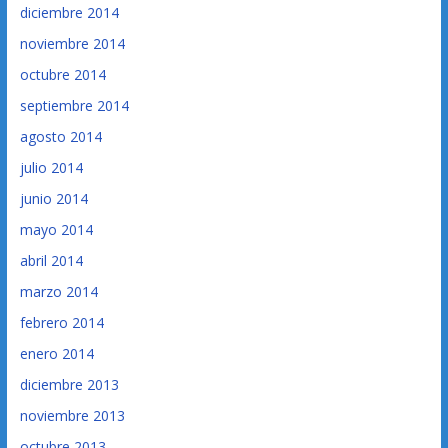
diciembre 2014
noviembre 2014
octubre 2014
septiembre 2014
agosto 2014
julio 2014
junio 2014
mayo 2014
abril 2014
marzo 2014
febrero 2014
enero 2014
diciembre 2013
noviembre 2013
octubre 2013