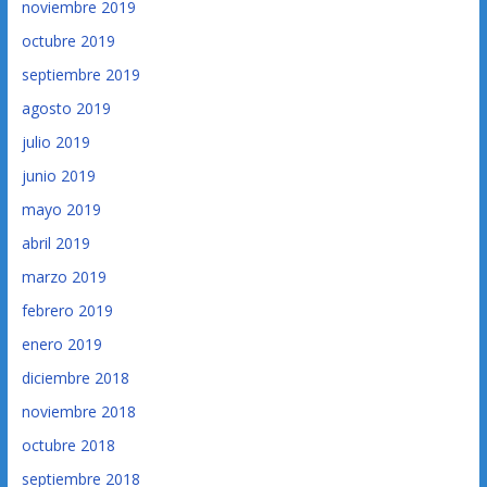
noviembre 2019
octubre 2019
septiembre 2019
agosto 2019
julio 2019
junio 2019
mayo 2019
abril 2019
marzo 2019
febrero 2019
enero 2019
diciembre 2018
noviembre 2018
octubre 2018
septiembre 2018