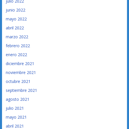
julio 2022
junio 2022
mayo 2022
abril 2022
marzo 2022
febrero 2022
enero 2022
diciembre 2021
noviembre 2021
octubre 2021
septiembre 2021
agosto 2021
julio 2021
mayo 2021
abril 2021