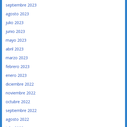
septiembre 2023
agosto 2023
julio 2023
junio 2023
mayo 2023
abril 2023
marzo 2023
febrero 2023
enero 2023
diciembre 2022
noviembre 2022
octubre 2022
septiembre 2022
agosto 2022