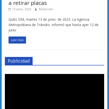
a retirar placas
13 junio, 2023
Redacción
Quito DM, martes 13 de junio de 2023. La Agencia
Metropolitana de Tránsito informó que hasta ayer 12 de
junio
Leer más
Publicidad