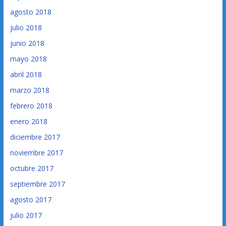
agosto 2018
julio 2018
junio 2018
mayo 2018
abril 2018
marzo 2018
febrero 2018
enero 2018
diciembre 2017
noviembre 2017
octubre 2017
septiembre 2017
agosto 2017
julio 2017