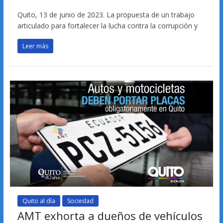
Quito, 13 de junio de 2023. La propuesta de un trabajo
articulado para fortalecer la lucha contra la corrupción y
Leer más
Quito al día
Sociedad
AMT exhorta a dueños de vehículos