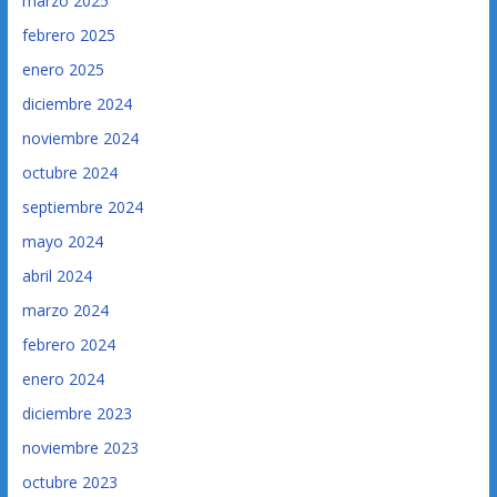
marzo 2025
febrero 2025
enero 2025
diciembre 2024
noviembre 2024
octubre 2024
septiembre 2024
mayo 2024
abril 2024
marzo 2024
febrero 2024
enero 2024
diciembre 2023
noviembre 2023
octubre 2023