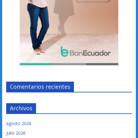
Comentarios recientes
Archivos
agosto 2026
julio 2026