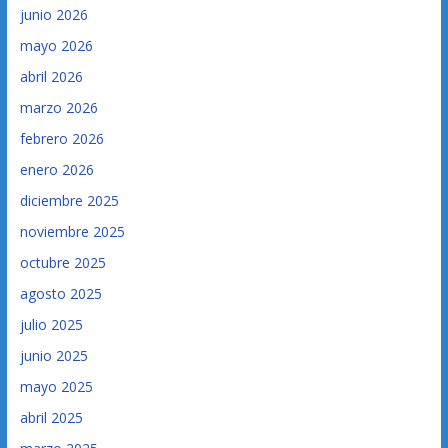
junio 2026
mayo 2026
abril 2026
marzo 2026
febrero 2026
enero 2026
diciembre 2025
noviembre 2025
octubre 2025
agosto 2025
julio 2025
junio 2025
mayo 2025
abril 2025