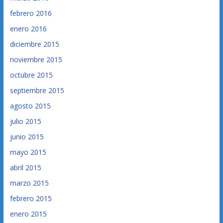
febrero 2016
enero 2016
diciembre 2015
noviembre 2015
octubre 2015
septiembre 2015
agosto 2015
julio 2015
junio 2015
mayo 2015
abril 2015
marzo 2015
febrero 2015
enero 2015