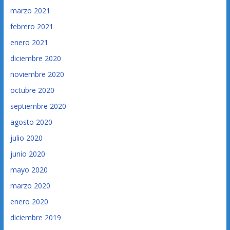
marzo 2021
febrero 2021
enero 2021
diciembre 2020
noviembre 2020
octubre 2020
septiembre 2020
agosto 2020
julio 2020
junio 2020
mayo 2020
marzo 2020
enero 2020
diciembre 2019