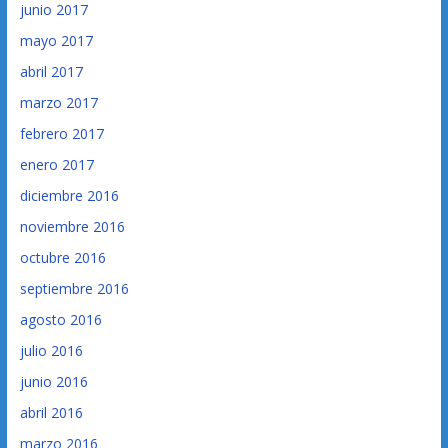
junio 2017
mayo 2017
abril 2017
marzo 2017
febrero 2017
enero 2017
diciembre 2016
noviembre 2016
octubre 2016
septiembre 2016
agosto 2016
julio 2016
junio 2016
abril 2016
marzo 2016