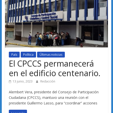
País
Política
Últimas noticias
El CPCCS permanecerá
en el edificio centenario.
13 junio, 2023
Redacción
Alembert Vera, presidente del Consejo de Participación
Ciudadana (CPCCS), mantuvo una reunión con el
presidente Guillermo Lasso, para “coordinar” acciones