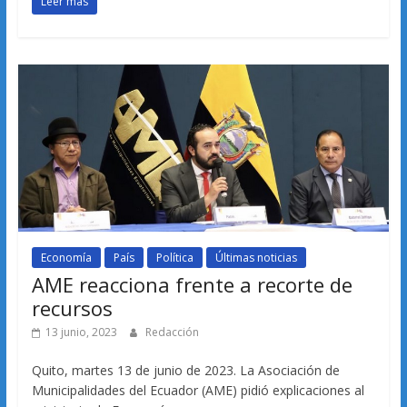
Leer más
Economía
País
Política
Últimas noticias
AME reacciona frente a recorte de
recursos
13 junio, 2023
Redacción
Quito, martes 13 de junio de 2023. La Asociación de
Municipalidades del Ecuador (AME) pidió explicaciones al