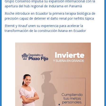
Grupo Consenso impulsa su expansión internacional con la
apertura del hub regional de Indurama en Panamá
Roche introduce en Ecuador la primera terapia biológica de
precisión capaz de detener el daño renal por nefritis lúpica
Eternit y Knauf unen su experiencia para acelerar la
transformación de la construcción liviana en Ecuador