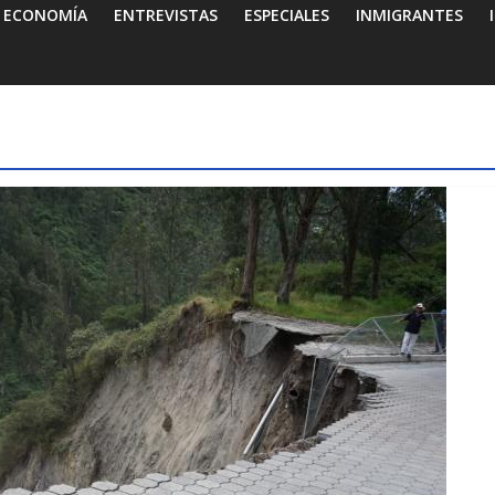
ECONOMÍA
ENTREVISTAS
ESPECIALES
INMIGRANTES