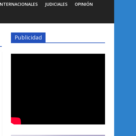
INTERNACIONALES
JUDICIALES
OPINIÓN
Publicidad