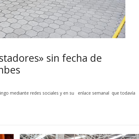
stadores» sin fecha de
mbes
mingo mediante redes sociales y en su enlace semanal que todavía