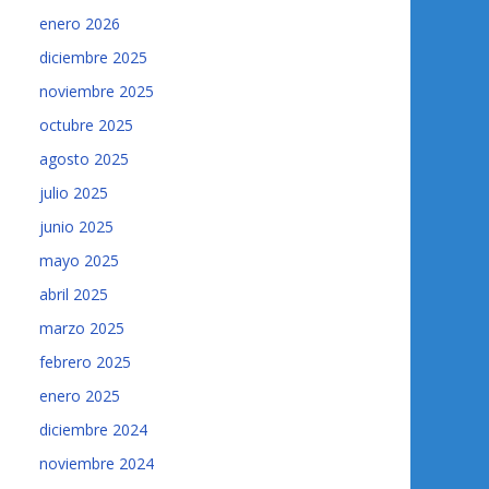
enero 2026
diciembre 2025
noviembre 2025
octubre 2025
agosto 2025
julio 2025
junio 2025
mayo 2025
abril 2025
marzo 2025
febrero 2025
enero 2025
diciembre 2024
noviembre 2024