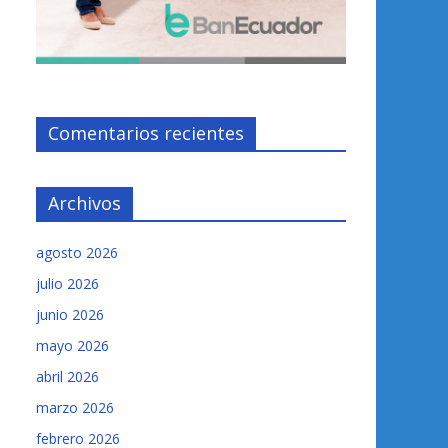
Comentarios recientes
Archivos
agosto 2026
julio 2026
junio 2026
mayo 2026
abril 2026
marzo 2026
febrero 2026