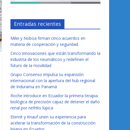
Entradas recientes
Milei y Noboa firman cinco acuerdos en
materia de cooperación y seguridad.
Cinco innovaciones que están transformando la
industria de los neumáticos y redefinen el
futuro de la movilidad
Grupo Consenso impulsa su expansión
internacional con la apertura del hub regional
de Indurama en Panamá
Roche introduce en Ecuador la primera terapia
biológica de precisión capaz de detener el daño
renal por nefritis lúpica
Eternit y Knauf unen su experiencia para
acelerar la transformación de la construcción
liviana en Ecuador