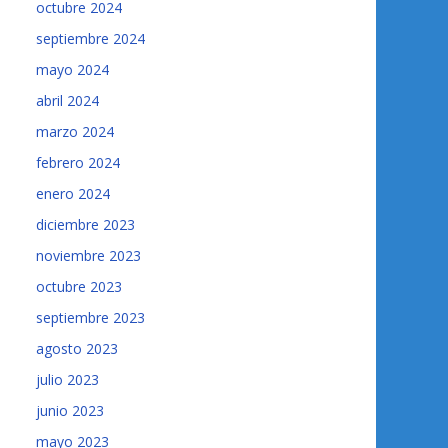
octubre 2024
septiembre 2024
mayo 2024
abril 2024
marzo 2024
febrero 2024
enero 2024
diciembre 2023
noviembre 2023
octubre 2023
septiembre 2023
agosto 2023
julio 2023
junio 2023
mayo 2023