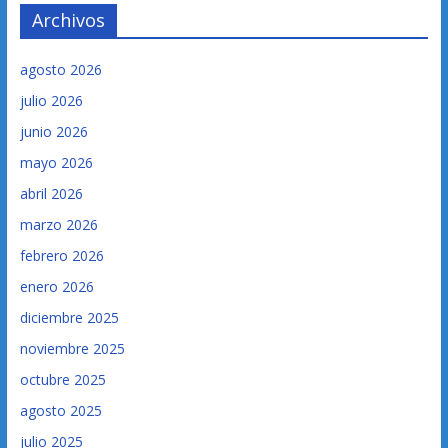
Archivos
agosto 2026
julio 2026
junio 2026
mayo 2026
abril 2026
marzo 2026
febrero 2026
enero 2026
diciembre 2025
noviembre 2025
octubre 2025
agosto 2025
julio 2025