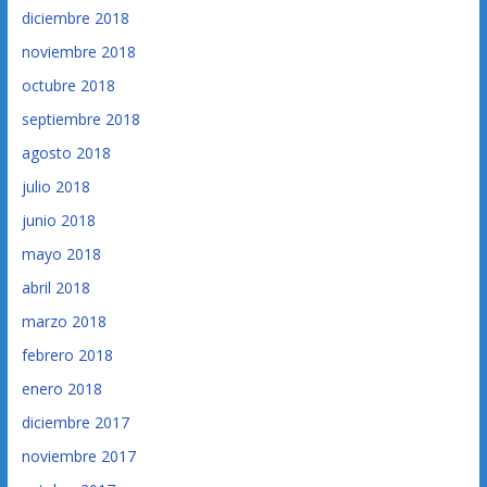
diciembre 2018
noviembre 2018
octubre 2018
septiembre 2018
agosto 2018
julio 2018
junio 2018
mayo 2018
abril 2018
marzo 2018
febrero 2018
enero 2018
diciembre 2017
noviembre 2017