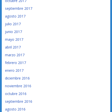
octubre 2017
septiembre 2017
agosto 2017
julio 2017
junio 2017
mayo 2017
abril 2017
marzo 2017
febrero 2017
enero 2017
diciembre 2016
noviembre 2016
octubre 2016
septiembre 2016
agosto 2016