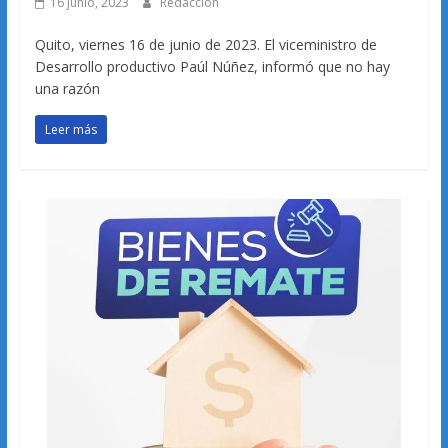
16 junio, 2023
Redacción
Quito, viernes 16 de junio de 2023. El viceministro de
Desarrollo productivo Paúl Núñez, informó que no hay
una razón
Leer más