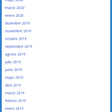
marzo 2020
enero 2020
diciembre 2019
noviembre 2019
octubre 2019
septiembre 2019
agosto 2019
julio 2019
junio 2019
mayo 2019
abril 2019
marzo 2019
febrero 2019
enero 2019