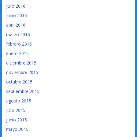
julio 2016
junio 2016
abril 2016
marzo 2016
febrero 2016
enero 2016
diciembre 2015
noviembre 2015
octubre 2015
septiembre 2015
agosto 2015
julio 2015
junio 2015
mayo 2015