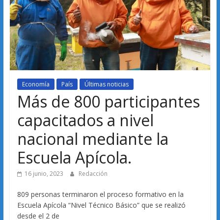
Economía
País
Últimas noticias
Más de 800 participantes
capacitados a nivel
nacional mediante la
Escuela Apícola.
16 junio, 2023
Redacción
809 personas terminaron el proceso formativo en la
Escuela Apícola “Nivel Técnico Básico” que se realizó
desde el 2 de