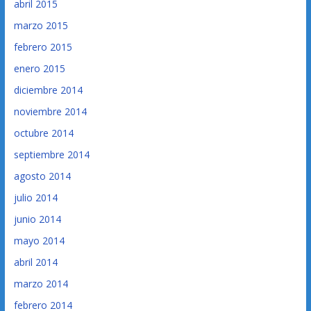
abril 2015
marzo 2015
febrero 2015
enero 2015
diciembre 2014
noviembre 2014
octubre 2014
septiembre 2014
agosto 2014
julio 2014
junio 2014
mayo 2014
abril 2014
marzo 2014
febrero 2014