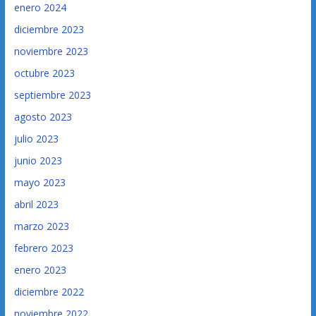
enero 2024
diciembre 2023
noviembre 2023
octubre 2023
septiembre 2023
agosto 2023
julio 2023
junio 2023
mayo 2023
abril 2023
marzo 2023
febrero 2023
enero 2023
diciembre 2022
noviembre 2022