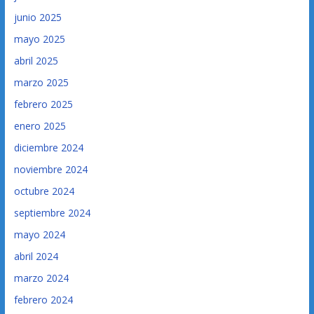
junio 2025
mayo 2025
abril 2025
marzo 2025
febrero 2025
enero 2025
diciembre 2024
noviembre 2024
octubre 2024
septiembre 2024
mayo 2024
abril 2024
marzo 2024
febrero 2024