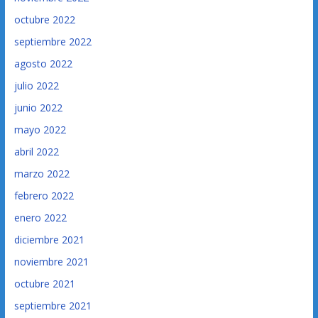
octubre 2022
septiembre 2022
agosto 2022
julio 2022
junio 2022
mayo 2022
abril 2022
marzo 2022
febrero 2022
enero 2022
diciembre 2021
noviembre 2021
octubre 2021
septiembre 2021