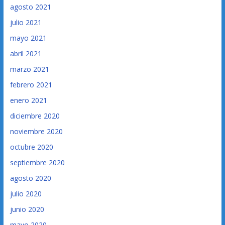
agosto 2021
julio 2021
mayo 2021
abril 2021
marzo 2021
febrero 2021
enero 2021
diciembre 2020
noviembre 2020
octubre 2020
septiembre 2020
agosto 2020
julio 2020
junio 2020
mayo 2020