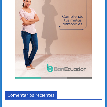
Comentarios recientes