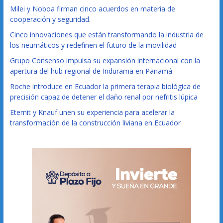
Milei y Noboa firman cinco acuerdos en materia de
cooperación y seguridad.
Cinco innovaciones que están transformando la industria de
los neumáticos y redefinen el futuro de la movilidad
Grupo Consenso impulsa su expansión internacional con la
apertura del hub regional de Indurama en Panamá
Roche introduce en Ecuador la primera terapia biológica de
precisión capaz de detener el daño renal por nefritis lúpica
Eternit y Knauf unen su experiencia para acelerar la
transformación de la construcción liviana en Ecuador