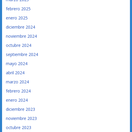
febrero 2025
enero 2025
diciembre 2024
noviembre 2024
octubre 2024
septiembre 2024
mayo 2024
abril 2024
marzo 2024
febrero 2024
enero 2024
diciembre 2023
noviembre 2023
octubre 2023