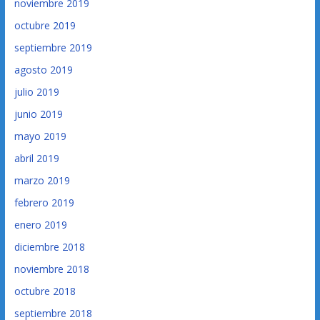
noviembre 2019
octubre 2019
septiembre 2019
agosto 2019
julio 2019
junio 2019
mayo 2019
abril 2019
marzo 2019
febrero 2019
enero 2019
diciembre 2018
noviembre 2018
octubre 2018
septiembre 2018