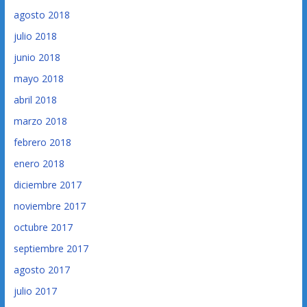
agosto 2018
julio 2018
junio 2018
mayo 2018
abril 2018
marzo 2018
febrero 2018
enero 2018
diciembre 2017
noviembre 2017
octubre 2017
septiembre 2017
agosto 2017
julio 2017