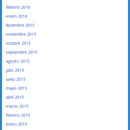
febrero 2016
enero 2016
diciembre 2015
noviembre 2015
octubre 2015
septiembre 2015
agosto 2015
julio 2015
junio 2015
mayo 2015
abril 2015
marzo 2015
febrero 2015
enero 2015