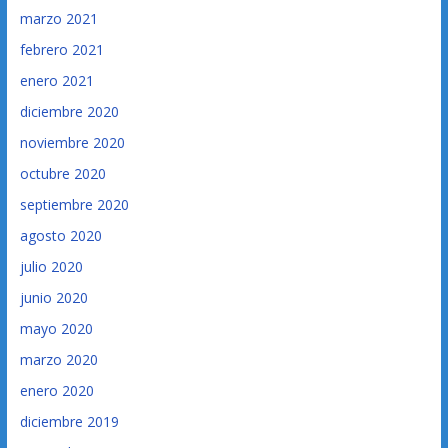
marzo 2021
febrero 2021
enero 2021
diciembre 2020
noviembre 2020
octubre 2020
septiembre 2020
agosto 2020
julio 2020
junio 2020
mayo 2020
marzo 2020
enero 2020
diciembre 2019