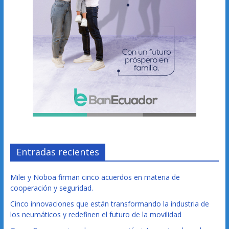
Entradas recientes
Milei y Noboa firman cinco acuerdos en materia de
cooperación y seguridad.
Cinco innovaciones que están transformando la industria de
los neumáticos y redefinen el futuro de la movilidad