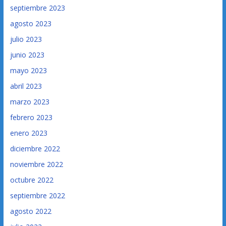
septiembre 2023
agosto 2023
julio 2023
junio 2023
mayo 2023
abril 2023
marzo 2023
febrero 2023
enero 2023
diciembre 2022
noviembre 2022
octubre 2022
septiembre 2022
agosto 2022