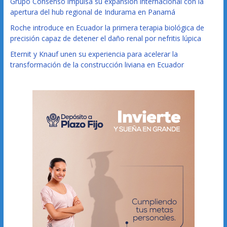
Grupo Consenso impulsa su expansión internacional con la
apertura del hub regional de Indurama en Panamá
Roche introduce en Ecuador la primera terapia biológica de
precisión capaz de detener el daño renal por nefritis lúpica
Eternit y Knauf unen su experiencia para acelerar la
transformación de la construcción liviana en Ecuador