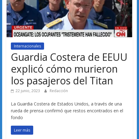
Internacionales
Guardia Costera de EEUU
explicó cómo murieron
los pasajeros del Titan
22 junio, 2023
Redacción
La Guardia Costera de Estados Unidos, a través de una
rueda de prensa confirmó que restos encontrados en el
fondo
Leer más