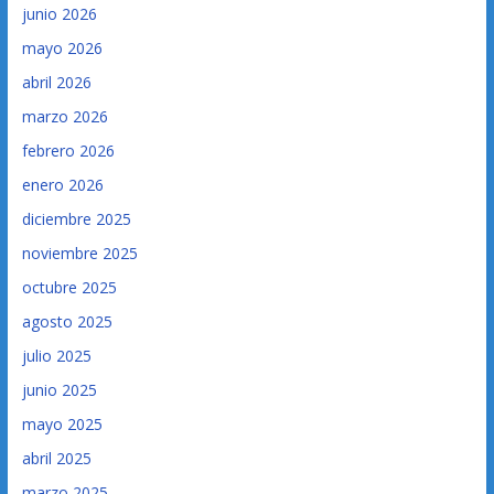
junio 2026
mayo 2026
abril 2026
marzo 2026
febrero 2026
enero 2026
diciembre 2025
noviembre 2025
octubre 2025
agosto 2025
julio 2025
junio 2025
mayo 2025
abril 2025
marzo 2025