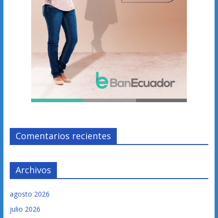
Comentarios recientes
Archivos
agosto 2026
julio 2026