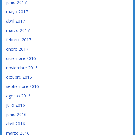
junio 2017
mayo 2017
abril 2017
marzo 2017
febrero 2017
enero 2017
diciembre 2016
noviembre 2016
octubre 2016
septiembre 2016
agosto 2016
julio 2016
junio 2016
abril 2016
marzo 2016