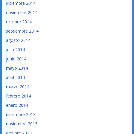
diciembre 2014
noviembre 2014
octubre 2014
septiembre 2014
agosto 2014
julio 2014
junio 2014
mayo 2014
abril 2014
marzo 2014
febrero 2014
enero 2014
diciembre 2013
noviembre 2013
octubre 2013