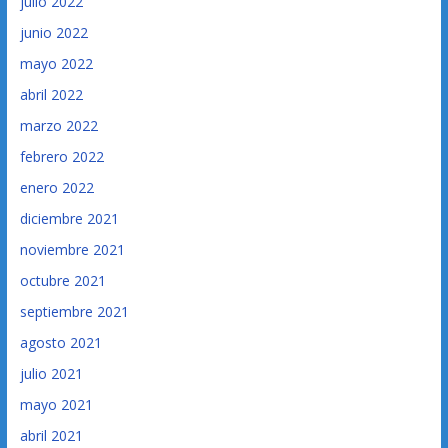
julio 2022
junio 2022
mayo 2022
abril 2022
marzo 2022
febrero 2022
enero 2022
diciembre 2021
noviembre 2021
octubre 2021
septiembre 2021
agosto 2021
julio 2021
mayo 2021
abril 2021