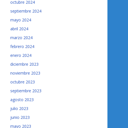
octubre 2024
septiembre 2024
mayo 2024
abril 2024
marzo 2024
febrero 2024
enero 2024
diciembre 2023
noviembre 2023
octubre 2023
septiembre 2023
agosto 2023
julio 2023
junio 2023
mayo 2023