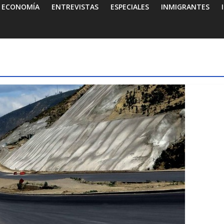
ECONOMÍA
ENTREVISTAS
ESPECIALES
INMIGRANTES