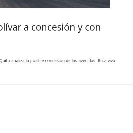
olívar a concesión y con
Quito analiza la posible concesión de las avenidas Ruta viva