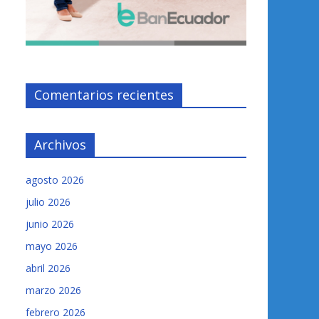
Comentarios recientes
Archivos
agosto 2026
julio 2026
junio 2026
mayo 2026
abril 2026
marzo 2026
febrero 2026