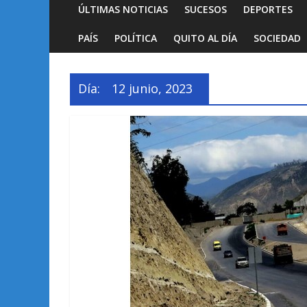
ÚLTIMAS NOTICIAS
SUCESOS
DEPORTES
PAÍS
POLÍTICA
QUITO AL DÍA
SOCIEDAD
Día:
12 junio, 2023