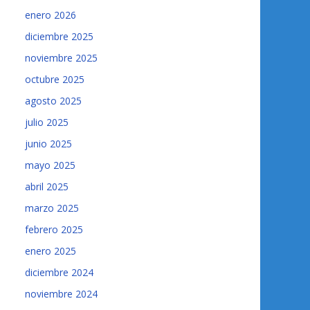
enero 2026
diciembre 2025
noviembre 2025
octubre 2025
agosto 2025
julio 2025
junio 2025
mayo 2025
abril 2025
marzo 2025
febrero 2025
enero 2025
diciembre 2024
noviembre 2024