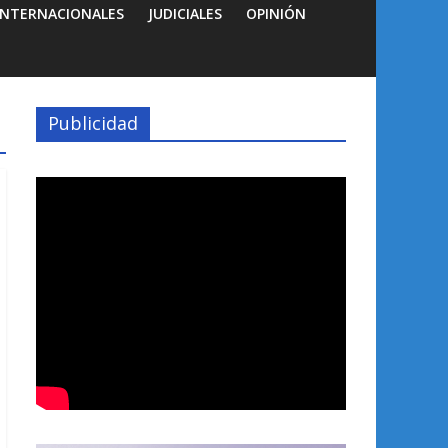
INTERNACIONALES
JUDICIALES
OPINIÓN
Publicidad