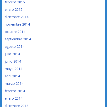
febrero 2015
enero 2015
diciembre 2014
noviembre 2014
octubre 2014
septiembre 2014
agosto 2014
julio 2014
junio 2014
mayo 2014
abril 2014
marzo 2014
febrero 2014
enero 2014
diciembre 2013