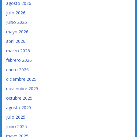
agosto 2026
julio 2026
junio 2026
mayo 2026
abril 2026
marzo 2026
febrero 2026
enero 2026
diciembre 2025
noviembre 2025
octubre 2025
agosto 2025
julio 2025
junio 2025
mayo 2025