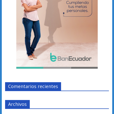
Comentarios recientes
Archivos