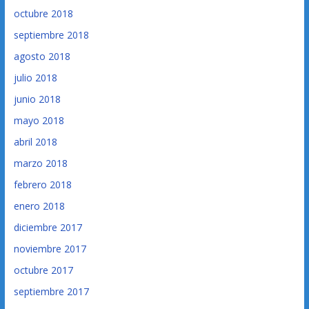
octubre 2018
septiembre 2018
agosto 2018
julio 2018
junio 2018
mayo 2018
abril 2018
marzo 2018
febrero 2018
enero 2018
diciembre 2017
noviembre 2017
octubre 2017
septiembre 2017