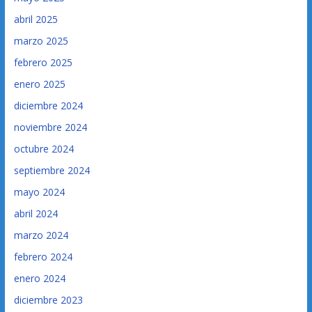
abril 2025
marzo 2025
febrero 2025
enero 2025
diciembre 2024
noviembre 2024
octubre 2024
septiembre 2024
mayo 2024
abril 2024
marzo 2024
febrero 2024
enero 2024
diciembre 2023