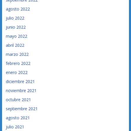
agosto 2022
julio 2022
junio 2022
mayo 2022
abril 2022
marzo 2022
febrero 2022
enero 2022
diciembre 2021
noviembre 2021
octubre 2021
septiembre 2021
agosto 2021
julio 2021