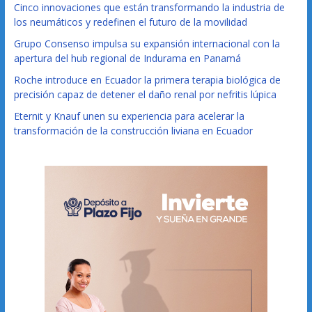
Cinco innovaciones que están transformando la industria de
los neumáticos y redefinen el futuro de la movilidad
Grupo Consenso impulsa su expansión internacional con la
apertura del hub regional de Indurama en Panamá
Roche introduce en Ecuador la primera terapia biológica de
precisión capaz de detener el daño renal por nefritis lúpica
Eternit y Knauf unen su experiencia para acelerar la
transformación de la construcción liviana en Ecuador