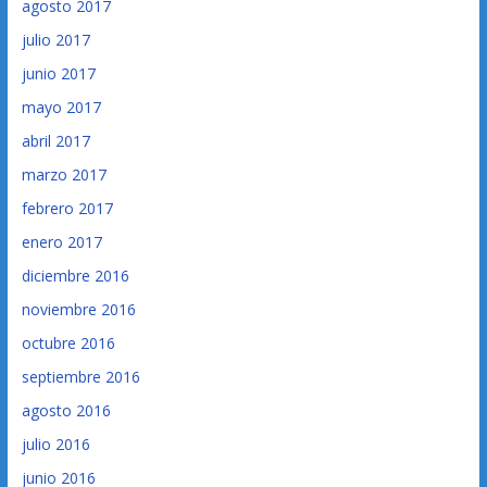
agosto 2017
julio 2017
junio 2017
mayo 2017
abril 2017
marzo 2017
febrero 2017
enero 2017
diciembre 2016
noviembre 2016
octubre 2016
septiembre 2016
agosto 2016
julio 2016
junio 2016