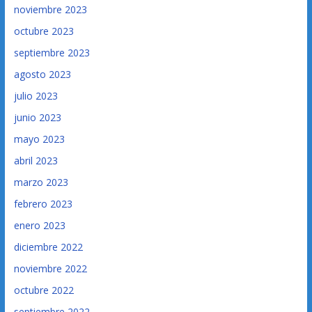
noviembre 2023
octubre 2023
septiembre 2023
agosto 2023
julio 2023
junio 2023
mayo 2023
abril 2023
marzo 2023
febrero 2023
enero 2023
diciembre 2022
noviembre 2022
octubre 2022
septiembre 2022