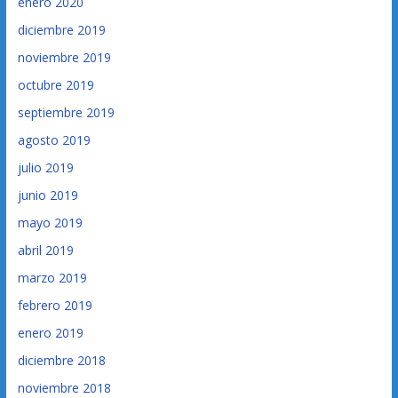
enero 2020
diciembre 2019
noviembre 2019
octubre 2019
septiembre 2019
agosto 2019
julio 2019
junio 2019
mayo 2019
abril 2019
marzo 2019
febrero 2019
enero 2019
diciembre 2018
noviembre 2018