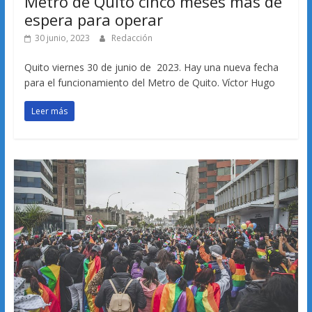
Metro de Quito cinco meses más de
espera para operar
30 junio, 2023
Redacción
Quito viernes 30 de junio de 2023. Hay una nueva fecha
para el funcionamiento del Metro de Quito. Víctor Hugo
Leer más