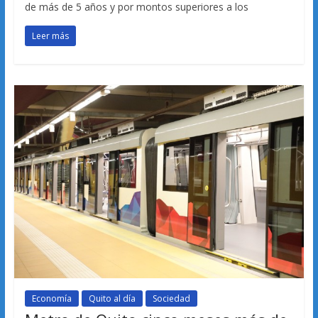
de más de 5 años y por montos superiores a los
Leer más
Economía
Quito al día
Sociedad