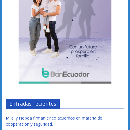
Entradas recientes
Milei y Noboa firman cinco acuerdos en materia de
cooperación y seguridad.