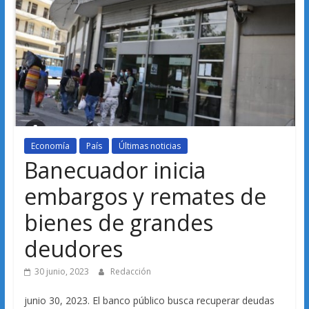
Economía
País
Últimas noticias
Banecuador inicia
embargos y remates de
bienes de grandes
deudores
30 junio, 2023
Redacción
junio 30, 2023. El banco público busca recuperar deudas