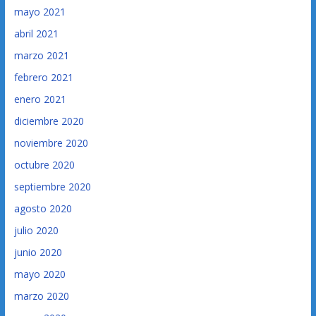
mayo 2021
abril 2021
marzo 2021
febrero 2021
enero 2021
diciembre 2020
noviembre 2020
octubre 2020
septiembre 2020
agosto 2020
julio 2020
junio 2020
mayo 2020
marzo 2020