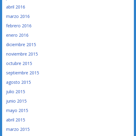
abril 2016
marzo 2016
febrero 2016
enero 2016
diciembre 2015
noviembre 2015
octubre 2015
septiembre 2015
agosto 2015
julio 2015
junio 2015
mayo 2015
abril 2015
marzo 2015