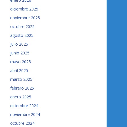
enero 2026
diciembre 2025
noviembre 2025
octubre 2025
agosto 2025
julio 2025
junio 2025
mayo 2025
abril 2025
marzo 2025
febrero 2025
enero 2025
diciembre 2024
noviembre 2024
octubre 2024