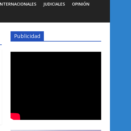
INTERNACIONALES
JUDICIALES
OPINIÓN
Publicidad