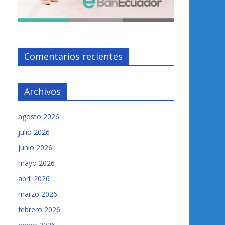
Comentarios recientes
Archivos
agosto 2026
julio 2026
junio 2026
mayo 2026
abril 2026
marzo 2026
febrero 2026