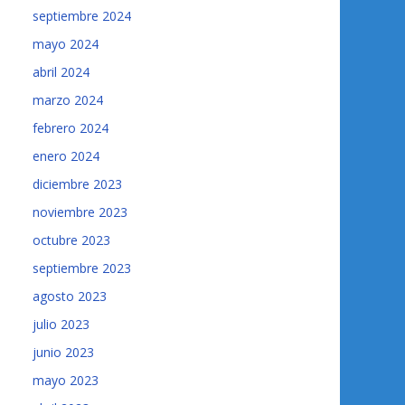
septiembre 2024
mayo 2024
abril 2024
marzo 2024
febrero 2024
enero 2024
diciembre 2023
noviembre 2023
octubre 2023
septiembre 2023
agosto 2023
julio 2023
junio 2023
mayo 2023