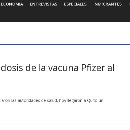
ECONOMÍA
ENTREVISTAS
ESPECIALES
INMIGRANTES
dosis de la vacuna Pfizer al
iaron las autoridades de salud, hoy llegaron a Quito un