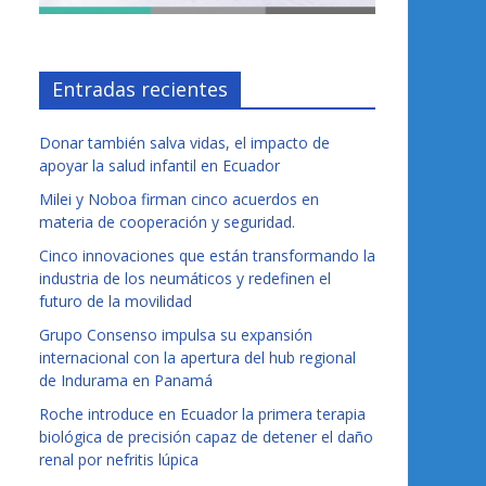
Entradas recientes
Donar también salva vidas, el impacto de
apoyar la salud infantil en Ecuador
Milei y Noboa firman cinco acuerdos en
materia de cooperación y seguridad.
Cinco innovaciones que están transformando la
industria de los neumáticos y redefinen el
futuro de la movilidad
Grupo Consenso impulsa su expansión
internacional con la apertura del hub regional
de Indurama en Panamá
Roche introduce en Ecuador la primera terapia
biológica de precisión capaz de detener el daño
renal por nefritis lúpica