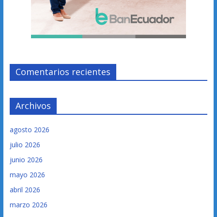
Comentarios recientes
Archivos
agosto 2026
julio 2026
junio 2026
mayo 2026
abril 2026
marzo 2026