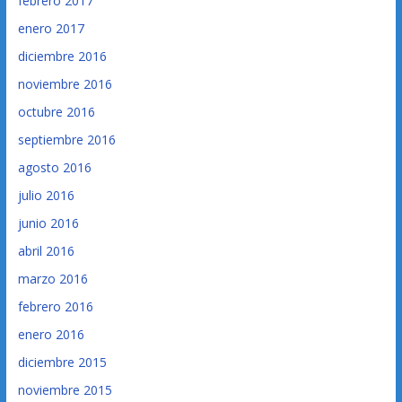
febrero 2017
enero 2017
diciembre 2016
noviembre 2016
octubre 2016
septiembre 2016
agosto 2016
julio 2016
junio 2016
abril 2016
marzo 2016
febrero 2016
enero 2016
diciembre 2015
noviembre 2015