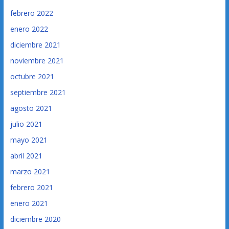
febrero 2022
enero 2022
diciembre 2021
noviembre 2021
octubre 2021
septiembre 2021
agosto 2021
julio 2021
mayo 2021
abril 2021
marzo 2021
febrero 2021
enero 2021
diciembre 2020