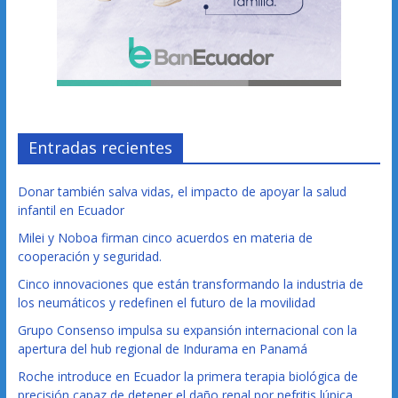
Entradas recientes
Donar también salva vidas, el impacto de apoyar la salud
infantil en Ecuador
Milei y Noboa firman cinco acuerdos en materia de
cooperación y seguridad.
Cinco innovaciones que están transformando la industria de
los neumáticos y redefinen el futuro de la movilidad
Grupo Consenso impulsa su expansión internacional con la
apertura del hub regional de Indurama en Panamá
Roche introduce en Ecuador la primera terapia biológica de
precisión capaz de detener el daño renal por nefritis lúpica