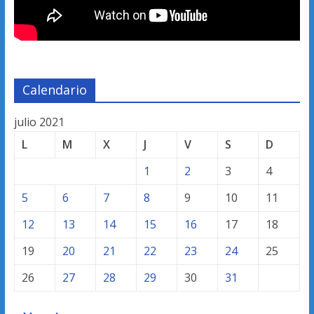
Calendario
julio 2021
L
M
X
J
V
S
D
1
2
3
4
5
6
7
8
9
10
11
12
13
14
15
16
17
18
19
20
21
22
23
24
25
26
27
28
29
30
31