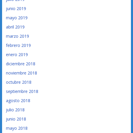
junio 2019
mayo 2019
abril 2019
marzo 2019
febrero 2019
enero 2019
diciembre 2018
noviembre 2018
octubre 2018
septiembre 2018
agosto 2018
julio 2018
junio 2018
mayo 2018