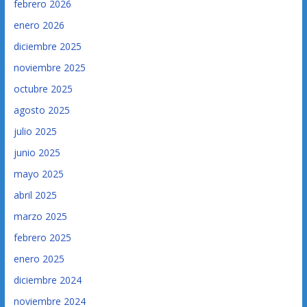
febrero 2026
enero 2026
diciembre 2025
noviembre 2025
octubre 2025
agosto 2025
julio 2025
junio 2025
mayo 2025
abril 2025
marzo 2025
febrero 2025
enero 2025
diciembre 2024
noviembre 2024