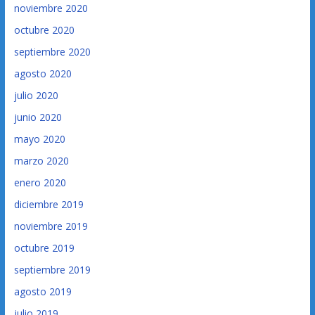
noviembre 2020
octubre 2020
septiembre 2020
agosto 2020
julio 2020
junio 2020
mayo 2020
marzo 2020
enero 2020
diciembre 2019
noviembre 2019
octubre 2019
septiembre 2019
agosto 2019
julio 2019