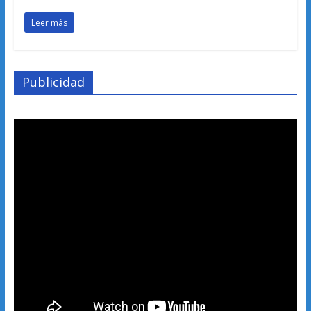
Leer más
Publicidad