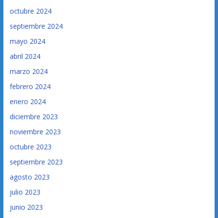
octubre 2024
septiembre 2024
mayo 2024
abril 2024
marzo 2024
febrero 2024
enero 2024
diciembre 2023
noviembre 2023
octubre 2023
septiembre 2023
agosto 2023
julio 2023
junio 2023