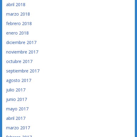
abril 2018
marzo 2018
febrero 2018
enero 2018
diciembre 2017
noviembre 2017
octubre 2017
septiembre 2017
agosto 2017
julio 2017
junio 2017
mayo 2017
abril 2017
marzo 2017