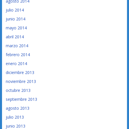
agosto 2014
julio 2014
junio 2014
mayo 2014
abril 2014
marzo 2014
febrero 2014
enero 2014
diciembre 2013
noviembre 2013
octubre 2013
septiembre 2013
agosto 2013
julio 2013
junio 2013