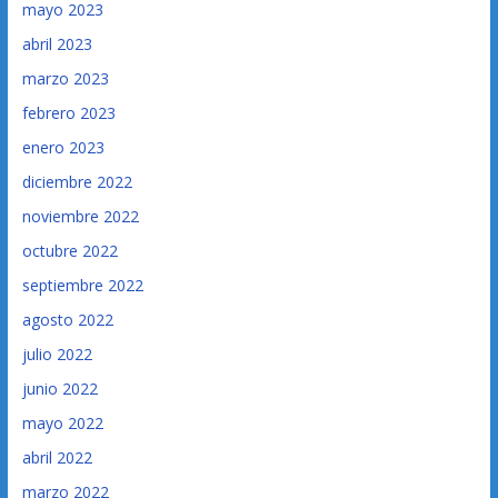
mayo 2023
abril 2023
marzo 2023
febrero 2023
enero 2023
diciembre 2022
noviembre 2022
octubre 2022
septiembre 2022
agosto 2022
julio 2022
junio 2022
mayo 2022
abril 2022
marzo 2022