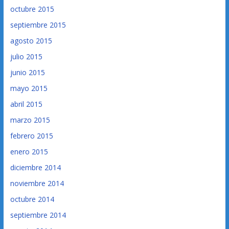
octubre 2015
septiembre 2015
agosto 2015
julio 2015
junio 2015
mayo 2015
abril 2015
marzo 2015
febrero 2015
enero 2015
diciembre 2014
noviembre 2014
octubre 2014
septiembre 2014