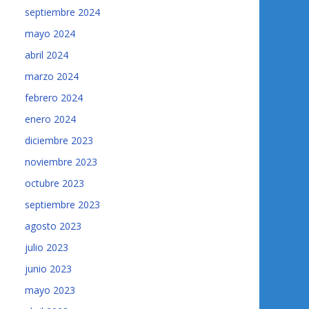
septiembre 2024
mayo 2024
abril 2024
marzo 2024
febrero 2024
enero 2024
diciembre 2023
noviembre 2023
octubre 2023
septiembre 2023
agosto 2023
julio 2023
junio 2023
mayo 2023