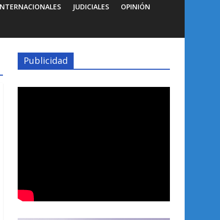
INTERNACIONALES
JUDICIALES
OPINIÓN
Publicidad