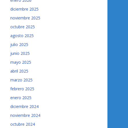
enero 2026
diciembre 2025
noviembre 2025
octubre 2025
agosto 2025
julio 2025
junio 2025
mayo 2025
abril 2025
marzo 2025
febrero 2025
enero 2025
diciembre 2024
noviembre 2024
octubre 2024