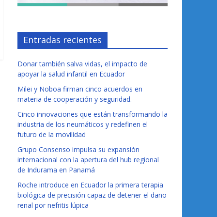
Entradas recientes
Donar también salva vidas, el impacto de
apoyar la salud infantil en Ecuador
Milei y Noboa firman cinco acuerdos en
materia de cooperación y seguridad.
Cinco innovaciones que están transformando la
industria de los neumáticos y redefinen el
futuro de la movilidad
Grupo Consenso impulsa su expansión
internacional con la apertura del hub regional
de Indurama en Panamá
Roche introduce en Ecuador la primera terapia
biológica de precisión capaz de detener el daño
renal por nefritis lúpica