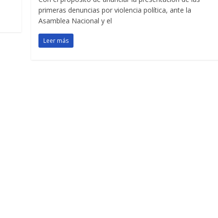
primeras denuncias por violencia política, ante la
Asamblea Nacional y el
Leer más