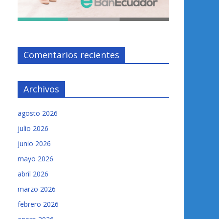
Comentarios recientes
Archivos
agosto 2026
julio 2026
junio 2026
mayo 2026
abril 2026
marzo 2026
febrero 2026