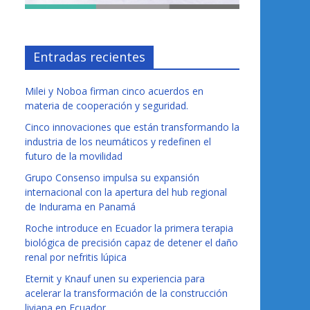
Entradas recientes
Milei y Noboa firman cinco acuerdos en
materia de cooperación y seguridad.
Cinco innovaciones que están transformando la
industria de los neumáticos y redefinen el
futuro de la movilidad
Grupo Consenso impulsa su expansión
internacional con la apertura del hub regional
de Indurama en Panamá
Roche introduce en Ecuador la primera terapia
biológica de precisión capaz de detener el daño
renal por nefritis lúpica
Eternit y Knauf unen su experiencia para
acelerar la transformación de la construcción
liviana en Ecuador