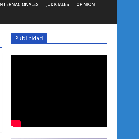
INTERNACIONALES
JUDICIALES
OPINIÓN
Publicidad