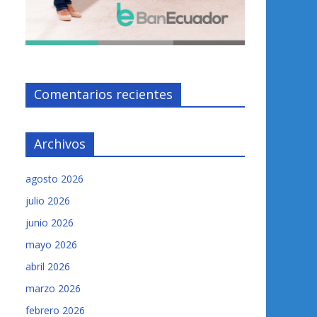
Comentarios recientes
Archivos
agosto 2026
julio 2026
junio 2026
mayo 2026
abril 2026
marzo 2026
febrero 2026