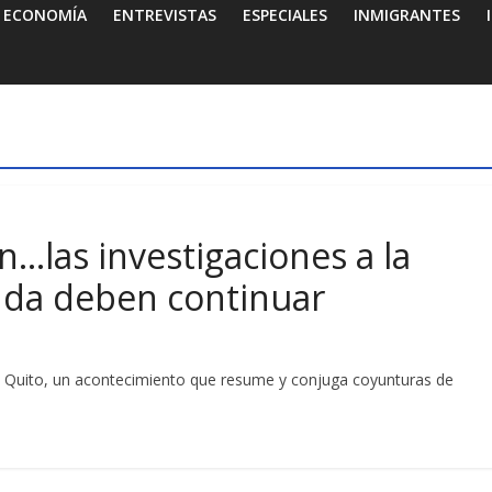
ECONOMÍA
ENTREVISTAS
ESPECIALES
INMIGRANTES
n…las investigaciones a la
nda deben continuar
 de Quito, un acontecimiento que resume y conjuga coyunturas de