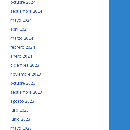
octubre 2024
septiembre 2024
mayo 2024
abril 2024
marzo 2024
febrero 2024
enero 2024
diciembre 2023
noviembre 2023
octubre 2023
septiembre 2023
agosto 2023
julio 2023
junio 2023
mayo 2023