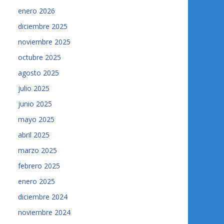
enero 2026
diciembre 2025
noviembre 2025
octubre 2025
agosto 2025
julio 2025
junio 2025
mayo 2025
abril 2025
marzo 2025
febrero 2025
enero 2025
diciembre 2024
noviembre 2024