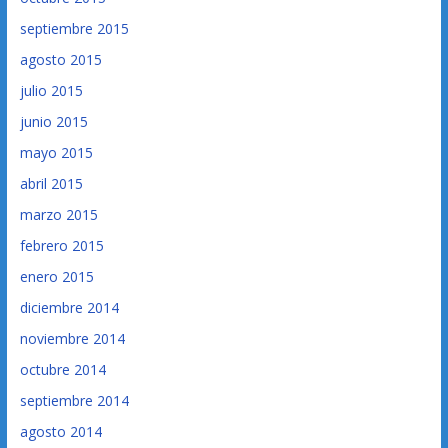
septiembre 2015
agosto 2015
julio 2015
junio 2015
mayo 2015
abril 2015
marzo 2015
febrero 2015
enero 2015
diciembre 2014
noviembre 2014
octubre 2014
septiembre 2014
agosto 2014