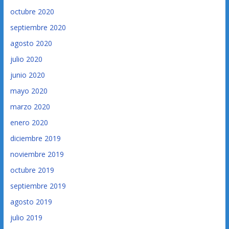
octubre 2020
septiembre 2020
agosto 2020
julio 2020
junio 2020
mayo 2020
marzo 2020
enero 2020
diciembre 2019
noviembre 2019
octubre 2019
septiembre 2019
agosto 2019
julio 2019