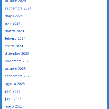
octubre 2024
septiembre 2024
mayo 2024
abril 2024
marzo 2024
febrero 2024
enero 2024
diciembre 2023
noviembre 2023
octubre 2023
septiembre 2023
agosto 2023
julio 2023
junio 2023
mayo 2023