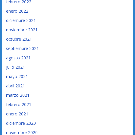
febrero 2022
enero 2022
diciembre 2021
noviembre 2021
octubre 2021
septiembre 2021
agosto 2021
julio 2021
mayo 2021
abril 2021
marzo 2021
febrero 2021
enero 2021
diciembre 2020
noviembre 2020