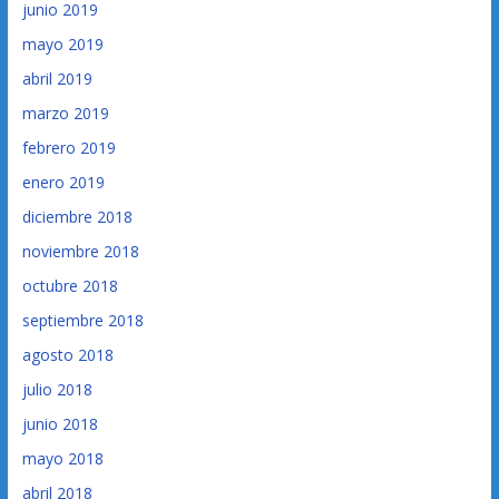
junio 2019
mayo 2019
abril 2019
marzo 2019
febrero 2019
enero 2019
diciembre 2018
noviembre 2018
octubre 2018
septiembre 2018
agosto 2018
julio 2018
junio 2018
mayo 2018
abril 2018