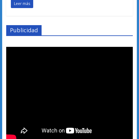
Leer más
Publicidad