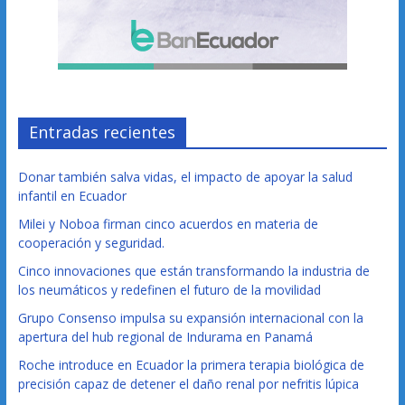
Entradas recientes
Donar también salva vidas, el impacto de apoyar la salud
infantil en Ecuador
Milei y Noboa firman cinco acuerdos en materia de
cooperación y seguridad.
Cinco innovaciones que están transformando la industria de
los neumáticos y redefinen el futuro de la movilidad
Grupo Consenso impulsa su expansión internacional con la
apertura del hub regional de Indurama en Panamá
Roche introduce en Ecuador la primera terapia biológica de
precisión capaz de detener el daño renal por nefritis lúpica