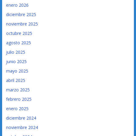
enero 2026
diciembre 2025
noviembre 2025
octubre 2025
agosto 2025
julio 2025
junio 2025
mayo 2025
abril 2025
marzo 2025
febrero 2025
enero 2025
diciembre 2024
noviembre 2024