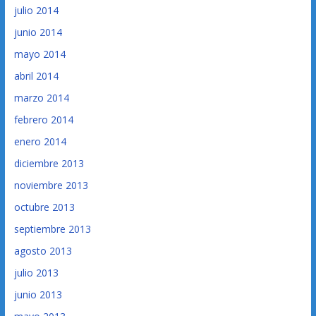
julio 2014
junio 2014
mayo 2014
abril 2014
marzo 2014
febrero 2014
enero 2014
diciembre 2013
noviembre 2013
octubre 2013
septiembre 2013
agosto 2013
julio 2013
junio 2013