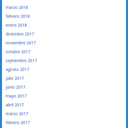
marzo 2018
febrero 2018
enero 2018
diciembre 2017
noviembre 2017
octubre 2017
septiembre 2017
agosto 2017
julio 2017
junio 2017
mayo 2017
abril 2017
marzo 2017
febrero 2017