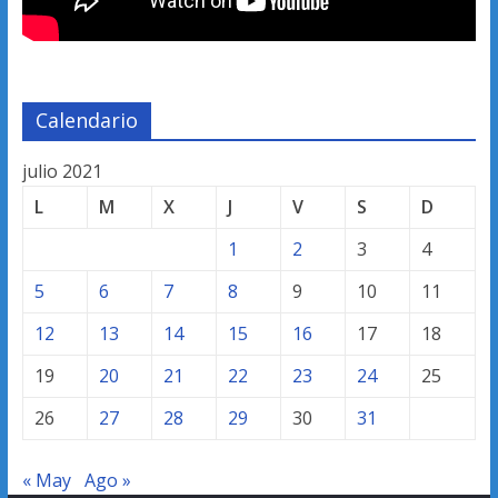
Calendario
julio 2021
L
M
X
J
V
S
D
1
2
3
4
5
6
7
8
9
10
11
12
13
14
15
16
17
18
19
20
21
22
23
24
25
26
27
28
29
30
31
« May
Ago »