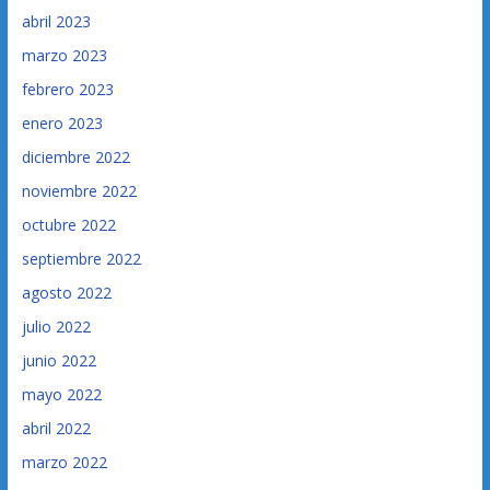
abril 2023
marzo 2023
febrero 2023
enero 2023
diciembre 2022
noviembre 2022
octubre 2022
septiembre 2022
agosto 2022
julio 2022
junio 2022
mayo 2022
abril 2022
marzo 2022