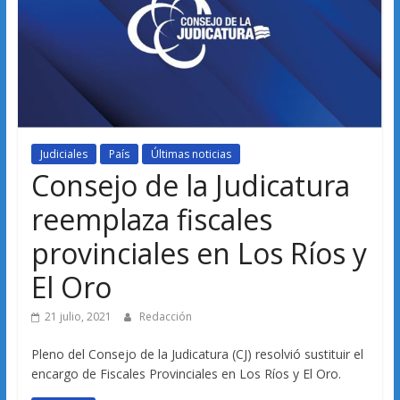
Judiciales
País
Últimas noticias
Consejo de la Judicatura
reemplaza fiscales
provinciales en Los Ríos y
El Oro
21 julio, 2021
Redacción
Pleno del Consejo de la Judicatura (CJ) resolvió sustituir el
encargo de Fiscales Provinciales en Los Ríos y El Oro.