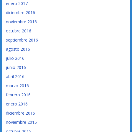
enero 2017
diciembre 2016
noviembre 2016
octubre 2016
septiembre 2016
agosto 2016
julio 2016
junio 2016
abril 2016
marzo 2016
febrero 2016
enero 2016
diciembre 2015
noviembre 2015
octubre 2015