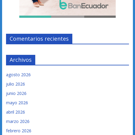
Comentarios recientes
Archivos
agosto 2026
julio 2026
junio 2026
mayo 2026
abril 2026
marzo 2026
febrero 2026