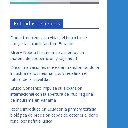
Entradas recientes
Donar también salva vidas, el impacto de
apoyar la salud infantil en Ecuador
Milei y Noboa firman cinco acuerdos en
materia de cooperación y seguridad.
Cinco innovaciones que están transformando la
industria de los neumáticos y redefinen el
futuro de la movilidad
Grupo Consenso impulsa su expansión
internacional con la apertura del hub regional
de Indurama en Panamá
Roche introduce en Ecuador la primera terapia
biológica de precisión capaz de detener el daño
renal por nefritis lúpica