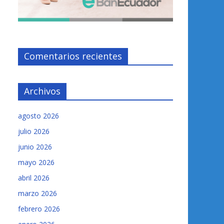
Comentarios recientes
Archivos
agosto 2026
julio 2026
junio 2026
mayo 2026
abril 2026
marzo 2026
febrero 2026