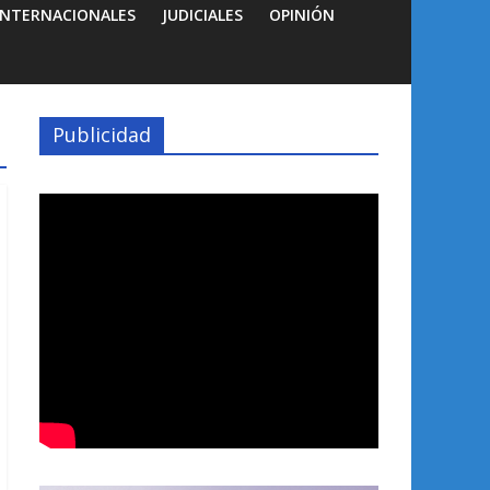
INTERNACIONALES
JUDICIALES
OPINIÓN
Publicidad