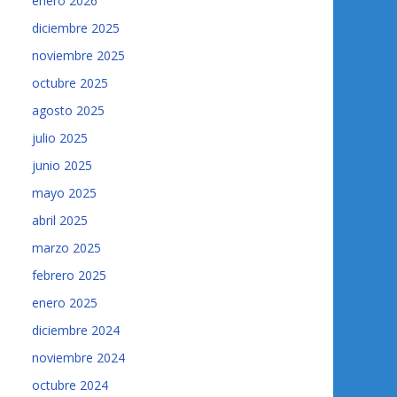
enero 2026
diciembre 2025
noviembre 2025
octubre 2025
agosto 2025
julio 2025
junio 2025
mayo 2025
abril 2025
marzo 2025
febrero 2025
enero 2025
diciembre 2024
noviembre 2024
octubre 2024