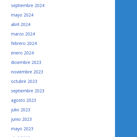
septiembre 2024
mayo 2024
abril 2024
marzo 2024
febrero 2024
enero 2024
diciembre 2023
noviembre 2023
octubre 2023
septiembre 2023
agosto 2023
julio 2023
junio 2023
mayo 2023