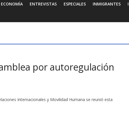
ECONOMÍA
ENTREVISTAS
ESPECIALES
INMIGRANTES
samblea por autoregulación
Relaciones Internacionales y Movilidad Humana se reunió esta