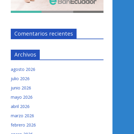
Comentarios recientes
Archivos
agosto 2026
julio 2026
junio 2026
mayo 2026
abril 2026
marzo 2026
febrero 2026