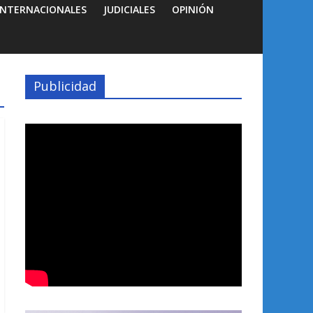
INTERNACIONALES
JUDICIALES
OPINIÓN
Publicidad