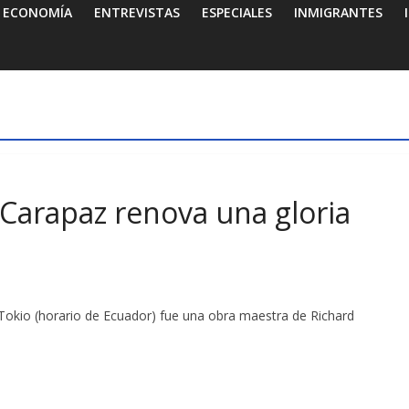
ECONOMÍA
ENTREVISTAS
ESPECIALES
INMIGRANTES
 Carapaz renova una gloria
okio (horario de Ecuador) fue una obra maestra de Richard