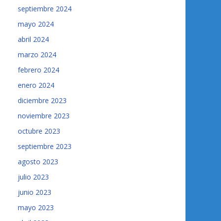
septiembre 2024
mayo 2024
abril 2024
marzo 2024
febrero 2024
enero 2024
diciembre 2023
noviembre 2023
octubre 2023
septiembre 2023
agosto 2023
julio 2023
junio 2023
mayo 2023