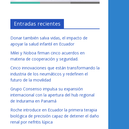
Entradas recientes
Donar también salva vidas, el impacto de
apoyar la salud infantil en Ecuador
Milei y Noboa firman cinco acuerdos en
materia de cooperación y seguridad.
Cinco innovaciones que están transformando la
industria de los neumáticos y redefinen el
futuro de la movilidad
Grupo Consenso impulsa su expansión
internacional con la apertura del hub regional
de Indurama en Panamá
Roche introduce en Ecuador la primera terapia
biológica de precisión capaz de detener el daño
renal por nefritis lúpica