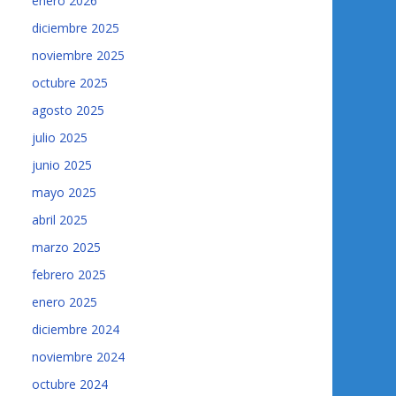
enero 2026
diciembre 2025
noviembre 2025
octubre 2025
agosto 2025
julio 2025
junio 2025
mayo 2025
abril 2025
marzo 2025
febrero 2025
enero 2025
diciembre 2024
noviembre 2024
octubre 2024